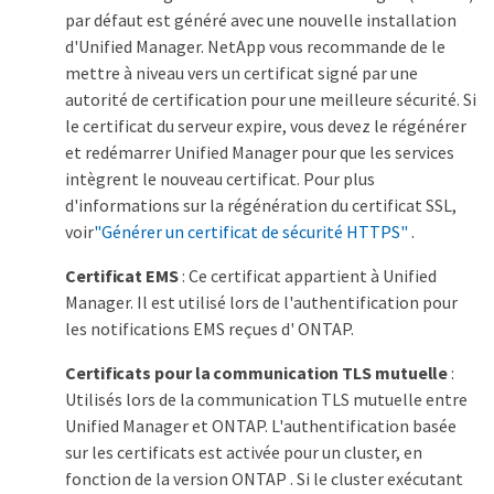
par défaut est généré avec une nouvelle installation
d'Unified Manager. NetApp vous recommande de le
mettre à niveau vers un certificat signé par une
autorité de certification pour une meilleure sécurité. Si
le certificat du serveur expire, vous devez le régénérer
et redémarrer Unified Manager pour que les services
intègrent le nouveau certificat. Pour plus
d'informations sur la régénération du certificat SSL,
voir
"Générer un certificat de sécurité HTTPS"
.
Certificat EMS
: Ce certificat appartient à Unified
Manager. Il est utilisé lors de l'authentification pour
les notifications EMS reçues d' ONTAP.
Certificats pour la communication TLS mutuelle
:
Utilisés lors de la communication TLS mutuelle entre
Unified Manager et ONTAP. L'authentification basée
sur les certificats est activée pour un cluster, en
fonction de la version ONTAP . Si le cluster exécutant