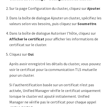
Sur la page Configuration du cluster, cliquez sur
Ajouter
.
Dans la boîte de dialogue Ajouter un cluster, spécifiez les
valeurs selon vos besoins, puis cliquez sur
Soumettre
.
Dans la boîte de dialogue Autoriser l’hôte, cliquez sur
Afficher le certificat
pour afficher les informations de
certificat sur le cluster.
Cliquez sur
Oui
.
Après avoir enregistré les détails du cluster, vous pouvez
voir le certificat pour la communication TLS mutuelle
pour un cluster.
Si l’authentification basée sur un certificat n’est pas
activée, Unified Manager vérifie le certificat uniquement
lorsque le cluster est ajouté initialement. Unified
Manager ne vérifie pas le certificat pour chaque appel