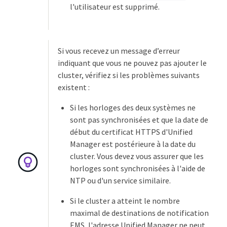
l'utilisateur est supprimé.
Si vous recevez un message d’erreur
indiquant que vous ne pouvez pas ajouter le
cluster, vérifiez si les problèmes suivants
existent :
Si les horloges des deux systèmes ne
sont pas synchronisées et que la date de
début du certificat HTTPS d'Unified
Manager est postérieure à la date du
cluster. Vous devez vous assurer que les
horloges sont synchronisées à l'aide de
NTP ou d'un service similaire.
Si le cluster a atteint le nombre
maximal de destinations de notification
EMS, l'adresse Unified Manager ne peut