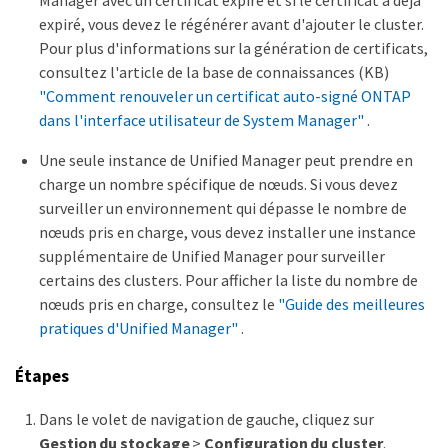
Manager avec un certificat expiré et si le certificat a déjà
expiré, vous devez le régénérer avant d'ajouter le cluster.
Pour plus d'informations sur la génération de certificats,
consultez l'article de la base de connaissances (KB)
"Comment renouveler un certificat auto-signé ONTAP
dans l'interface utilisateur de System Manager"
.
Une seule instance de Unified Manager peut prendre en
charge un nombre spécifique de nœuds. Si vous devez
surveiller un environnement qui dépasse le nombre de
nœuds pris en charge, vous devez installer une instance
supplémentaire de Unified Manager pour surveiller
certains des clusters. Pour afficher la liste du nombre de
nœuds pris en charge, consultez le
"Guide des meilleures
pratiques d'Unified Manager"
.
Étapes
Dans le volet de navigation de gauche, cliquez sur
Gestion du stockage
>
Configuration du cluster
.