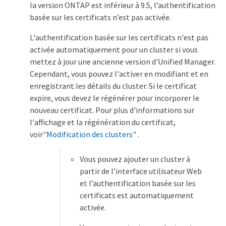
la version ONTAP est inférieur à 9.5, l’authentification
basée sur les certificats n’est pas activée.
L'authentification basée sur les certificats n'est pas
activée automatiquement pour un cluster si vous
mettez à jour une ancienne version d'Unified Manager.
Cependant, vous pouvez l'activer en modifiant et en
enregistrant les détails du cluster. Si le certificat
expire, vous devez le régénérer pour incorporer le
nouveau certificat. Pour plus d'informations sur
l'affichage et la régénération du certificat,
voir
"Modification des clusters"
.
Vous pouvez ajouter un cluster à
partir de l’interface utilisateur Web
et l’authentification basée sur les
certificats est automatiquement
activée.