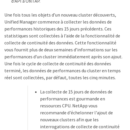
d'API à ONTAP.
Une fois tous les objets d’un nouveau cluster découverts,
Unified Manager commence à collecter les données de
performances historiques des 15 jours précédents. Ces
statistiques sont collectées à l’aide de la fonctionnalité de
collecte de continuité des données. Cette fonctionnalité
vous fournit plus de deux semaines d’informations sur les
performances d’un cluster immédiatement après son ajout.
Une fois le cycle de collecte de continuité des données
terminé, les données de performances du cluster en temps
réel sont collectées, par défaut, toutes les cinq minutes.
La collecte de 15 jours de données de
performances est gourmande en
ressources CPU. NetApp vous
recommande d'échelonner l'ajout de
nouveaux clusters afin que les
interrogations de collecte de continuité