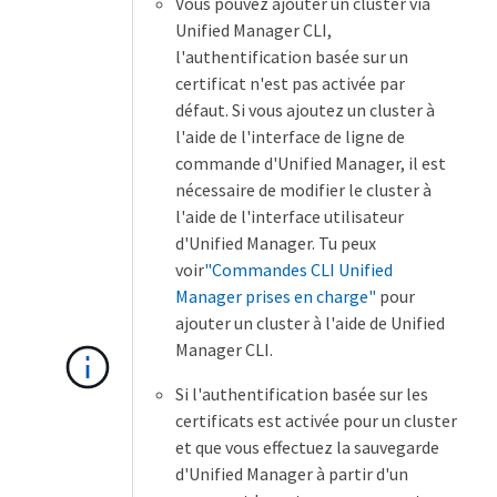
Vous pouvez ajouter un cluster via
Unified Manager CLI,
l'authentification basée sur un
certificat n'est pas activée par
défaut. Si vous ajoutez un cluster à
l'aide de l'interface de ligne de
commande d'Unified Manager, il est
nécessaire de modifier le cluster à
l'aide de l'interface utilisateur
d'Unified Manager. Tu peux
voir
"Commandes CLI Unified
Manager prises en charge"
pour
ajouter un cluster à l'aide de Unified
Manager CLI.
Si l'authentification basée sur les
certificats est activée pour un cluster
et que vous effectuez la sauvegarde
d'Unified Manager à partir d'un