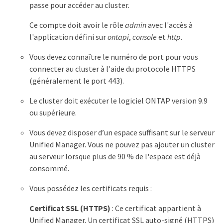
passe pour accéder au cluster.
Ce compte doit avoir le rôle
admin
avec l'accès à
l'application défini sur
ontapi
,
console
et
http
.
Vous devez connaître le numéro de port pour vous
connecter au cluster à l'aide du protocole HTTPS
(généralement le port 443).
Le cluster doit exécuter le logiciel ONTAP version 9.9
ou supérieure.
Vous devez disposer d’un espace suffisant sur le serveur
Unified Manager. Vous ne pouvez pas ajouter un cluster
au serveur lorsque plus de 90 % de l'espace est déjà
consommé.
Vous possédez les certificats requis :
Certificat SSL (HTTPS)
: Ce certificat appartient à
Unified Manager. Un certificat SSL auto-signé (HTTPS)