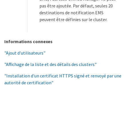
pas être ajoutée. Par défaut, seules 20
destinations de notification EMS
peuvent être définies sur le cluster.
Informations connexes
"Ajout d'utilisateurs"
"Affichage de la liste et des détails des clusters"
"Installation d'un certificat HTTPS signé et renvoyé par une
autorité de certification"