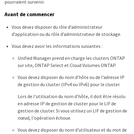
pourraient survenir.
Avant de commencer
Vous devez disposer du rôle d’administrateur
d’application ou du rôle d’administrateur de stockage.
Vous devez avoir les informations suivantes :
Unified Manager prend en charge les clusters ONTAP
sur site, ONTAP Select et Cloud Volumes ONTAP.
Vous devez disposer du nom d’hôte ou de l’adresse IP
de gestion du cluster (IPv4 ou IPv6) pour le cluster.
Lors de l'utilisation du nom d'hôte, il doit être résolu
en adresse IP de gestion de cluster pour le LIF de
gestion de cluster. Si vous utilisez un LIF de gestion de
nœud, l'opération échoue.
Vous devez disposer du nom d'utilisateur et du mot de