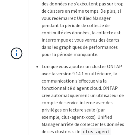
des données ne s'exécutent pas sur trop
de clusters en même temps. De plus, si
vous redémarrez Unified Manager
pendant la période de collecte de
continuité des données, la collecte est
interrompue et vous verrez des écarts
dans les graphiques de performances
pour la période manquante.
Lorsque vous ajoutez un cluster ONTAP
avec la version 9.14.1 ou ultérieure, la
communication s'effectue via la
fonctionnalité d'agent cloud. ONTAP
crée automatiquement un utilisateur de
compte de service interne avec des
privilèges en lecture seule (par
exemple, clus-agent-xxxx). Unified
Manager arrête de collecter les données
de ces clusters si le
clus-agent