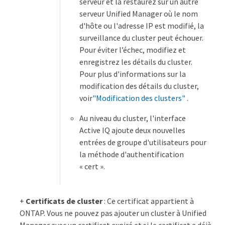
serveur et la restaurez sur un autre
serveur Unified Manager où le nom
d'hôte ou l'adresse IP est modifié, la
surveillance du cluster peut échouer.
Pour éviter l’échec, modifiez et
enregistrez les détails du cluster.
Pour plus d'informations sur la
modification des détails du cluster,
voir
"Modification des clusters"
.
Au niveau du cluster, l'interface
Active IQ ajoute deux nouvelles
entrées de groupe d'utilisateurs pour
la méthode d'authentification
« cert ».
+
Certificats de cluster
: Ce certificat appartient à
ONTAP. Vous ne pouvez pas ajouter un cluster à Unified