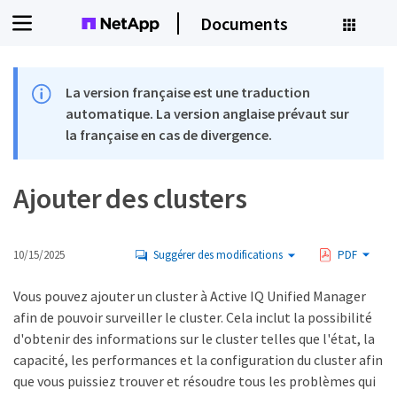
Documents
La version française est une traduction
automatique. La version anglaise prévaut sur
la française en cas de divergence.
Ajouter des clusters
10/15/2025
Suggérer des modifications
PDF
Vous pouvez ajouter un cluster à Active IQ Unified Manager
afin de pouvoir surveiller le cluster. Cela inclut la possibilité
d'obtenir des informations sur le cluster telles que l'état, la
capacité, les performances et la configuration du cluster afin
que vous puissiez trouver et résoudre tous les problèmes qui