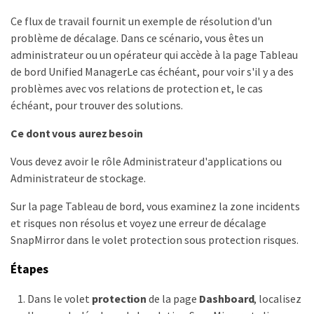
Ce flux de travail fournit un exemple de résolution d'un
problème de décalage. Dans ce scénario, vous êtes un
administrateur ou un opérateur qui accède à la page Tableau
de bord Unified ManagerLe cas échéant, pour voir s'il y a des
problèmes avec vos relations de protection et, le cas
échéant, pour trouver des solutions.
Ce dont vous aurez besoin
Vous devez avoir le rôle Administrateur d'applications ou
Administrateur de stockage.
Sur la page Tableau de bord, vous examinez la zone incidents
et risques non résolus et voyez une erreur de décalage
SnapMirror dans le volet protection sous protection risques.
Étapes
Dans le volet
protection
de la page
Dashboard
, localisez