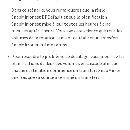
Dans ce scénario, vous remarquerez que la règle
SnapMirror est DPDefault et que la planification
SnapMirror est mise à jour toutes les heures à cinq
minutes après l'heure. Vous avez conscience que tous les
volumes de la relation tentent de réaliser un transfert
SnapMirror en même temps.
Pour résoudre le problème de décalage, vous modifiez les
planifications de deux des volumes en cascade afin que
chaque destination commence un transfert SnapMirror
une fois que sa source a terminé un transfert.