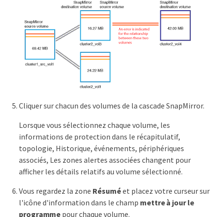
Cliquer sur chacun des volumes de la cascade SnapMirror.
Lorsque vous sélectionnez chaque volume, les
informations de protection dans le récapitulatif,
topologie, Historique, événements, périphériques
associés, Les zones alertes associées changent pour
afficher les détails relatifs au volume sélectionné.
Vous regardez la zone
Résumé
et placez votre curseur sur
l'icône d'information dans le champ
mettre à jour le
programme
pour chaque volume.