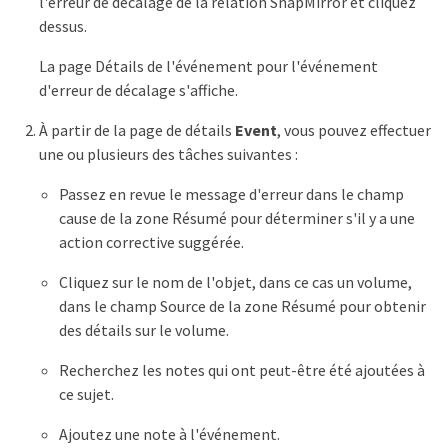
l'erreur de décalage de la relation SnapMirror et cliquez
dessus.
La page Détails de l'événement pour l'événement
d'erreur de décalage s'affiche.
À partir de la page de détails
Event
, vous pouvez effectuer
une ou plusieurs des tâches suivantes :
Passez en revue le message d'erreur dans le champ
cause de la zone Résumé pour déterminer s'il y a une
action corrective suggérée.
Cliquez sur le nom de l'objet, dans ce cas un volume,
dans le champ Source de la zone Résumé pour obtenir
des détails sur le volume.
Recherchez les notes qui ont peut-être été ajoutées à
ce sujet.
Ajoutez une note à l'événement.