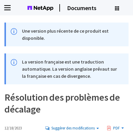
Documents
Une version plus récente de ce produit est
disponible.
La version française est une traduction
automatique. La version anglaise prévaut sur
la française en cas de divergence.
Résolution des problèmes de
décalage
12/18/2023
Suggérer des modifications
PDF