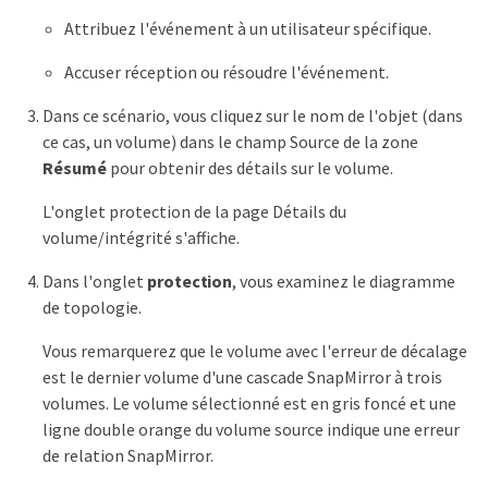
Attribuez l'événement à un utilisateur spécifique.
Accuser réception ou résoudre l'événement.
Dans ce scénario, vous cliquez sur le nom de l'objet (dans
ce cas, un volume) dans le champ Source de la zone
Résumé
pour obtenir des détails sur le volume.
L'onglet protection de la page Détails du
volume/intégrité s'affiche.
Dans l'onglet
protection
, vous examinez le diagramme
de topologie.
Vous remarquerez que le volume avec l'erreur de décalage
est le dernier volume d'une cascade SnapMirror à trois
volumes. Le volume sélectionné est en gris foncé et une
ligne double orange du volume source indique une erreur
de relation SnapMirror.