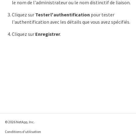
le nom de l'administrateur ou le nom distinctif de liaison.
Cliquez sur
Tester l'authentification
pour tester
l'authentification avec les détails que vous avez spécifiés.
Cliquez sur
Enregistrer
.
© 2026 NetApp, Inc.
Conditions d'utilisation