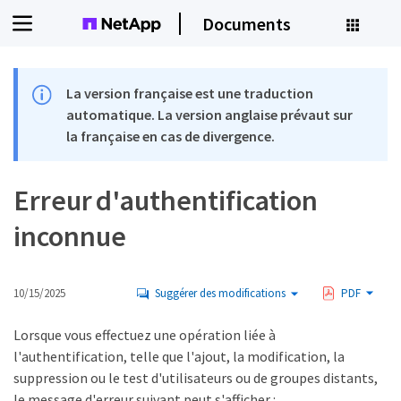
Documents
La version française est une traduction
automatique. La version anglaise prévaut sur
la française en cas de divergence.
Erreur d'authentification
inconnue
10/15/2025
Suggérer des modifications
PDF
Lorsque vous effectuez une opération liée à
l'authentification, telle que l'ajout, la modification, la
suppression ou le test d'utilisateurs ou de groupes distants,
le message d'erreur suivant peut s'afficher :