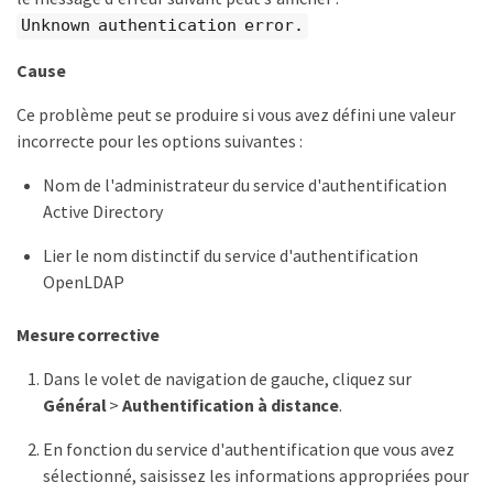
Unknown authentication error.
Cause
Ce problème peut se produire si vous avez défini une valeur
incorrecte pour les options suivantes :
Nom de l'administrateur du service d'authentification
Active Directory
Lier le nom distinctif du service d'authentification
OpenLDAP
Mesure corrective
Dans le volet de navigation de gauche, cliquez sur
Général
>
Authentification à distance
.
En fonction du service d'authentification que vous avez
sélectionné, saisissez les informations appropriées pour