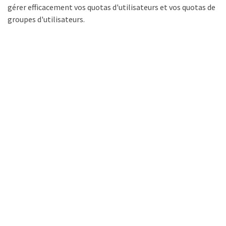
gérer efficacement vos quotas d'utilisateurs et vos quotas de
groupes d'utilisateurs.