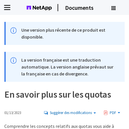
Documents
Une version plus récente de ce produit est
disponible.
La version française est une traduction
automatique. La version anglaise prévaut sur
la française en cas de divergence.
En savoir plus sur les quotas
01/13/2023
Suggérer des modifications
PDF
Comprendre les concepts relatifs aux quotas vous aide à