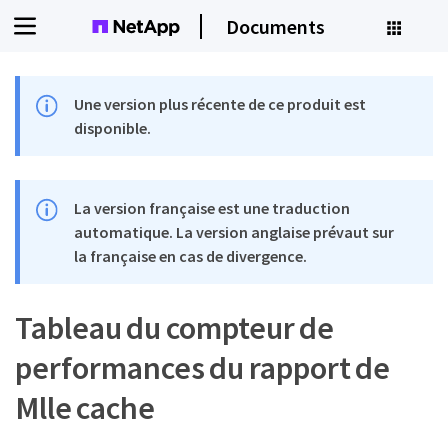
Documents
Une version plus récente de ce produit est
disponible.
La version française est une traduction
automatique. La version anglaise prévaut sur
la française en cas de divergence.
Tableau du compteur de
performances du rapport de
Mlle cache