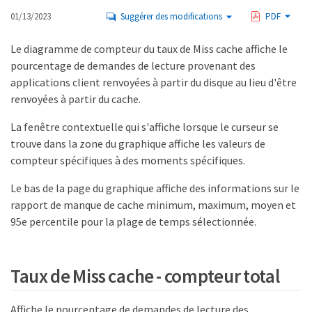
01/13/2023
Suggérer des modifications
PDF
Le diagramme de compteur du taux de Miss cache affiche le
pourcentage de demandes de lecture provenant des
applications client renvoyées à partir du disque au lieu d'être
renvoyées à partir du cache.
La fenêtre contextuelle qui s'affiche lorsque le curseur se
trouve dans la zone du graphique affiche les valeurs de
compteur spécifiques à des moments spécifiques.
Le bas de la page du graphique affiche des informations sur le
rapport de manque de cache minimum, maximum, moyen et
95e percentile pour la plage de temps sélectionnée.
Taux de Miss cache - compteur total
Affiche le pourcentage de demandes de lecture des