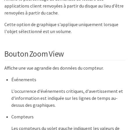
applications client renvoyées à partir du disque au lieu d'être
renvoyées à partir du cache.
Cette option de graphique s'applique uniquement lorsque
l'objet sélectionné est un volume.
Bouton Zoom View
Affiche une vue agrandie des données du compteur.
Événements
L'occurrence d'événements critiques, d'avertissement et
d'information est indiquée sur les lignes de temps au-
dessus des graphiques.
Compteurs
Les compteurs du volet gauche indiquent les valeurs de