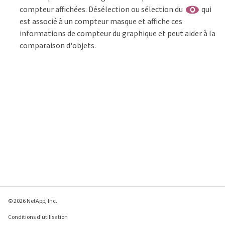
compteur affichées. Désélection ou sélection du
qui
est associé à un compteur masque et affiche ces
informations de compteur du graphique et peut aider à la
comparaison d'objets.
© 2026 NetApp, Inc.
Conditions d'utilisation