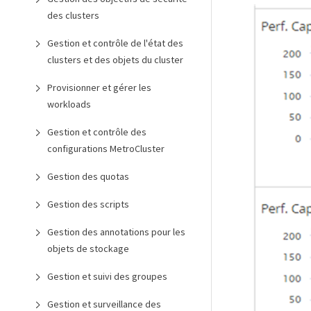
des clusters
Gestion et contrôle de l'état des
clusters et des objets du cluster
Provisionner et gérer les
workloads
Gestion et contrôle des
configurations MetroCluster
Gestion des quotas
Gestion des scripts
Gestion des annotations pour les
objets de stockage
Gestion et suivi des groupes
Gestion et surveillance des