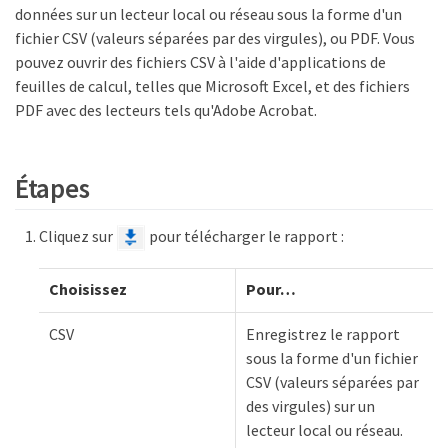
données sur un lecteur local ou réseau sous la forme d'un
fichier CSV (valeurs séparées par des virgules), ou PDF. Vous
pouvez ouvrir des fichiers CSV à l'aide d'applications de
feuilles de calcul, telles que Microsoft Excel, et des fichiers
PDF avec des lecteurs tels qu'Adobe Acrobat.
Étapes
Cliquez sur
pour télécharger le rapport :
Choisissez
Pour…​
CSV
Enregistrez le rapport
sous la forme d'un fichier
CSV (valeurs séparées par
des virgules) sur un
lecteur local ou réseau.