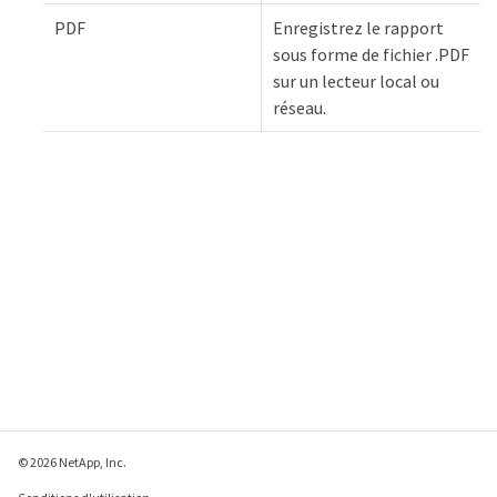
PDF
Enregistrez le rapport
sous forme de fichier .PDF
sur un lecteur local ou
réseau.
© 2026 NetApp, Inc.