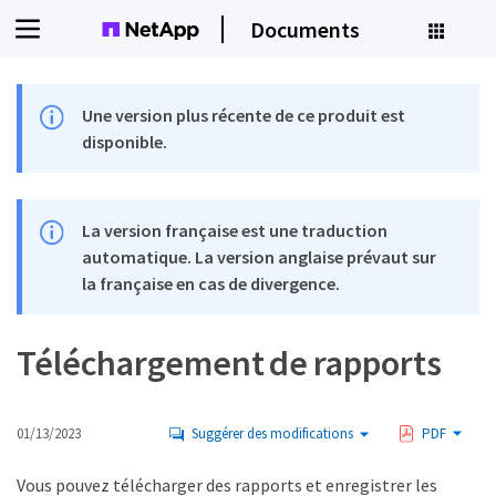
Documents
Une version plus récente de ce produit est
disponible.
La version française est une traduction
automatique. La version anglaise prévaut sur
la française en cas de divergence.
Téléchargement de rapports
01/13/2023
Suggérer des modifications
PDF
Vous pouvez télécharger des rapports et enregistrer les