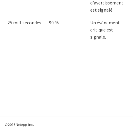
d'avertissement
est signalé.
25 millisecondes
90 %
Un événement
critique est
signalé.
© 2026 NetApp, Inc.