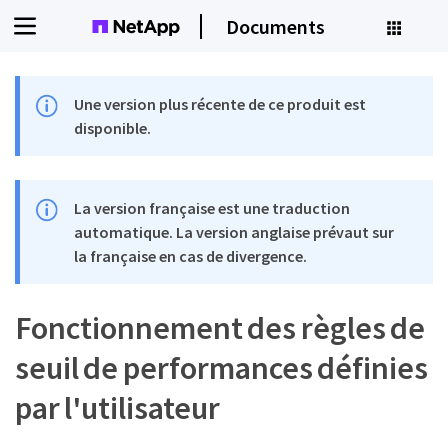
Documents
Une version plus récente de ce produit est
disponible.
La version française est une traduction
automatique. La version anglaise prévaut sur
la française en cas de divergence.
Fonctionnement des règles de
seuil de performances définies
par l'utilisateur