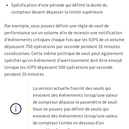
Spécification d'une période qui définit la durée du
compteur devant dépasser la limite supérieure
Par exemple, vous pouvez définir une règle de seuil de
performance sur un volume afin de recevoir une notification
d'événements critiques chaque fois que les IOPS de ce volume
dépassent 750 opérations par seconde pendant 10 minutes
consécutives. Cette même politique de seuil peut également
spécifier qu'un événement d'avertissement doit être envoyé
lorsque les IOPS dépassent 500 opérations par seconde
pendant 10 minutes.
La version actuelle fournit des seuils qui
envoient des événements lorsqu'une valeur
de compteur dépasse le paramètre de seuil.
Vous ne pouvez pas définir de seuils qui
envoient des événements lorsqu'une valeur
de compteur tombe en dessous d'un