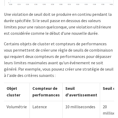
Une violation de seuil doit se produire en continu pendant la
durée spécifiée. Si le seuil passe en dessous des valeurs
limites pour une raison quelconque, une violation ultérieure
est considérée comme le début d'une nouvelle durée.
Certains objets de cluster et compteurs de performances
vous permettent de créer une règle de seuils de combinaison
qui requiert deux compteurs de performances pour dépasser
leurs limites maximales avant qu'un événement ne soit
généré. Par exemple, vous pouvez créer une stratégie de seuil
à l'aide des critères suivants :
Objet
Compteur de
Seuil
Seuil cr
cluster
performances
d'avertissement
Volumétrie
Latence
10 millisecondes
20
millise