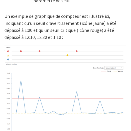
paramètre de seuil.
Un exemple de graphique de compteur est illustré ici,
indiquant qu'un seuil d'avertissement (icône jaune) a été
dépassé à 1:00 et qu'un seuil critique (icône rouge) a été
dépassé à 12:10, 12:30 et 1:10 :