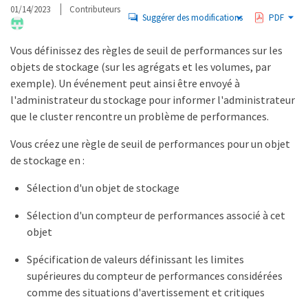
01/14/2023
Contributeurs
Suggérer des modifications
PDF
Vous définissez des règles de seuil de performances sur les
objets de stockage (sur les agrégats et les volumes, par
exemple). Un événement peut ainsi être envoyé à
l'administrateur du stockage pour informer l'administrateur
que le cluster rencontre un problème de performances.
Vous créez une règle de seuil de performances pour un objet
de stockage en :
Sélection d'un objet de stockage
Sélection d'un compteur de performances associé à cet
objet
Spécification de valeurs définissant les limites
supérieures du compteur de performances considérées
comme des situations d'avertissement et critiques