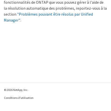
fonctionnalités de ONTAP que vous pouvez gérer à l'aide de
la résolution automatique des problèmes, reportez-vous à la
section
"Problèmes pouvant être résolus par Unified
Manager"
.
© 2026 NetApp, Inc.
Conditions d'utilisation
Déclaration de
confidentialité