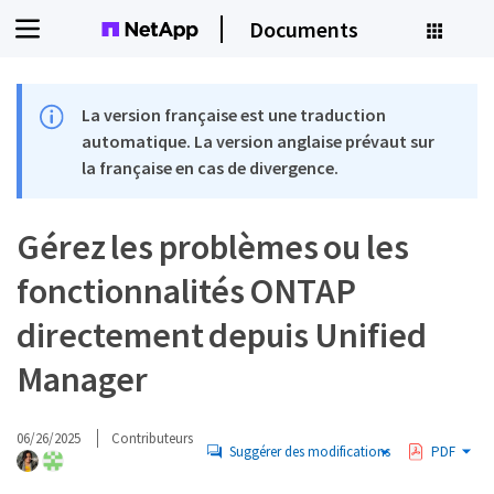
Documents
La version française est une traduction
automatique. La version anglaise prévaut sur
la française en cas de divergence.
Gérez les problèmes ou les
fonctionnalités ONTAP
directement depuis Unified
Manager
06/26/2025
Contributeurs
Suggérer des modifications
PDF