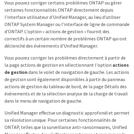
Vous pouvez corriger certains problèmes ONTAP ou gérer
certaines fonctionnalités ONTAP directement depuis
l'interface utilisateur d'Unified Manager, au lieu d'utiliser
ONTAP System Manager ou l'interface de ligne de commande
d'ONTAP. L'option « actions de gestion » fournit des
correctifs à un certain nombre de problèmes ONTAP qui ont
déclenché des événements d'Unified Manager.
Vous pouvez corriger les problèmes directement à partir de
la page actions de gestion en sélectionnant l'option
actions
de gestion
dans le volet de navigation de gauche. Les actions
de gestion sont également disponibles à partir du panneau
actions de gestion du tableau de bord, de la page Détails des
événements et de la sélection analyse de la charge de travail
dans le menu de navigation de gauche.
Unified Manager effectue un diagnostic approfondi et permet
sa résolution unique. Pour certaines fonctionnalités de
ONTAP, telles que la surveillance anti-ransomwares, Unified