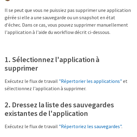
Il se peut que vous ne puissiez pas supprimer une application
gérée si elle a une sauvegarde ou un snapshot en état
d'échec. Dans ce cas, vous pouvez supprimer manuellement
l'application à l'aide du workflow décrit ci-dessous.
1. Sélectionnez l'application à
supprimer
Exécutez le flux de travail
"Répertorier les applications"
et
sélectionnez l'application à supprimer.
2. Dressez la liste des sauvegardes
existantes de l'application
Exécutez le flux de travail
"Répertoriez les sauvegardes"
.