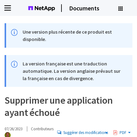
Documents
Une version plus récente de ce produit est
disponible.
La version française est une traduction
automatique. La version anglaise prévaut sur
la française en cas de divergence.
Supprimer une application
ayant échoué
07/26/2023
Contributeurs
Suggérer des modifications
PDF