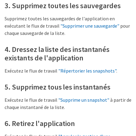
3. Supprimez toutes les sauvegardes
Supprimez toutes les sauvegardes de l'application en
exécutant le flux de travail
"Supprimer une sauvegarde"
pour
chaque sauvegarde de la liste.
4. Dressez la liste des instantanés
existants de l'application
Exécutez le flux de travail
"Répertorier les snapshots"
.
5. Supprimez tous les instantanés
Exécutez le flux de travail
"Supprime un snapshot"
à partir de
chaque instantané de la liste.
6. Retirez l'application