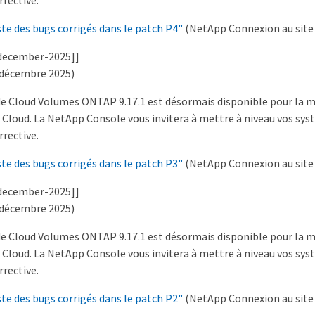
rrective.
ste des bugs corrigés dans le patch P4"
(NetApp Connexion au site d
-december-2025]]
2 décembre 2025)
 de Cloud Volumes ONTAP 9.17.1 est désormais disponible pour la m
 Cloud. La NetApp Console vous invitera à mettre à niveau vos sys
rrective.
ste des bugs corrigés dans le patch P3"
(NetApp Connexion au site d
-december-2025]]
4 décembre 2025)
 de Cloud Volumes ONTAP 9.17.1 est désormais disponible pour la m
 Cloud. La NetApp Console vous invitera à mettre à niveau vos sys
rrective.
ste des bugs corrigés dans le patch P2"
(NetApp Connexion au site d