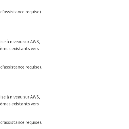
'assistance requise).
ise à niveau sur AWS,
tèmes existants vers
'assistance requise).
ise à niveau sur AWS,
tèmes existants vers
'assistance requise).