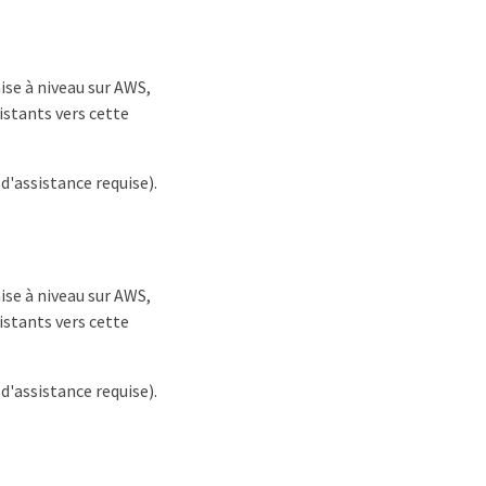
ise à niveau sur AWS,
istants vers cette
'assistance requise).
ise à niveau sur AWS,
istants vers cette
'assistance requise).