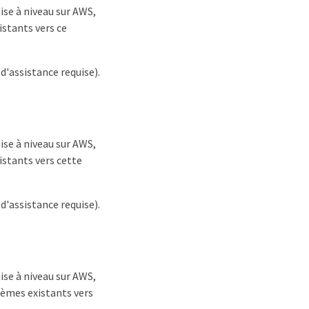
ise à niveau sur AWS,
istants vers ce
'assistance requise).
ise à niveau sur AWS,
istants vers cette
'assistance requise).
ise à niveau sur AWS,
tèmes existants vers