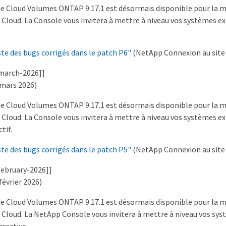
 de Cloud Volumes ONTAP 9.17.1 est désormais disponible pour la m
Cloud. La Console vous invitera à mettre à niveau vos systèmes ex
ste des bugs corrigés dans le patch P6"
(NetApp Connexion au site d
-march-2026]]
 mars 2026)
 de Cloud Volumes ONTAP 9.17.1 est désormais disponible pour la m
Cloud. La Console vous invitera à mettre à niveau vos systèmes ex
tif.
ste des bugs corrigés dans le patch P5"
(NetApp Connexion au site d
february-2026]]
février 2026)
 de Cloud Volumes ONTAP 9.17.1 est désormais disponible pour la m
 Cloud. La NetApp Console vous invitera à mettre à niveau vos sys