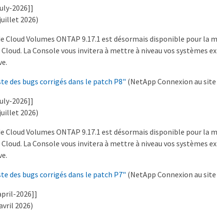
july-2026]]
juillet 2026)
 de Cloud Volumes ONTAP 9.17.1 est désormais disponible pour la m
Cloud. La Console vous invitera à mettre à niveau vos systèmes ex
ve.
ste des bugs corrigés dans le patch P8"
(NetApp Connexion au site d
july-2026]]
juillet 2026)
 de Cloud Volumes ONTAP 9.17.1 est désormais disponible pour la m
Cloud. La Console vous invitera à mettre à niveau vos systèmes ex
ve.
ste des bugs corrigés dans le patch P7"
(NetApp Connexion au site d
april-2026]]
avril 2026)