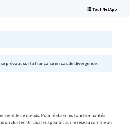
Tout NetApp
se prévaut sur la française en cas de divergence.
 ensemble de nœuds. Pour réaliser les fonctionnalités
ns un cluster. Un cluster apparaît sur le réseau comme un