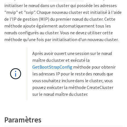
initialiser le nœud dans un cluster qui possède les adresses
"mvip" et "svip". Chaque nouveau cluster est initialisé à l'aide
de l'IP de gestion (MIP) du premier nœud du cluster. Cette
méthode ajoute également automatiquement tous les
nœuds configurés au cluster. Vous ne devez utiliser cette
méthode qu'une fois par initialisation d'un nouveau cluster.
Après avoir ouvert une session sur le nœud
maître du cluster et exécuté la
GetBootStrapConfig
méthode pour obtenir
les adresses IP pour le reste des nœuds que
vous souhaitez inclure dans le cluster, vous
pouvez exécuter la méthode CreateCluster
sur le nœud maître du cluster.
Paramètres