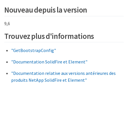
Nouveau depuis la version
9,6
Trouvez plus d'informations
"GetBootstrapConfig"
"Documentation SolidFire et Element"
"Documentation relative aux versions antérieures des
produits NetApp SolidFire et Element"