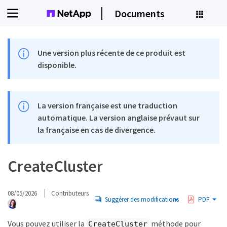
Documents
Une version plus récente de ce produit est
disponible.
La version française est une traduction
automatique. La version anglaise prévaut sur
la française en cas de divergence.
CreateCluster
08/05/2026
Contributeurs
Suggérer des modifications
PDF
Vous pouvez utiliser la
méthode pour
CreateCluster