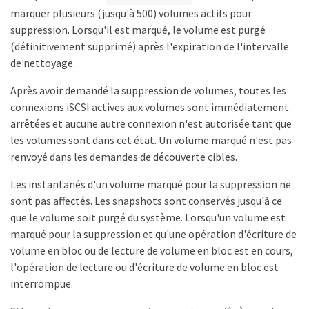
marquer plusieurs (jusqu'à 500) volumes actifs pour
suppression. Lorsqu'il est marqué, le volume est purgé
(définitivement supprimé) après l'expiration de l'intervalle
de nettoyage.
Après avoir demandé la suppression de volumes, toutes les
connexions iSCSI actives aux volumes sont immédiatement
arrêtées et aucune autre connexion n'est autorisée tant que
les volumes sont dans cet état. Un volume marqué n'est pas
renvoyé dans les demandes de découverte cibles.
Les instantanés d'un volume marqué pour la suppression ne
sont pas affectés. Les snapshots sont conservés jusqu'à ce
que le volume soit purgé du système. Lorsqu'un volume est
marqué pour la suppression et qu'une opération d'écriture de
volume en bloc ou de lecture de volume en bloc est en cours,
l'opération de lecture ou d'écriture de volume en bloc est
interrompue.