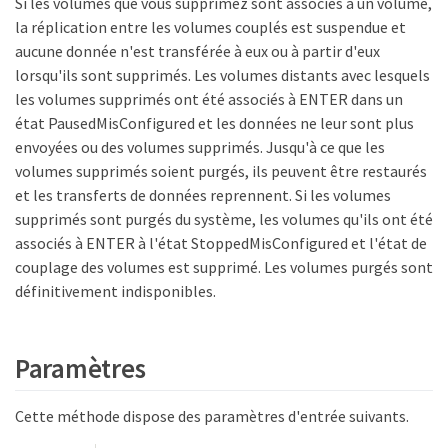
Si les volumes que vous supprimez sont associés à un volume,
la réplication entre les volumes couplés est suspendue et
aucune donnée n'est transférée à eux ou à partir d'eux
lorsqu'ils sont supprimés. Les volumes distants avec lesquels
les volumes supprimés ont été associés à ENTER dans un
état PausedMisConfigured et les données ne leur sont plus
envoyées ou des volumes supprimés. Jusqu'à ce que les
volumes supprimés soient purgés, ils peuvent être restaurés
et les transferts de données reprennent. Si les volumes
supprimés sont purgés du système, les volumes qu'ils ont été
associés à ENTER à l'état StoppedMisConfigured et l'état de
couplage des volumes est supprimé. Les volumes purgés sont
définitivement indisponibles.
Paramètres
Cette méthode dispose des paramètres d'entrée suivants.