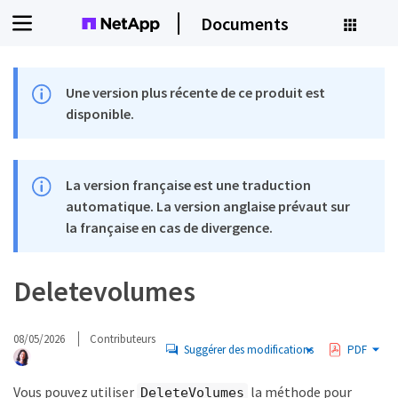
Documents
Une version plus récente de ce produit est
disponible.
La version française est une traduction
automatique. La version anglaise prévaut sur
la française en cas de divergence.
Deletevolumes
08/05/2026
Contributeurs
Suggérer des modifications
PDF
Vous pouvez utiliser
la méthode pour
DeleteVolumes