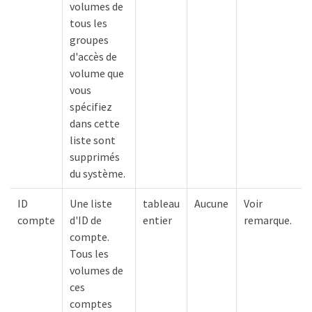
volumes de
tous les
groupes
d'accès de
volume que
vous
spécifiez
dans cette
liste sont
supprimés
du système.
ID
Une liste
tableau
Aucune
Voir
compte
d'ID de
entier
remarque.
compte.
Tous les
volumes de
ces
comptes