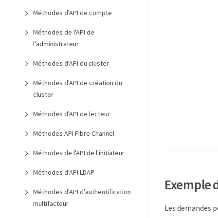
Méthodes d'API de compte
Méthodes de l'API de
l'administrateur
Méthodes d'API du cluster
Méthodes d'API de création du
cluster
Méthodes d'API de lecteur
Méthodes API Fibre Channel
Méthodes de l'API de l'initiateur
Méthodes d'API LDAP
Exemple 
Méthodes d'API d'authentification
multifacteur
Les demandes po