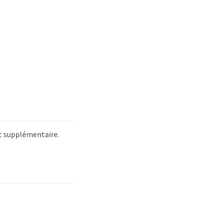
et supplémentaire.