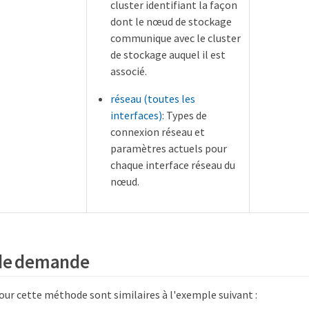
cluster identifiant la façon
dont le nœud de stockage
communique avec le cluster
de stockage auquel il est
associé.
réseau (toutes les
interfaces)
: Types de
connexion réseau et
paramètres actuels pour
chaque interface réseau du
nœud.
de demande
ur cette méthode sont similaires à l'exemple suivant :