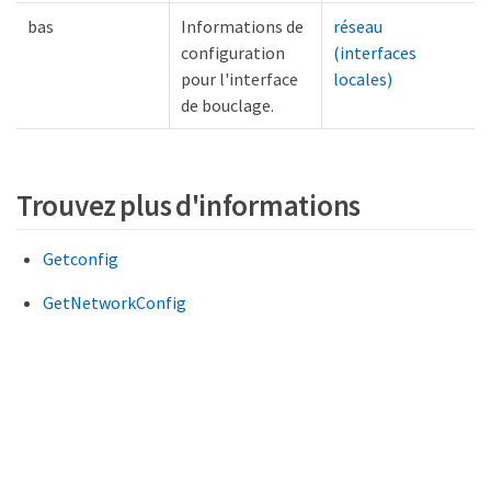
bas
Informations de
réseau
configuration
(interfaces
pour l'interface
locales)
de bouclage.
Trouvez plus d'informations
Getconfig
GetNetworkConfig