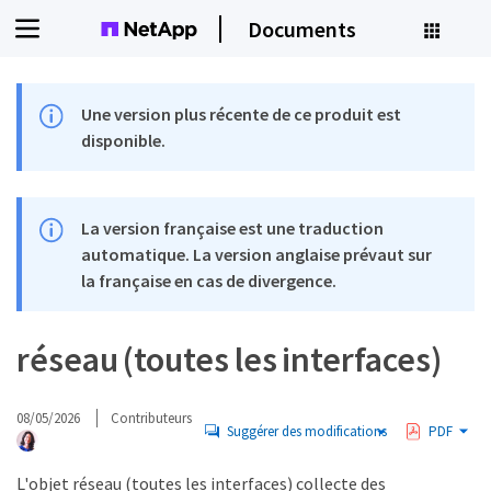
Documents
Une version plus récente de ce produit est
disponible.
La version française est une traduction
automatique. La version anglaise prévaut sur
la française en cas de divergence.
réseau (toutes les interfaces)
08/05/2026
Contributeurs
Suggérer des modifications
PDF
L'objet réseau (toutes les interfaces) collecte des