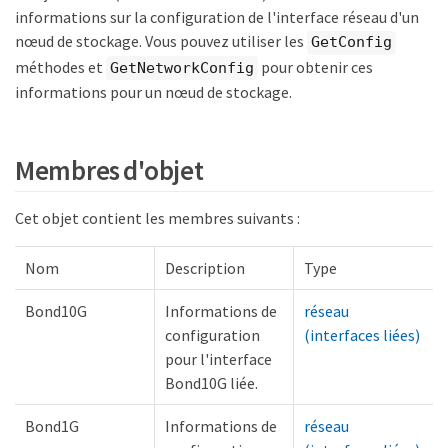
informations sur la configuration de l'interface réseau d'un
nœud de stockage. Vous pouvez utiliser les
GetConfig
méthodes et
pour obtenir ces
GetNetworkConfig
informations pour un nœud de stockage.
Membres d'objet
Cet objet contient les membres suivants :
Nom
Description
Type
Bond10G
Informations de
réseau
configuration
(interfaces liées)
pour l'interface
Bond10G liée.
Bond1G
Informations de
réseau