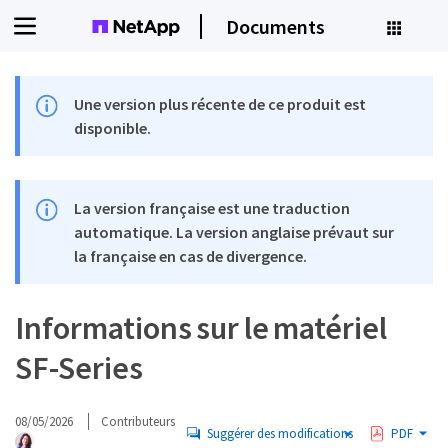
Documents
Une version plus récente de ce produit est
disponible.
La version française est une traduction
automatique. La version anglaise prévaut sur
la française en cas de divergence.
Informations sur le matériel
SF-Series
08/05/2026
Contributeurs
Suggérer des modifications
PDF