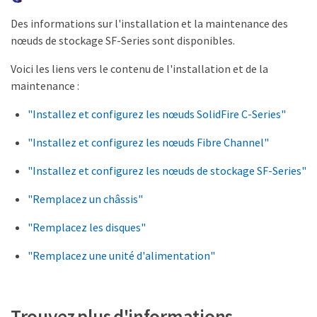
Des informations sur l'installation et la maintenance des
nœuds de stockage SF-Series sont disponibles.
Voici les liens vers le contenu de l'installation et de la
maintenance :
"Installez et configurez les nœuds SolidFire C-Series"
"Installez et configurez les nœuds Fibre Channel"
"Installez et configurez les nœuds de stockage SF-Series"
"Remplacez un châssis"
"Remplacez les disques"
"Remplacez une unité d'alimentation"
Trouvez plus d'informations