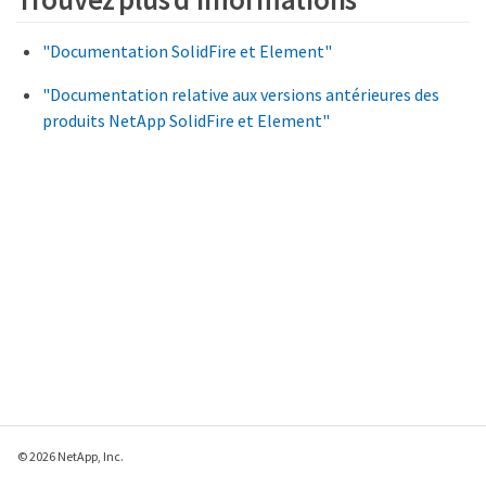
"Documentation SolidFire et Element"
"Documentation relative aux versions antérieures des
produits NetApp SolidFire et Element"
© 2026 NetApp, Inc.