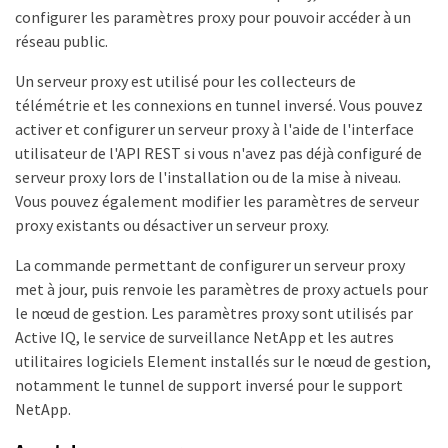
configurer les paramètres proxy pour pouvoir accéder à un
réseau public.
Un serveur proxy est utilisé pour les collecteurs de
télémétrie et les connexions en tunnel inversé. Vous pouvez
activer et configurer un serveur proxy à l'aide de l'interface
utilisateur de l'API REST si vous n'avez pas déjà configuré de
serveur proxy lors de l'installation ou de la mise à niveau.
Vous pouvez également modifier les paramètres de serveur
proxy existants ou désactiver un serveur proxy.
La commande permettant de configurer un serveur proxy
met à jour, puis renvoie les paramètres de proxy actuels pour
le nœud de gestion. Les paramètres proxy sont utilisés par
Active IQ, le service de surveillance NetApp et les autres
utilitaires logiciels Element installés sur le nœud de gestion,
notamment le tunnel de support inversé pour le support
NetApp.