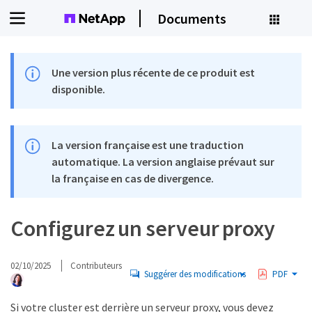
Documents
Une version plus récente de ce produit est
disponible.
La version française est une traduction
automatique. La version anglaise prévaut sur
la française en cas de divergence.
Configurez un serveur proxy
02/10/2025
Contributeurs
Suggérer des modifications
PDF
Si votre cluster est derrière un serveur proxy, vous devez