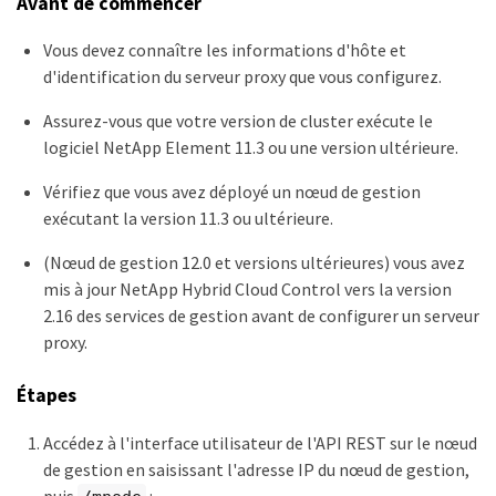
Avant de commencer
Vous devez connaître les informations d'hôte et
d'identification du serveur proxy que vous configurez.
Assurez-vous que votre version de cluster exécute le
logiciel NetApp Element 11.3 ou une version ultérieure.
Vérifiez que vous avez déployé un nœud de gestion
exécutant la version 11.3 ou ultérieure.
(Nœud de gestion 12.0 et versions ultérieures) vous avez
mis à jour NetApp Hybrid Cloud Control vers la version
2.16 des services de gestion avant de configurer un serveur
proxy.
Étapes
Accédez à l'interface utilisateur de l'API REST sur le nœud
de gestion en saisissant l'adresse IP du nœud de gestion,
puis
: