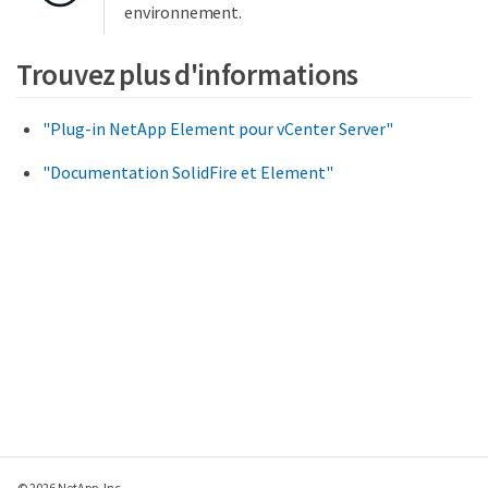
environnement.
Trouvez plus d'informations
"Plug-in NetApp Element pour vCenter Server"
"Documentation SolidFire et Element"
© 2026 NetApp, Inc.