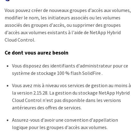
Vous pouvez créer de nouveaux groupes d'accès aux volumes,
modifier le nom, les initiateurs associés ou les volumes
associés des groupes d'accès, ou supprimer des groupes
d'accès aux volumes existants à l'aide de NetApp Hybrid
Cloud Control.
Ce dont vous aurez besoin
Vous disposez des identifiants d'administrateur pour ce
système de stockage 100 % flash SolidFire .
Vous avez mis à niveau vos services de gestion au moins à
la version 2.15.28. La gestion du stockage NetApp Hybrid
Cloud Control n'est pas disponible dans les versions
antérieures des offres de services.
Assurez-vous d'avoir une convention d'appellation
logique pour les groupes d'accès aux volumes.