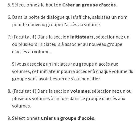
Sélectionnez le bouton
Créer un groupe d'accès
.
Dans la boîte de dialogue qui s'affiche, saisissez un nom
pour le nouveau groupe d'accès au volume.
(Facultatif) Dans la section
Initiateurs
, sélectionnez un
ou plusieurs initiateurs à associer au nouveau groupe
d'accès au volume.
Si vous associez un initiateur au groupe d'accès aux
volumes, cet initiateur pourra accéder à chaque volume du
groupe sans avoir besoin de s'authentifier.
(Facultatif) Dans la section
Volumes
, sélectionnez un ou
plusieurs volumes à inclure dans ce groupe d'accès aux
volumes.
Sélectionnez
Créer un groupe d'accès
.