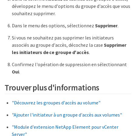
développez le menu d'options du groupe d'accès que vous
souhaitez supprimer.
Dans le menu des options, sélectionnez
Supprimer
.
Si vous ne souhaitez pas supprimer les initiateurs
associés au groupe d'accès, décochez la case
Supprimer
les initiateurs de ce groupe d'accès
.
Confirmez l'opération de suppression en sélectionnant
Oui
.
Trouver plus d'informations
"Découvrez les groupes d'accès au volume"
"Ajouter l'initiateur à un groupe d'accès aux volumes"
"Module d'extension NetApp Element pour vCenter
Server"