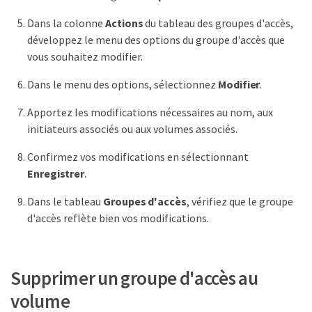
Dans la colonne
Actions
du tableau des groupes d'accès,
développez le menu des options du groupe d'accès que
vous souhaitez modifier.
Dans le menu des options, sélectionnez
Modifier
.
Apportez les modifications nécessaires au nom, aux
initiateurs associés ou aux volumes associés.
Confirmez vos modifications en sélectionnant
Enregistrer
.
Dans le tableau
Groupes d'accès
, vérifiez que le groupe
d'accès reflète bien vos modifications.
Supprimer un groupe d'accès au
volume