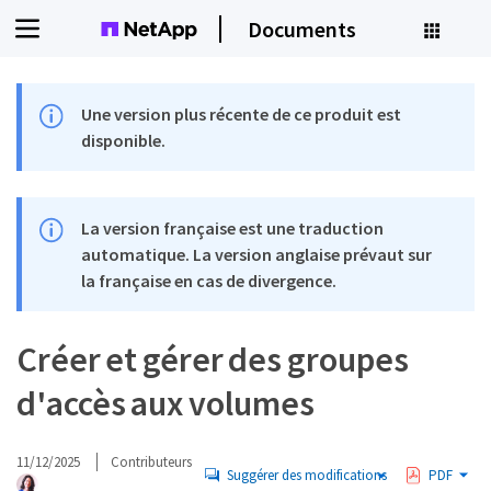
Documents
Une version plus récente de ce produit est
disponible.
La version française est une traduction
automatique. La version anglaise prévaut sur
la française en cas de divergence.
Créer et gérer des groupes
d'accès aux volumes
11/12/2025
Contributeurs
Suggérer des modifications
PDF