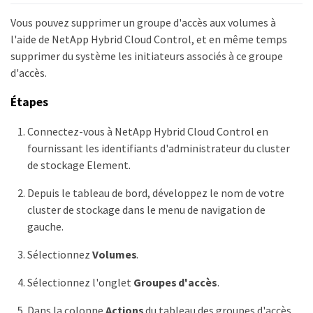
Vous pouvez supprimer un groupe d'accès aux volumes à
l'aide de NetApp Hybrid Cloud Control, et en même temps
supprimer du système les initiateurs associés à ce groupe
d'accès.
Étapes
Connectez-vous à NetApp Hybrid Cloud Control en
fournissant les identifiants d'administrateur du cluster
de stockage Element.
Depuis le tableau de bord, développez le nom de votre
cluster de stockage dans le menu de navigation de
gauche.
Sélectionnez
Volumes
.
Sélectionnez l'onglet
Groupes d'accès
.
Dans la colonne
Actions
du tableau des groupes d'accès,