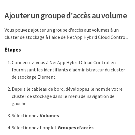
Ajouter un groupe d'accès au volume
Vous pouvez ajouter un groupe d'accès aux volumes à un
cluster de stockage à l'aide de NetApp Hybrid Cloud Control.
Étapes
Connectez-vous à NetApp Hybrid Cloud Control en
fournissant les identifiants d'administrateur du cluster
de stockage Element.
Depuis le tableau de bord, développez le nom de votre
cluster de stockage dans le menu de navigation de
gauche.
Sélectionnez
Volumes
.
Sélectionnez l'onglet
Groupes d'accès
.