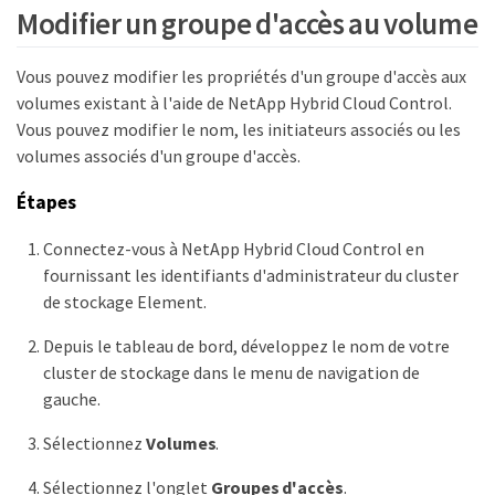
Modifier un groupe d'accès au volume
Vous pouvez modifier les propriétés d'un groupe d'accès aux
volumes existant à l'aide de NetApp Hybrid Cloud Control.
Vous pouvez modifier le nom, les initiateurs associés ou les
volumes associés d'un groupe d'accès.
Étapes
Connectez-vous à NetApp Hybrid Cloud Control en
fournissant les identifiants d'administrateur du cluster
de stockage Element.
Depuis le tableau de bord, développez le nom de votre
cluster de stockage dans le menu de navigation de
gauche.
Sélectionnez
Volumes
.
Sélectionnez l'onglet
Groupes d'accès
.