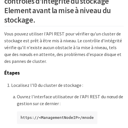
contrôles d'intégrité du stockage
Element avant la mise à niveau du
stockage.
Vous pouvez utiliser l'API REST pour vérifier qu'un cluster de
stockage est prêt à être mis à niveau. Le contrôle d'intégrité
vérifie qu'il n'existe aucun obstacle à la mise à niveau, tels
que des nœuds en attente, des problèmes d'espace disque et
des pannes de cluster.
Étapes
Localisez l'ID du cluster de stockage :
Ouvrez l'interface utilisateur de l'API REST du nœud de
gestion sur ce dernier :
https://<ManagementNodeIP>/mnode