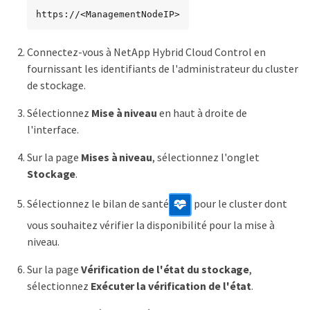
https://<ManagementNodeIP>
Connectez-vous à NetApp Hybrid Cloud Control en
fournissant les identifiants de l'administrateur du cluster
de stockage.
Sélectionnez
Mise à niveau
en haut à droite de
l'interface.
Sur la page
Mises à niveau
, sélectionnez l'onglet
Stockage
.
Sélectionnez le bilan de santé
pour le cluster dont
vous souhaitez vérifier la disponibilité pour la mise à
niveau.
Sur la page
Vérification de l'état du stockage
,
sélectionnez
Exécuter la vérification de l'état
.