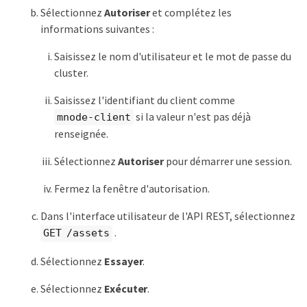
Sélectionnez
Autoriser
et complétez les
informations suivantes :
Saisissez le nom d'utilisateur et le mot de passe du
cluster.
Saisissez l'identifiant du client comme
si la valeur n'est pas déjà
mnode-client
renseignée.
Sélectionnez
Autoriser
pour démarrer une session.
Fermez la fenêtre d'autorisation.
Dans l'interface utilisateur de l'API REST, sélectionnez
.
GET /assets
Sélectionnez
Essayer
.
Sélectionnez
Exécuter
.