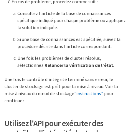
En cas de problème, procédez comme suit :
Consultez l'article de la base de connaissances
spécifique indiqué pour chaque problème ou appliquez
la solution indiquée.
Si une base de connaissances est spécifiée, suivez la
procédure décrite dans l'article correspondant.
Une fois les problèmes de cluster résolus,
sélectionnez
Relancer la vérification de l'état
.
Une fois le contrôle d'intégrité terminé sans erreur, le
cluster de stockage est prêt pour la mise à niveau. Voir la
mise à niveau du nœud de stockage
"instructions"
pour
continuer.
Utilisez l'API pour exécuter des