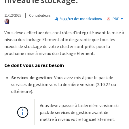
niveau le stockage.
11/12/2025
Contributeurs
Suggérer des modifications
PDF
Vous devez effectuer des contrôles d'intégrité avant la mise à
niveau du stockage Element afin de garantir que tous les
nœuds de stockage de votre cluster sont prêts pour la
prochaine mise à niveau du stockage Element.
Ce dont vous aurez besoin
Services de gestion
: Vous avez mis à jour le pack de
services de gestion vers la dernière version (2.10.27 ou
ultérieure).
Vous devez passer à la dernière version du
pack de services de gestion avant de
mettre à niveau votre logiciel Element.