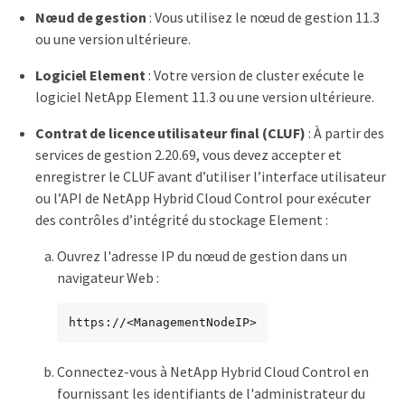
Nœud de gestion
: Vous utilisez le nœud de gestion 11.3
ou une version ultérieure.
Logiciel Element
: Votre version de cluster exécute le
logiciel NetApp Element 11.3 ou une version ultérieure.
Contrat de licence utilisateur final (CLUF)
: À partir des
services de gestion 2.20.69, vous devez accepter et
enregistrer le CLUF avant d’utiliser l’interface utilisateur
ou l’API de NetApp Hybrid Cloud Control pour exécuter
des contrôles d’intégrité du stockage Element :
Ouvrez l'adresse IP du nœud de gestion dans un
navigateur Web :
https://<ManagementNodeIP>
Connectez-vous à NetApp Hybrid Cloud Control en
fournissant les identifiants de l'administrateur du