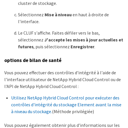
cluster de stockage.
Sélectionnez
Mise à niveau
en haut à droite de
l'interface.
Le CLUF s'affiche. Faites défiler vers le bas,
sélectionnez
J'accepte les mises à jour actuelles et
futures
, puis sélectionnez
Enregistrer
.
options de bilan de santé
Vous pouvez effectuer des contrôles d'intégrité à l'aide de
l'interface utilisateur de NetApp Hybrid Cloud Control ou de
l'API de NetApp Hybrid Cloud Control :
Utilisez NetApp Hybrid Cloud Control pour exécuter des
contrôles d'intégrité du stockage Element avant la mise
à niveau du stockage.
(Méthode privilégiée)
Vous pouvez également obtenir plus d'informations sur les