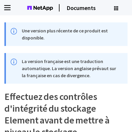
Documents
Une version plus récente de ce produit est
disponible.
La version française est une traduction
automatique. La version anglaise prévaut sur
la française en cas de divergence.
Effectuez des contrôles
d'intégrité du stockage
Element avant de mettre à