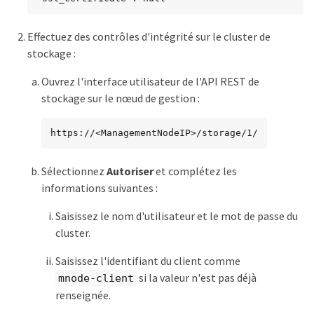
Effectuez des contrôles d'intégrité sur le cluster de
stockage :
Ouvrez l'interface utilisateur de l'API REST de
stockage sur le nœud de gestion :
https://<ManagementNodeIP>/storage/1/
Sélectionnez
Autoriser
et complétez les
informations suivantes :
Saisissez le nom d'utilisateur et le mot de passe du
cluster.
Saisissez l'identifiant du client comme
si la valeur n'est pas déjà
mnode-client
renseignée.