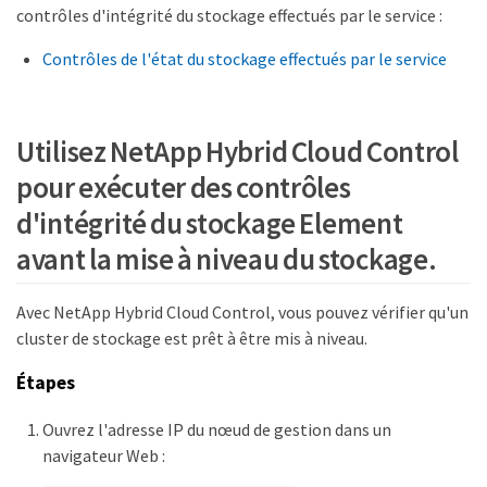
contrôles d'intégrité du stockage effectués par le service :
Contrôles de l'état du stockage effectués par le service
Utilisez NetApp Hybrid Cloud Control
pour exécuter des contrôles
d'intégrité du stockage Element
avant la mise à niveau du stockage.
Avec NetApp Hybrid Cloud Control, vous pouvez vérifier qu'un
cluster de stockage est prêt à être mis à niveau.
Étapes
Ouvrez l'adresse IP du nœud de gestion dans un
navigateur Web :