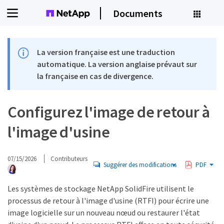
Documents
La version française est une traduction
automatique. La version anglaise prévaut sur
la française en cas de divergence.
Configurez l'image de retour à
l'image d'usine
07/15/2026
Contributeurs
Suggérer des modifications
PDF
Les systèmes de stockage NetApp SolidFire utilisent le
processus de retour à l'image d'usine (RTFI) pour écrire une
image logicielle sur un nouveau nœud ou restaurer l'état