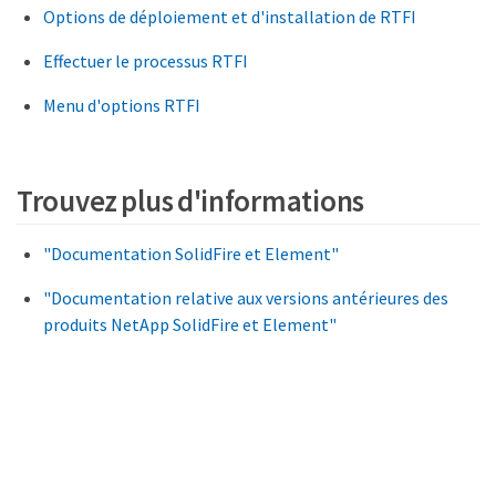
Options de déploiement et d'installation de RTFI
Effectuer le processus RTFI
Menu d'options RTFI
Trouvez plus d'informations
"Documentation SolidFire et Element"
"Documentation relative aux versions antérieures des
produits NetApp SolidFire et Element"