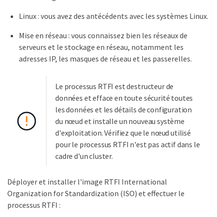
Linux : vous avez des antécédents avec les systèmes Linux.
Mise en réseau : vous connaissez bien les réseaux de
serveurs et le stockage en réseau, notamment les
adresses IP, les masques de réseau et les passerelles.
Le processus RTFI est destructeur de
données et efface en toute sécurité toutes
les données et les détails de configuration
du nœud et installe un nouveau système
d'exploitation. Vérifiez que le nœud utilisé
pour le processus RTFI n'est pas actif dans le
cadre d'un cluster.
Déployer et installer l'image RTFI International
Organization for Standardization (ISO) et effectuer le
processus RTFI :