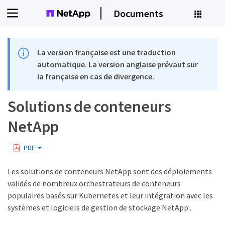
Documents
La version française est une traduction
automatique. La version anglaise prévaut sur
la française en cas de divergence.
Solutions de conteneurs
NetApp
PDF
Les solutions de conteneurs NetApp sont des déploiements
validés de nombreux orchestrateurs de conteneurs
populaires basés sur Kubernetes et leur intégration avec les
systèmes et logiciels de gestion de stockage NetApp .