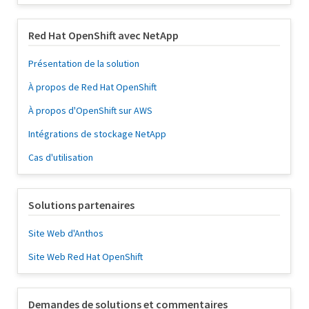
Red Hat OpenShift avec NetApp
Présentation de la solution
À propos de Red Hat OpenShift
À propos d'OpenShift sur AWS
Intégrations de stockage NetApp
Cas d'utilisation
Solutions partenaires
Site Web d'Anthos
Site Web Red Hat OpenShift
Demandes de solutions et commentaires