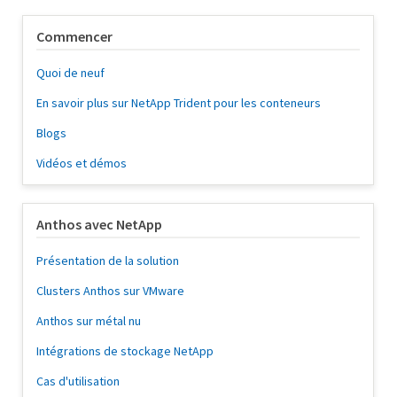
Commencer
Quoi de neuf
En savoir plus sur NetApp Trident pour les conteneurs
Blogs
Vidéos et démos
Anthos avec NetApp
Présentation de la solution
Clusters Anthos sur VMware
Anthos sur métal nu
Intégrations de stockage NetApp
Cas d'utilisation