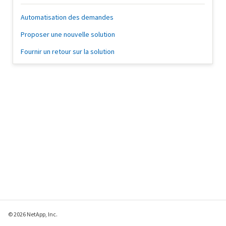
Automatisation des demandes
Proposer une nouvelle solution
Fournir un retour sur la solution
© 2026 NetApp, Inc.