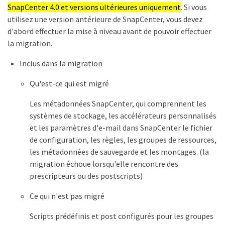
SnapCenter 4.0 et versions ultérieures uniquement
. Si vous
utilisez une version antérieure de SnapCenter, vous devez
d'abord effectuer la mise à niveau avant de pouvoir effectuer
la migration.
Inclus dans la migration
Qu'est-ce qui est migré
Les métadonnées SnapCenter, qui comprennent les
systèmes de stockage, les accélérateurs personnalisés
et les paramètres d'e-mail dans SnapCenter le fichier
de configuration, les règles, les groupes de ressources,
les métadonnées de sauvegarde et les montages. (la
migration échoue lorsqu'elle rencontre des
prescripteurs ou des postscripts)
Ce qui n'est pas migré
Scripts prédéfinis et post configurés pour les groupes