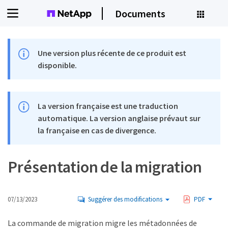
Documents
Une version plus récente de ce produit est
disponible.
La version française est une traduction
automatique. La version anglaise prévaut sur
la française en cas de divergence.
Présentation de la migration
07/13/2023
Suggérer des modifications
PDF
La commande de migration migre les métadonnées de