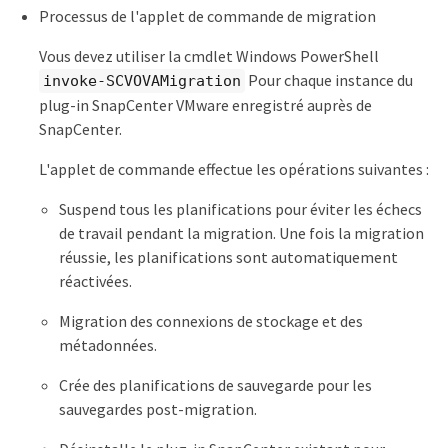
Processus de l'applet de commande de migration
Vous devez utiliser la cmdlet Windows PowerShell
Pour chaque instance du
invoke-SCVOVAMigration
plug-in SnapCenter VMware enregistré auprès de
SnapCenter.
L'applet de commande effectue les opérations suivantes :
Suspend tous les planifications pour éviter les échecs
de travail pendant la migration. Une fois la migration
réussie, les planifications sont automatiquement
réactivées.
Migration des connexions de stockage et des
métadonnées.
Crée des planifications de sauvegarde pour les
sauvegardes post-migration.