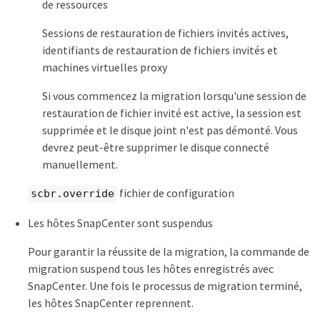
de ressources
Sessions de restauration de fichiers invités actives,
identifiants de restauration de fichiers invités et
machines virtuelles proxy
Si vous commencez la migration lorsqu'une session de
restauration de fichier invité est active, la session est
supprimée et le disque joint n'est pas démonté. Vous
devrez peut-être supprimer le disque connecté
manuellement.
fichier de configuration
scbr.override
Les hôtes SnapCenter sont suspendus
Pour garantir la réussite de la migration, la commande de
migration suspend tous les hôtes enregistrés avec
SnapCenter. Une fois le processus de migration terminé,
les hôtes SnapCenter reprennent.