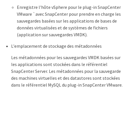
Enregistre l'hôte vSphere pour le plug-in SnapCenter
VMware `avec SnapCenter pour prendre en charge les
sauvegardes basées sur les applications de bases de
données virtualisées et de systèmes de fichiers
(application sur sauvegardes VMDK).
L'emplacement de stockage des métadonnées
Les métadonnées pour les sauvegardes VMDK basées sur
les applications sont stockées dans le référentiel
SnapCenter Server. Les métadonnées pour la sauvegarde
des machines virtuelles et des datastores sont stockées
dans le référentiel MySQL du plug-in SnapCenter VMware.