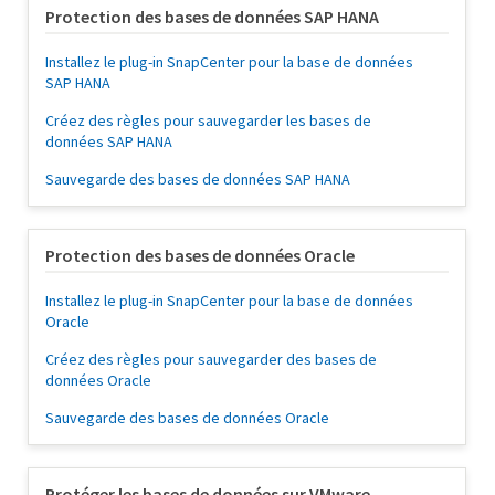
Protection des bases de données SAP HANA
Installez le plug-in SnapCenter pour la base de données
SAP HANA
Créez des règles pour sauvegarder les bases de
données SAP HANA
Sauvegarde des bases de données SAP HANA
Protection des bases de données Oracle
Installez le plug-in SnapCenter pour la base de données
Oracle
Créez des règles pour sauvegarder des bases de
données Oracle
Sauvegarde des bases de données Oracle
Protéger les bases de données sur VMware