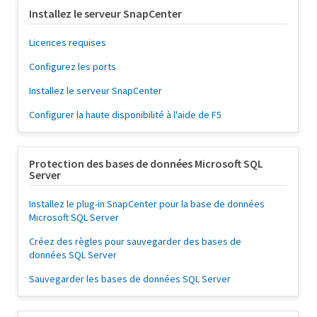
Installez le serveur SnapCenter
Licences requises
Configurez les ports
Installez le serveur SnapCenter
Configurer la haute disponibilité à l'aide de F5
Protection des bases de données Microsoft SQL
Server
Installez le plug-in SnapCenter pour la base de données
Microsoft SQL Server
Créez des règles pour sauvegarder des bases de
données SQL Server
Sauvegarder les bases de données SQL Server