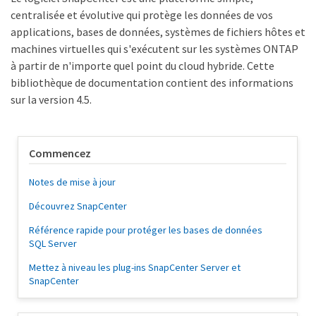
centralisée et évolutive qui protège les données de vos
applications, bases de données, systèmes de fichiers hôtes et
machines virtuelles qui s'exécutent sur les systèmes ONTAP
à partir de n'importe quel point du cloud hybride. Cette
bibliothèque de documentation contient des informations
sur la version 4.5.
Commencez
Notes de mise à jour
Découvrez SnapCenter
Référence rapide pour protéger les bases de données
SQL Server
Mettez à niveau les plug-ins SnapCenter Server et
SnapCenter