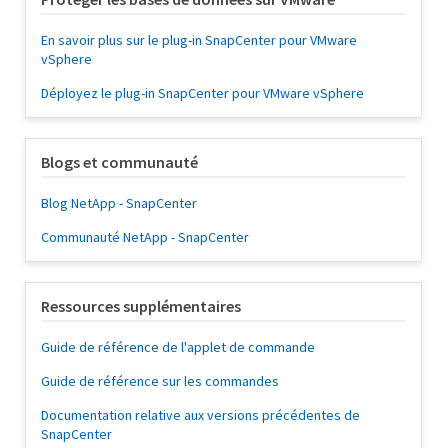
En savoir plus sur le plug-in SnapCenter pour VMware
vSphere
Déployez le plug-in SnapCenter pour VMware vSphere
Blogs et communauté
Blog NetApp - SnapCenter
Communauté NetApp - SnapCenter
Ressources supplémentaires
Guide de référence de l'applet de commande
Guide de référence sur les commandes
Documentation relative aux versions précédentes de
SnapCenter