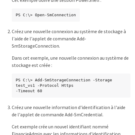
PS C:\> Open-SmConnection
Créez une nouvelle connexion au système de stockage à
l'aide de l'applet de commande Add-
SmStorageConnection.
Dans cet exemple, une nouvelle connexion au système de
stockage est créée :
PS C:\> Add-SmStorageConnection -Storage 
test_vs1 -Protocol Https

-Timeout 60
Créez une nouvelle information d'identification à l'aide
de l'applet de commande Add-SmCredential.
Cet exemple crée un nouvel identifiant nommé
FinancieAdmin avec les informations d'identification