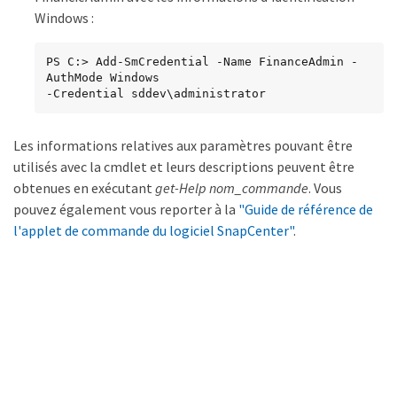
Windows :
PS C:> Add-SmCredential -Name FinanceAdmin -
AuthMode Windows

-Credential sddev\administrator
Les informations relatives aux paramètres pouvant être
utilisés avec la cmdlet et leurs descriptions peuvent être
obtenues en exécutant
get-Help nom_commande
. Vous
pouvez également vous reporter à la
"Guide de référence de
l'applet de commande du logiciel SnapCenter"
.