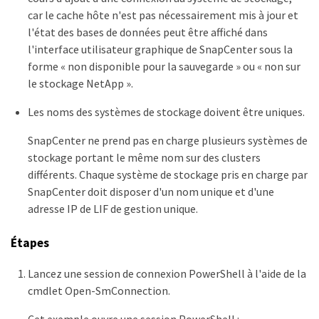
car le cache hôte n'est pas nécessairement mis à jour et
l'état des bases de données peut être affiché dans
l'interface utilisateur graphique de SnapCenter sous la
forme « non disponible pour la sauvegarde » ou « non sur
le stockage NetApp ».
Les noms des systèmes de stockage doivent être uniques.
SnapCenter ne prend pas en charge plusieurs systèmes de
stockage portant le même nom sur des clusters
différents. Chaque système de stockage pris en charge par
SnapCenter doit disposer d'un nom unique et d'une
adresse IP de LIF de gestion unique.
Étapes
Lancez une session de connexion PowerShell à l'aide de la
cmdlet Open-SmConnection.
Cet exemple ouvre une session PowerShell :