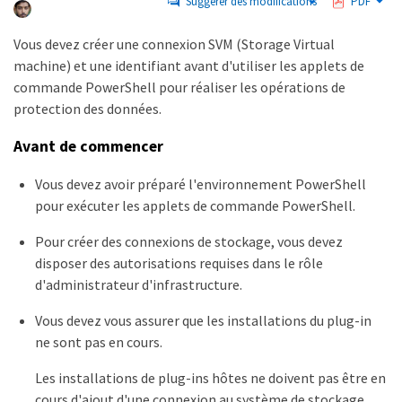
Suggérer des modifications
PDF
Vous devez créer une connexion SVM (Storage Virtual
machine) et une identifiant avant d'utiliser les applets de
commande PowerShell pour réaliser les opérations de
protection des données.
Avant de commencer
Vous devez avoir préparé l'environnement PowerShell
pour exécuter les applets de commande PowerShell.
Pour créer des connexions de stockage, vous devez
disposer des autorisations requises dans le rôle
d'administrateur d'infrastructure.
Vous devez vous assurer que les installations du plug-in
ne sont pas en cours.
Les installations de plug-ins hôtes ne doivent pas être en
cours d'ajout d'une connexion au système de stockage,