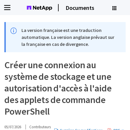
Documents
La version française est une traduction
automatique. La version anglaise prévaut sur
la française en cas de divergence.
Créer une connexion au
système de stockage et une
autorisation d'accès à l'aide
des applets de commande
PowerShell
05/07/2026
Contributeurs