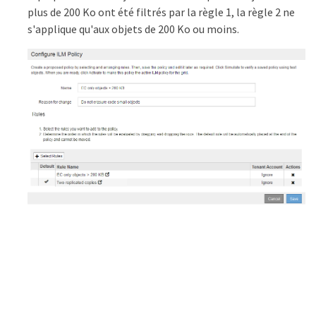
plus de 200 Ko ont été filtrés par la règle 1, la règle 2 ne
s'applique qu'aux objets de 200 Ko ou moins.