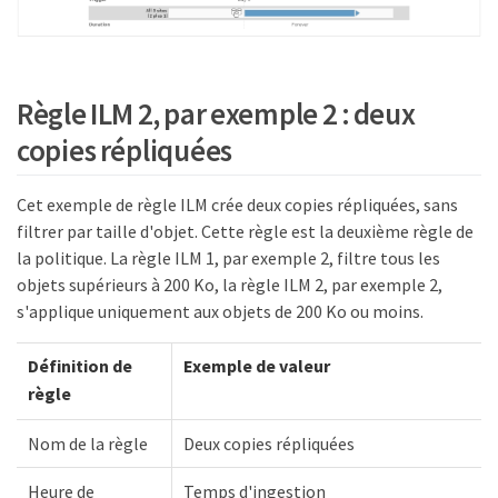
Règle ILM 2, par exemple 2 : deux
copies répliquées
Cet exemple de règle ILM crée deux copies répliquées, sans
filtrer par taille d'objet. Cette règle est la deuxième règle de
la politique. La règle ILM 1, par exemple 2, filtre tous les
objets supérieurs à 200 Ko, la règle ILM 2, par exemple 2,
s'applique uniquement aux objets de 200 Ko ou moins.
Définition de
Exemple de valeur
règle
Nom de la règle
Deux copies répliquées
Heure de
Temps d'ingestion