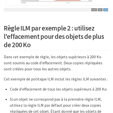
Règle ILM par exemple 2 : utilisez
l'effacement pour des objets de plus
de 200 Ko
Dans cet exemple de règle, les objets supérieurs à 200 Ko
sont soumis au code d'effacement. Deux copies répliquées
sont créées pour tous les autres objets.
Cet exemple de politique ILM inclut les règles ILM suivantes :
Code d'effacement de tous les objets supérieurs à 200 Ko.
Si un objet ne correspond pas à la première règle ILM,
utilisez la règle ILM par défaut pour créer deux copies
répliquées de cet objet. Étant donné que les objets de