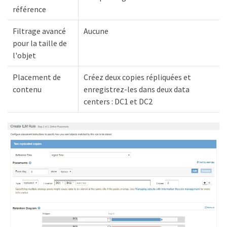
référence
Filtrage avancé
Aucune
pour la taille de
l'objet
Placement de
Créez deux copies répliquées et
contenu
enregistrez-les dans deux data
centers : DC1 et DC2