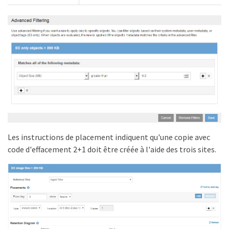
Les instructions de placement indiquent qu'une copie avec
code d'effacement 2+1 doit être créée à l'aide des trois sites.