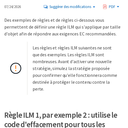
07/24/2026
Suggérer des modifications
PDF
Des exemples de règles et de règles ci-dessous vous
permettent de définir une règle ILM qui s'applique par taille
d'objet afin de répondre aux exigences EC recommandées.
Les règles et règles ILM suivantes ne sont
que des exemples. Les règles ILM sont
nombreuses. Avant d'activer une nouvelle
stratégie, simulez la stratégie proposée
pour confirmer qu'elle fonctionnera comme
destinée à protéger le contenu contre la
perte.
Règle ILM 1, par exemple 2 : utilise le
code d'effacement pour tous les