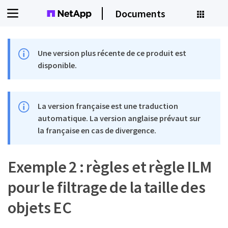
Documents
Une version plus récente de ce produit est
disponible.
La version française est une traduction
automatique. La version anglaise prévaut sur
la française en cas de divergence.
Exemple 2 : règles et règle ILM
pour le filtrage de la taille des
objets EC