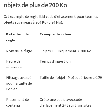
objets de plus de 200 Ko
Cet exemple de règle ILM code d'effacement pour tous les
objets supérieurs à 200 Ko (0.20 Mo).
Définition de
Exemple de valeur
règle
Nom de la règle
Objets EC uniquement > 200 Ko
Heure de
Temps d'ingestion
référence
Filtrage avancé
Taille de l'objet (Mo) supérieure à 0.20
pour la taille de
l'objet
Placement de
Créez une copie avec code
contenu
d'effacement 2+1 sur trois sites