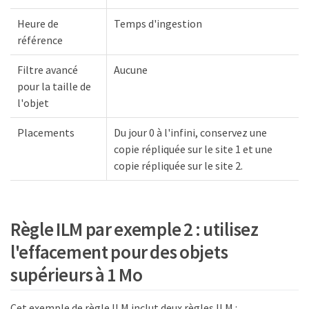
Heure de
Temps d'ingestion
référence
Filtre avancé
Aucune
pour la taille de
l'objet
Placements
Du jour 0 à l'infini, conservez une
copie répliquée sur le site 1 et une
copie répliquée sur le site 2.
Règle ILM par exemple 2 : utilisez
l'effacement pour des objets
supérieurs à 1 Mo
Cet exemple de règle ILM inclut deux règles ILM :