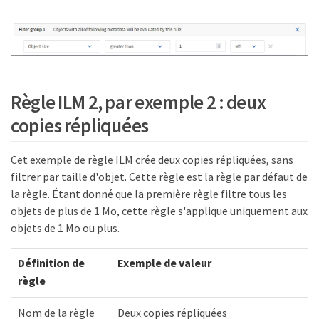
Règle ILM 2, par exemple 2 : deux
copies répliquées
Cet exemple de règle ILM crée deux copies répliquées, sans
filtrer par taille d'objet. Cette règle est la règle par défaut de
la règle. Étant donné que la première règle filtre tous les
objets de plus de 1 Mo, cette règle s'applique uniquement aux
objets de 1 Mo ou plus.
Définition de
Exemple de valeur
règle
Nom de la règle
Deux copies répliquées