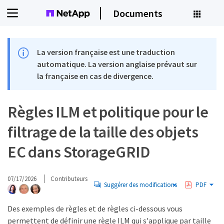
Documents
La version française est une traduction
automatique. La version anglaise prévaut sur
la française en cas de divergence.
Règles ILM et politique pour le
filtrage de la taille des objets
EC dans StorageGRID
07/17/2026
Contributeurs
Suggérer des modifications
PDF
Des exemples de règles et de règles ci-dessous vous
permettent de définir une règle ILM qui s'applique par taille