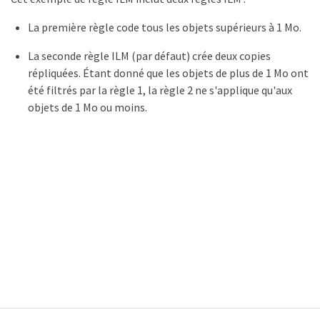
La première règle code tous les objets supérieurs à 1 Mo.
La seconde règle ILM (par défaut) crée deux copies
répliquées. Étant donné que les objets de plus de 1 Mo ont
été filtrés par la règle 1, la règle 2 ne s'applique qu'aux
objets de 1 Mo ou moins.