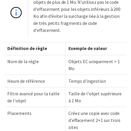
objets de plus de 1 Mo. N'utilisez pas le code
d'effacement pour les objets inférieurs à 200
Ko afin d'éviter la surcharge liée à la gestion
de très petits fragments de code
d'effacement.
Définition de règle
Exemple de valeur
Nom de la règle
Objets EC uniquement > 1
Mo
Heure de référence
Temps d'ingestion
Filtre avancé pour la taille
Taille de l'objet supérieure
de l'objet
à 1 Mo
Placements
Créez une copie avec code
d'effacement 2+1 sur trois
sites