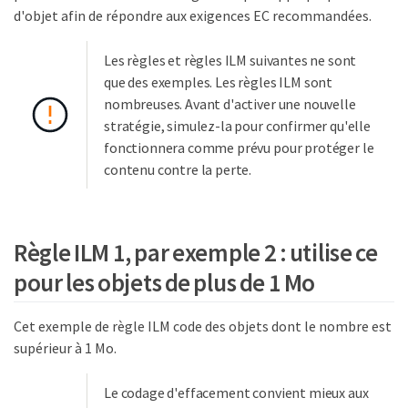
d'objet afin de répondre aux exigences EC recommandées.
Les règles et règles ILM suivantes ne sont
que des exemples. Les règles ILM sont
nombreuses. Avant d'activer une nouvelle
stratégie, simulez-la pour confirmer qu'elle
fonctionnera comme prévu pour protéger le
contenu contre la perte.
Règle ILM 1, par exemple 2 : utilise ce
pour les objets de plus de 1 Mo
Cet exemple de règle ILM code des objets dont le nombre est
supérieur à 1 Mo.
Le codage d'effacement convient mieux aux