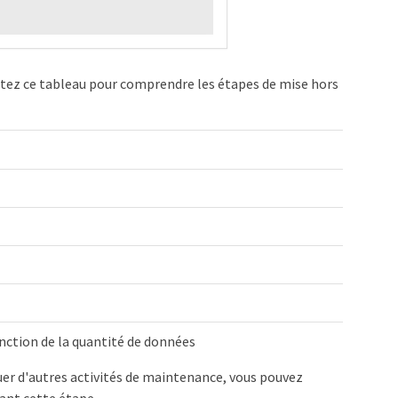
sultez ce tableau pour comprendre les étapes de mise hors
nction de la quantité de données
tuer d'autres activités de maintenance, vous pouvez