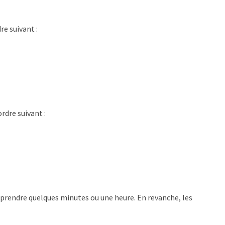
e suivant :
rdre suivant :
prendre quelques minutes ou une heure. En revanche, les