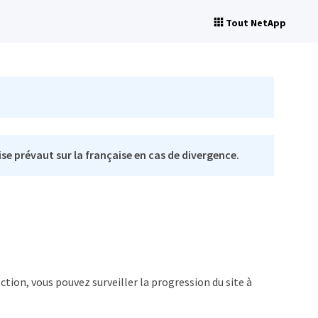
Tout NetApp
se prévaut sur la française en cas de divergence.
ction, vous pouvez surveiller la progression du site à