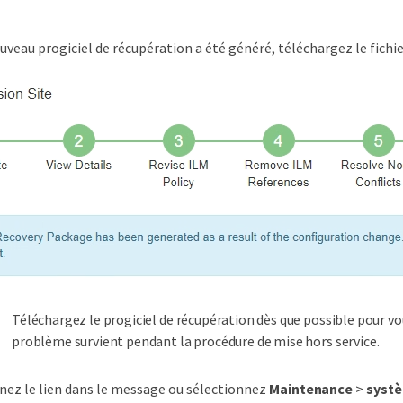
uveau progiciel de récupération a été généré, téléchargez le fichie
Téléchargez le progiciel de récupération dès que possible pour vou
problème survient pendant la procédure de mise hors service.
nez le lien dans le message ou sélectionnez
Maintenance
>
syst