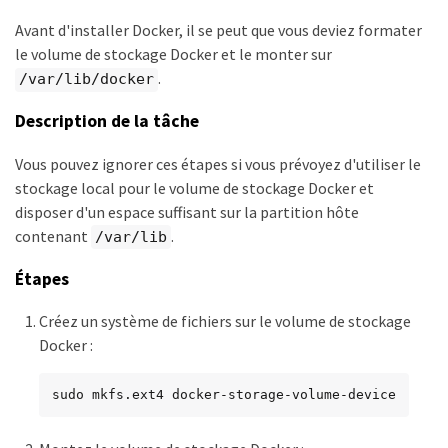
Avant d'installer Docker, il se peut que vous deviez formater
le volume de stockage Docker et le monter sur
.
/var/lib/docker
Description de la tâche
Vous pouvez ignorer ces étapes si vous prévoyez d'utiliser le
stockage local pour le volume de stockage Docker et
disposer d'un espace suffisant sur la partition hôte
contenant
.
/var/lib
Étapes
Créez un système de fichiers sur le volume de stockage
Docker :
sudo mkfs.ext4 docker-storage-volume-device