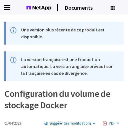
Documents
Une version plus récente de ce produit est
disponible.
La version française est une traduction
automatique. La version anglaise prévaut sur
la française en cas de divergence.
Configuration du volume de
stockage Docker
01/04/2023
Suggérer des modifications
PDF