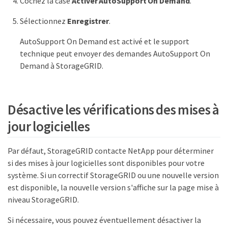
Cochez la case
Activer AutoSupport On Demand
.
Sélectionnez
Enregistrer
.
AutoSupport On Demand est activé et le support
technique peut envoyer des demandes AutoSupport On
Demand à StorageGRID.
Désactive les vérifications des mises à
jour logicielles
Par défaut, StorageGRID contacte NetApp pour déterminer
si des mises à jour logicielles sont disponibles pour votre
système. Si un correctif StorageGRID ou une nouvelle version
est disponible, la nouvelle version s'affiche sur la page mise à
niveau StorageGRID.
Si nécessaire, vous pouvez éventuellement désactiver la