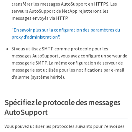
transférer les messages AutoSupport en HTTPS. Les
serveurs AutoSupport de NetApp rejetteront les
messages envoyés via HTTP.
"En savoir plus sur la configuration des paramètres du
proxy d'administration"
.
Si vous utilisez SMTP comme protocole pour les
messages AutoSupport, vous avez configuré un serveur de
messagerie SMTP. La même configuration de serveur de
messagerie est utilisée pour les notifications par e-mail
d'alarme (système hérité).
Spécifiez le protocole des messages
AutoSupport
Vous pouvez utiliser les protocoles suivants pour l'envoi des