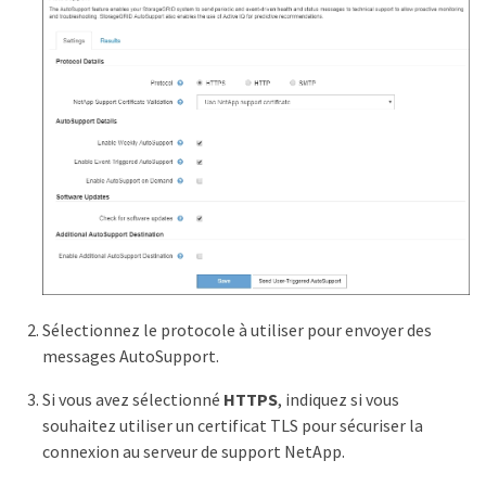
Sélectionnez le protocole à utiliser pour envoyer des
messages AutoSupport.
Si vous avez sélectionné
HTTPS
, indiquez si vous
souhaitez utiliser un certificat TLS pour sécuriser la
connexion au serveur de support NetApp.