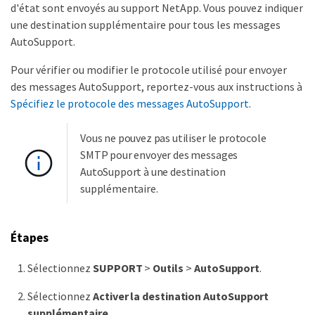
d'état sont envoyés au support NetApp. Vous pouvez indiquer
une destination supplémentaire pour tous les messages
AutoSupport.
Pour vérifier ou modifier le protocole utilisé pour envoyer
des messages AutoSupport, reportez-vous aux instructions à
Spécifiez le protocole des messages AutoSupport
.
Vous ne pouvez pas utiliser le protocole
SMTP pour envoyer des messages
AutoSupport à une destination
supplémentaire.
Étapes
Sélectionnez
SUPPORT
>
Outils
>
AutoSupport
.
Sélectionnez
Activer la destination AutoSupport
supplémentaire
.