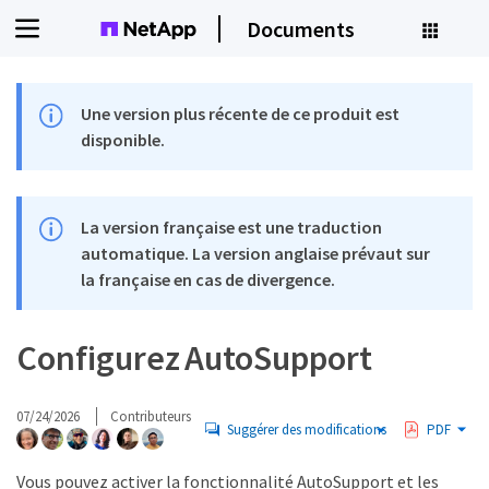
Documents
Une version plus récente de ce produit est
disponible.
La version française est une traduction
automatique. La version anglaise prévaut sur
la française en cas de divergence.
Configurez AutoSupport
07/24/2026
Contributeurs
Suggérer des modifications
PDF
Vous pouvez activer la fonctionnalité AutoSupport et les