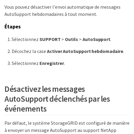
Vous pouvez désactiver l'envoi automatique de messages
AutoSupport hebdomadaires à tout moment.
Étapes
Sélectionnez
SUPPORT
>
Outils
>
AutoSupport
.
Décochez la case
Activer AutoSupport hebdomadaire
.
Sélectionnez
Enregistrer
.
Désactivez les messages
AutoSupport déclenchés par les
événements
Par défaut, le système StorageGRID est configuré de manière
à envoyer un message AutoSupport au support NetApp