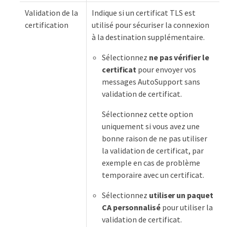
Validation de la
Indique si un certificat TLS est
certification
utilisé pour sécuriser la connexion
à la destination supplémentaire.
Sélectionnez
ne pas vérifier le
certificat
pour envoyer vos
messages AutoSupport sans
validation de certificat.
Sélectionnez cette option
uniquement si vous avez une
bonne raison de ne pas utiliser
la validation de certificat, par
exemple en cas de problème
temporaire avec un certificat.
Sélectionnez
utiliser un paquet
CA personnalisé
pour utiliser la
validation de certificat.