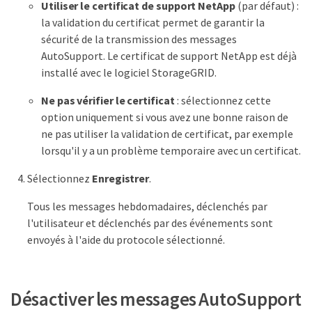
Utiliser le certificat de support NetApp
(par défaut) :
la validation du certificat permet de garantir la
sécurité de la transmission des messages
AutoSupport. Le certificat de support NetApp est déjà
installé avec le logiciel StorageGRID.
Ne pas vérifier le certificat
: sélectionnez cette
option uniquement si vous avez une bonne raison de
ne pas utiliser la validation de certificat, par exemple
lorsqu'il y a un problème temporaire avec un certificat.
Sélectionnez
Enregistrer
.
Tous les messages hebdomadaires, déclenchés par
l'utilisateur et déclenchés par des événements sont
envoyés à l'aide du protocole sélectionné.
Désactiver les messages AutoSupport