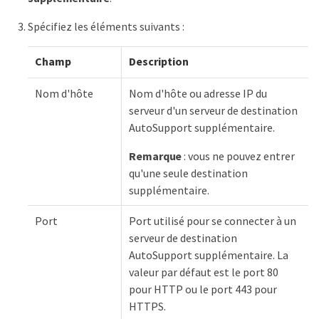
Spécifiez les éléments suivants :
Champ
Description
Nom d'hôte
Nom d'hôte ou adresse IP du
serveur d'un serveur de destination
AutoSupport supplémentaire.
Remarque
: vous ne pouvez entrer
qu'une seule destination
supplémentaire.
Port
Port utilisé pour se connecter à un
serveur de destination
AutoSupport supplémentaire. La
valeur par défaut est le port 80
pour HTTP ou le port 443 pour
HTTPS.