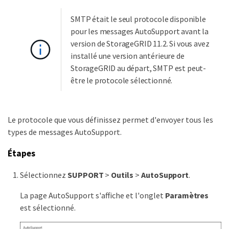
SMTP était le seul protocole disponible
pour les messages AutoSupport avant la
version de StorageGRID 11.2. Si vous avez
installé une version antérieure de
StorageGRID au départ, SMTP est peut-
être le protocole sélectionné.
Le protocole que vous définissez permet d'envoyer tous les
types de messages AutoSupport.
Étapes
Sélectionnez
SUPPORT
>
Outils
>
AutoSupport
.
La page AutoSupport s'affiche et l'onglet
Paramètres
est sélectionné.