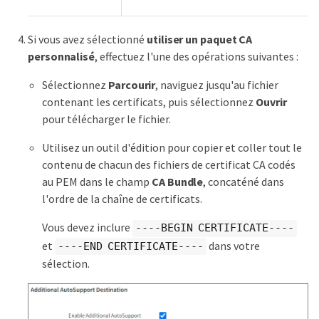
Si vous avez sélectionné
utiliser un paquet CA
personnalisé
, effectuez l'une des opérations suivantes :
Sélectionnez
Parcourir
, naviguez jusqu'au fichier
contenant les certificats, puis sélectionnez
Ouvrir
pour télécharger le fichier.
Utilisez un outil d'édition pour copier et coller tout le
contenu de chacun des fichiers de certificat CA codés
au PEM dans le champ
CA Bundle
, concaténé dans
l'ordre de la chaîne de certificats.
Vous devez inclure
----BEGIN CERTIFICATE----
et
dans votre
----END CERTIFICATE----
sélection.