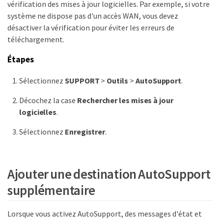
vérification des mises à jour logicielles. Par exemple, si votre
système ne dispose pas d'un accès WAN, vous devez
désactiver la vérification pour éviter les erreurs de
téléchargement.
Étapes
Sélectionnez
SUPPORT
>
Outils
>
AutoSupport
.
Décochez la case
Rechercher les mises à jour
logicielles
.
Sélectionnez
Enregistrer
.
Ajouter une destination AutoSupport
supplémentaire
Lorsque vous activez AutoSupport, des messages d'état et