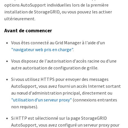
options AutoSupport individuelles lors de la première
installation de StorageGRID, ou vous pouvez les activer
ultérieurement.
Avant de commencer
Vous êtes connecté au Grid Manager à l'aide d'un
"navigateur web pris en charge"
.
Vous disposez de l'autorisation d'accès racine ou d'une
autre autorisation de configuration de grille.
Si vous utilisez HTTPS pour envoyer des messages
AutoSupport, vous avez fourni un accès Internet sortant
au nœud d'administration principal, directement ou
"utilisation d'un serveur proxy"
(connexions entrantes
non requises).
Si HTTP est sélectionné sur la page StorageGRID
AutoSupport, vous avez configuré un serveur proxy pour