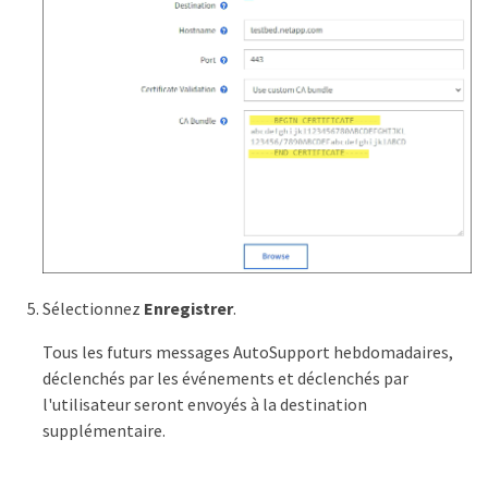
Sélectionnez
Enregistrer
.
Tous les futurs messages AutoSupport hebdomadaires,
déclenchés par les événements et déclenchés par
l'utilisateur seront envoyés à la destination
supplémentaire.