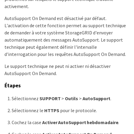
activement.
AutoSupport On Demand est désactivé par défaut.
L'activation de cette fonction permet au support technique
de demander à votre système StorageGRID d'envoyer
automatiquement des messages AutoSupport. Le support
technique peut également définir l'intervalle
d'interrogation pour les requêtes AutoSupport On Demand.
Le support technique ne peut ni activer ni désactiver
AutoSupport On Demand.
Étapes
Sélectionnez
SUPPORT
>
Outils
>
AutoSupport
.
Sélectionnez le
HTTPS
pour le protocole.
Cochez la case
Activer AutoSupport hebdomadaire
.