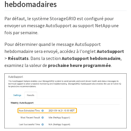
hebdomadaires
Par défaut, le système StorageGRID est configuré pour
envoyer un message AutoSupport au support NetApp une
fois par semaine.
Pour déterminer quand le message AutoSupport
hebdomadaire sera envoyé, accédez à l'onglet
AutoSupport
>
Résultats
. Dans la section
AutoSupport hebdomadaire
,
examinez la valeur de
prochaine heure programmée
.