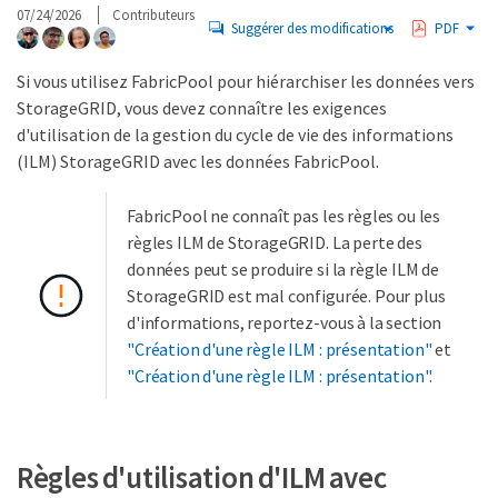
07/24/2026
Contributeurs
Suggérer des modifications
PDF
Si vous utilisez FabricPool pour hiérarchiser les données vers
StorageGRID, vous devez connaître les exigences
d'utilisation de la gestion du cycle de vie des informations
(ILM) StorageGRID avec les données FabricPool.
FabricPool ne connaît pas les règles ou les
règles ILM de StorageGRID. La perte des
données peut se produire si la règle ILM de
StorageGRID est mal configurée. Pour plus
d'informations, reportez-vous à la section
"Création d'une règle ILM : présentation"
et
"Création d'une règle ILM : présentation"
.
Règles d'utilisation d'ILM avec