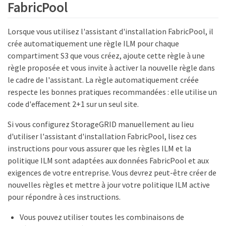
FabricPool
Lorsque vous utilisez l'assistant d'installation FabricPool, il
crée automatiquement une règle ILM pour chaque
compartiment S3 que vous créez, ajoute cette règle à une
règle proposée et vous invite à activer la nouvelle règle dans
le cadre de l'assistant. La règle automatiquement créée
respecte les bonnes pratiques recommandées : elle utilise un
code d'effacement 2+1 sur un seul site.
Si vous configurez StorageGRID manuellement au lieu
d'utiliser l'assistant d'installation FabricPool, lisez ces
instructions pour vous assurer que les règles ILM et la
politique ILM sont adaptées aux données FabricPool et aux
exigences de votre entreprise. Vous devrez peut-être créer de
nouvelles règles et mettre à jour votre politique ILM active
pour répondre à ces instructions.
Vous pouvez utiliser toutes les combinaisons de