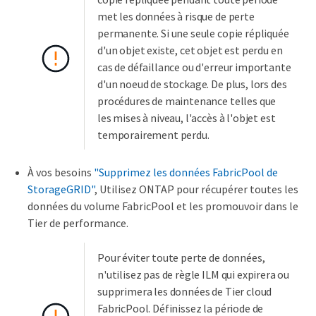
met les données à risque de perte
permanente. Si une seule copie répliquée
d'un objet existe, cet objet est perdu en
cas de défaillance ou d'erreur importante
d'un noeud de stockage. De plus, lors des
procédures de maintenance telles que
les mises à niveau, l'accès à l'objet est
temporairement perdu.
À vos besoins
"Supprimez les données FabricPool de
StorageGRID"
, Utilisez ONTAP pour récupérer toutes les
données du volume FabricPool et les promouvoir dans le
Tier de performance.
Pour éviter toute perte de données,
n'utilisez pas de règle ILM qui expirera ou
supprimera les données de Tier cloud
FabricPool. Définissez la période de