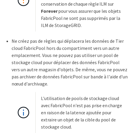
conservation de chaque règle ILM sur
Forever
pour vous assurer que les objets
FabricPool ne sont pas supprimés par la
ILM de StorageGRID.
Ne créez pas de règles qui déplacera les données de Tier
cloud FabricPool hors du compartiment vers un autre
emplacement. Vous ne pouvez pas utiliser un pool de
stockage cloud pour déplacer des données FabricPool
vers un autre magasin d'objets. De même, vous ne pouvez
pas archiver de données FabricPool sur bande à l'aide d'un
nœud d'archivage.
L'utilisation de pools de stockage cloud
avec FabricPool n'est pas prise en charge
en raison de la latence ajoutée pour
extraire un objet de la cible du pool de
stockage cloud.