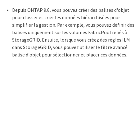
Depuis ONTAP 9.8, vous pouvez créer des balises d'objet
pour classer et trier les données hiérarchisées pour
simplifier la gestion. Par exemple, vous pouvez définir des
balises uniquement sur les volumes FabricPool reliés à
StorageGRID. Ensuite, lorsque vous créez des règles ILM
dans StorageGRID, vous pouvez utiliser le filtre avancé
balise d'objet pour sélectionner et placer ces données.