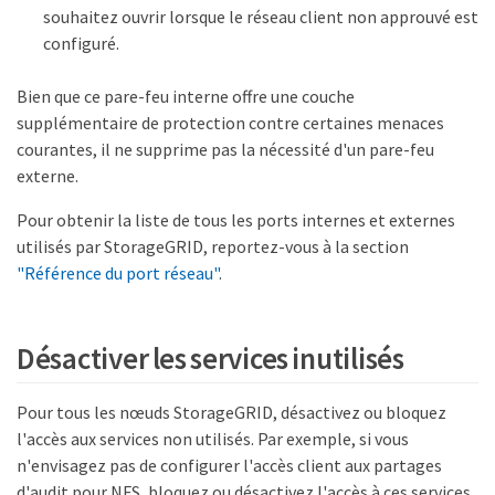
souhaitez ouvrir lorsque le réseau client non approuvé est
configuré.
Bien que ce pare-feu interne offre une couche
supplémentaire de protection contre certaines menaces
courantes, il ne supprime pas la nécessité d'un pare-feu
externe.
Pour obtenir la liste de tous les ports internes et externes
utilisés par StorageGRID, reportez-vous à la section
"Référence du port réseau"
.
Désactiver les services inutilisés
Pour tous les nœuds StorageGRID, désactivez ou bloquez
l'accès aux services non utilisés. Par exemple, si vous
n'envisagez pas de configurer l'accès client aux partages
d'audit pour NFS, bloquez ou désactivez l'accès à ces services.