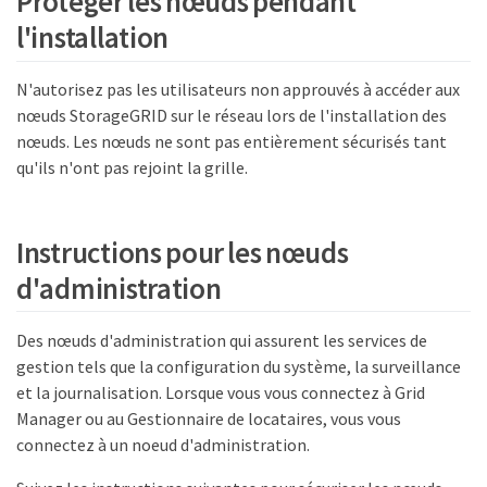
Protéger les nœuds pendant
l'installation
N'autorisez pas les utilisateurs non approuvés à accéder aux
nœuds StorageGRID sur le réseau lors de l'installation des
nœuds. Les nœuds ne sont pas entièrement sécurisés tant
qu'ils n'ont pas rejoint la grille.
Instructions pour les nœuds
d'administration
Des nœuds d'administration qui assurent les services de
gestion tels que la configuration du système, la surveillance
et la journalisation. Lorsque vous vous connectez à Grid
Manager ou au Gestionnaire de locataires, vous vous
connectez à un noeud d'administration.