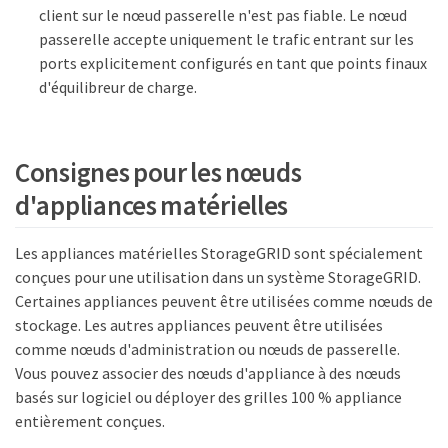
client sur le nœud passerelle n'est pas fiable. Le nœud
passerelle accepte uniquement le trafic entrant sur les
ports explicitement configurés en tant que points finaux
d'équilibreur de charge.
Consignes pour les nœuds
d'appliances matérielles
Les appliances matérielles StorageGRID sont spécialement
conçues pour une utilisation dans un système StorageGRID.
Certaines appliances peuvent être utilisées comme nœuds de
stockage. Les autres appliances peuvent être utilisées
comme nœuds d'administration ou nœuds de passerelle.
Vous pouvez associer des nœuds d'appliance à des nœuds
basés sur logiciel ou déployer des grilles 100 % appliance
entièrement conçues.