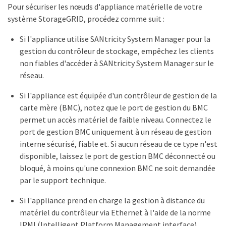
Pour sécuriser les nœuds d'appliance matérielle de votre
système StorageGRID, procédez comme suit :
Si l'appliance utilise SANtricity System Manager pour la
gestion du contrôleur de stockage, empêchez les clients
non fiables d'accéder à SANtricity System Manager sur le
réseau.
Si l'appliance est équipée d'un contrôleur de gestion de la
carte mère (BMC), notez que le port de gestion du BMC
permet un accès matériel de faible niveau. Connectez le
port de gestion BMC uniquement à un réseau de gestion
interne sécurisé, fiable et. Si aucun réseau de ce type n'est
disponible, laissez le port de gestion BMC déconnecté ou
bloqué, à moins qu'une connexion BMC ne soit demandée
par le support technique.
Si l'appliance prend en charge la gestion à distance du
matériel du contrôleur via Ethernet à l'aide de la norme
IPMI (Intelligent Platform Management interface),