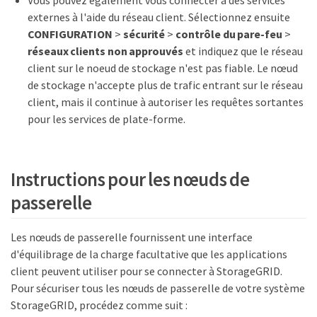
externes à l'aide du réseau client. Sélectionnez ensuite
CONFIGURATION
>
sécurité
>
contrôle du pare-feu
>
réseaux clients non approuvés
et indiquez que le réseau
client sur le noeud de stockage n'est pas fiable. Le nœud
de stockage n'accepte plus de trafic entrant sur le réseau
client, mais il continue à autoriser les requêtes sortantes
pour les services de plate-forme.
Instructions pour les nœuds de
passerelle
Les nœuds de passerelle fournissent une interface
d'équilibrage de la charge facultative que les applications
client peuvent utiliser pour se connecter à StorageGRID.
Pour sécuriser tous les nœuds de passerelle de votre système
StorageGRID, procédez comme suit :