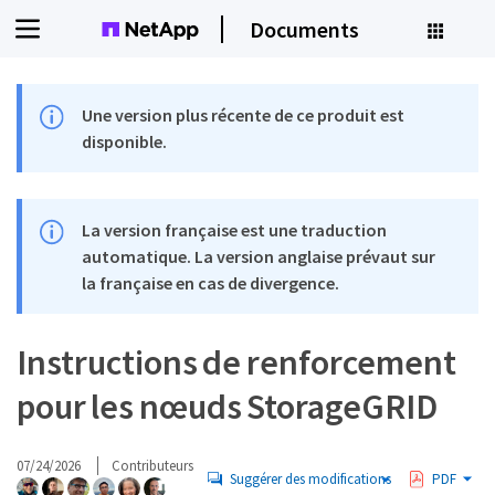
Documents
Une version plus récente de ce produit est
disponible.
La version française est une traduction
automatique. La version anglaise prévaut sur
la française en cas de divergence.
Instructions de renforcement
pour les nœuds StorageGRID
07/24/2026
Contributeurs
Suggérer des modifications
PDF