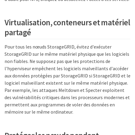
Virtualisation, conteneurs et matériel
partagé
Pour tous les nœuds StorageGRID, évitez d'exécuter
StorageGRID sur le même matériel physique que les logiciels
non fiables. Ne supposez pas que les protections de
l'hyperviseur empêchent les logiciels malveillants d'accéder
aux données protégées par StorageGRID si StorageGRID et le
logiciel malveillant existent sur le même matériel physique.
Par exemple, les attaques Meltdown et Specter exploitent
des vulnérabilités critiques dans les processeurs modernes et
permettent aux programmes de voler des données en
mémoire sur le même ordinateur.