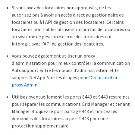
Si vous avez des locataires non approuvés, ne les
autorisez pas à avoir un accès direct au gestionnaire de
locataires ou à l'API de gestion des locataires. Certains
locataires non fiables utilisent un portail de locataires ou
un système de gestion externe des locataires qui
interagit avec l'API de gestion des locataires.
Vous pouvez également utiliser un proxy
d'administration pour mieux contrôler la communication
AutoSupport entre les nœuds d'administration et le
support NetApp. Voir les étapes pour
"Création d'un
proxy Admin"
.
Utilisez éventuellement les ports 8443 et 9443 restreints
pour séparer les communications Grid Manager et tenant
Manager. Bloquez le port partagé 443 et limitez les
demandes des locataires au port 9443 pour une
protection supplémentaire.