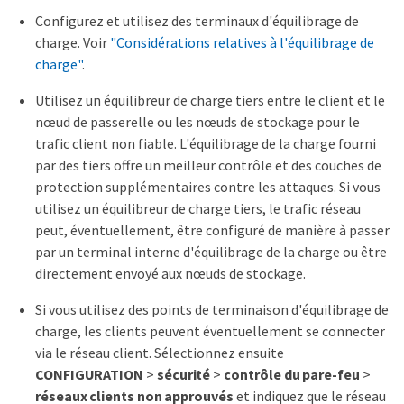
Configurez et utilisez des terminaux d'équilibrage de
charge. Voir
"Considérations relatives à l'équilibrage de
charge"
.
Utilisez un équilibreur de charge tiers entre le client et le
nœud de passerelle ou les nœuds de stockage pour le
trafic client non fiable. L'équilibrage de la charge fourni
par des tiers offre un meilleur contrôle et des couches de
protection supplémentaires contre les attaques. Si vous
utilisez un équilibreur de charge tiers, le trafic réseau
peut, éventuellement, être configuré de manière à passer
par un terminal interne d'équilibrage de la charge ou être
directement envoyé aux nœuds de stockage.
Si vous utilisez des points de terminaison d'équilibrage de
charge, les clients peuvent éventuellement se connecter
via le réseau client. Sélectionnez ensuite
CONFIGURATION
>
sécurité
>
contrôle du pare-feu
>
réseaux clients non approuvés
et indiquez que le réseau