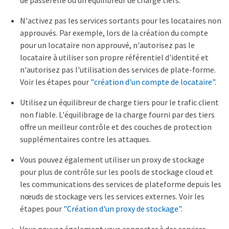
N'activez pas les services sortants pour les locataires non
approuvés. Par exemple, lors de la création du compte
pour un locataire non approuvé, n'autorisez pas le
locataire à utiliser son propre référentiel d'identité et
n'autorisez pas l'utilisation des services de plate-forme.
Voir les étapes pour
"création d'un compte de locataire"
.
Utilisez un équilibreur de charge tiers pour le trafic client
non fiable. L'équilibrage de la charge fourni par des tiers
offre un meilleur contrôle et des couches de protection
supplémentaires contre les attaques.
Vous pouvez également utiliser un proxy de stockage
pour plus de contrôle sur les pools de stockage cloud et
les communications des services de plateforme depuis les
nœuds de stockage vers les services externes. Voir les
étapes pour
"Création d'un proxy de stockage"
.
Vous pouvez également vous connecter à des services