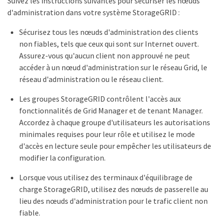
Suivez les instructions suivantes pour sécuriser les nœuds
d'administration dans votre système StorageGRID :
Sécurisez tous les nœuds d'administration des clients
non fiables, tels que ceux qui sont sur Internet ouvert.
Assurez-vous qu'aucun client non approuvé ne peut
accéder à un nœud d'administration sur le réseau Grid, le
réseau d'administration ou le réseau client.
Les groupes StorageGRID contrôlent l'accès aux
fonctionnalités de Grid Manager et de tenant Manager.
Accordez à chaque groupe d'utilisateurs les autorisations
minimales requises pour leur rôle et utilisez le mode
d'accès en lecture seule pour empêcher les utilisateurs de
modifier la configuration.
Lorsque vous utilisez des terminaux d'équilibrage de
charge StorageGRID, utilisez des nœuds de passerelle au
lieu des nœuds d'administration pour le trafic client non
fiable.