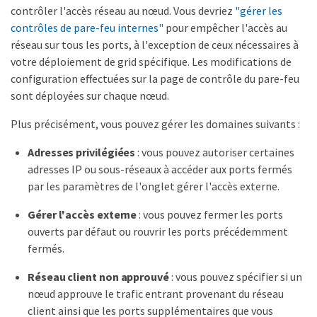
contrôler l'accès réseau au nœud. Vous devriez
"gérer les
contrôles de pare-feu internes"
pour empêcher l'accès au
réseau sur tous les ports, à l'exception de ceux nécessaires à
votre déploiement de grid spécifique. Les modifications de
configuration effectuées sur la page de contrôle du pare-feu
sont déployées sur chaque nœud.
Plus précisément, vous pouvez gérer les domaines suivants :
Adresses privilégiées
: vous pouvez autoriser certaines
adresses IP ou sous-réseaux à accéder aux ports fermés
par les paramètres de l'onglet gérer l'accès externe.
Gérer l'accès externe
: vous pouvez fermer les ports
ouverts par défaut ou rouvrir les ports précédemment
fermés.
Réseau client non approuvé
: vous pouvez spécifier si un
nœud approuve le trafic entrant provenant du réseau
client ainsi que les ports supplémentaires que vous