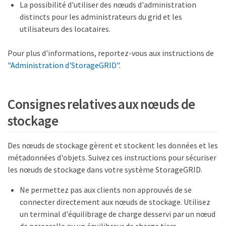
La possibilité d'utiliser des nœuds d'administration
distincts pour les administrateurs du grid et les
utilisateurs des locataires.
Pour plus d'informations, reportez-vous aux instructions de
"Administration d'StorageGRID"
.
Consignes relatives aux nœuds de
stockage
Des nœuds de stockage gèrent et stockent les données et les
métadonnées d'objets. Suivez ces instructions pour sécuriser
les nœuds de stockage dans votre système StorageGRID.
Ne permettez pas aux clients non approuvés de se
connecter directement aux nœuds de stockage. Utilisez
un terminal d'équilibrage de charge desservi par un nœud
de passerelle ou un équilibreur de charge tiers.