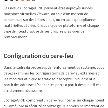
Les nœuds StorageGRID peuvent être déployés sur des
machines virtuelles VMware, au sein d'un moteur de
conteneurs sur des hôtes Linux, ou en tant qu'appliances
matérielles dédiées. Chaque type de plateforme et chaque
type de nœud dispose de ses propres pratiques de
renforcement.
Configuration du pare-feu
Dans le cadre du processus de renforcement du système, vous
devez examiner les configurations de pare-feu externes et
les modifier afin que le trafic soit accepté uniquement à
partir des adresses IP et sur les ports à partir desquels il est
strictement nécessaire.
StorageGRID comprend un pare-feu interne sur chaque nœud
qui améliore la sécurité de votre grille en vous permettant de