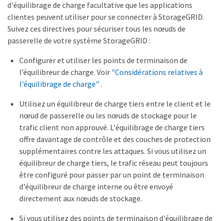
d'équilibrage de charge facultative que les applications
clientes peuvent utiliser pour se connecter à StorageGRID.
Suivez ces directives pour sécuriser tous les nœuds de
passerelle de votre système StorageGRID :
Configurer et utiliser les points de terminaison de
l’équilibreur de charge. Voir
"Considérations relatives à
l'équilibrage de charge"
.
Utilisez un équilibreur de charge tiers entre le client et le
nœud de passerelle ou les nœuds de stockage pour le
trafic client non approuvé. L'équilibrage de charge tiers
offre davantage de contrôle et des couches de protection
supplémentaires contre les attaques. Si vous utilisez un
équilibreur de charge tiers, le trafic réseau peut toujours
être configuré pour passer par un point de terminaison
d'équilibreur de charge interne ou être envoyé
directement aux nœuds de stockage.
Si vous utilisez des points de terminaison d'équilibrage de