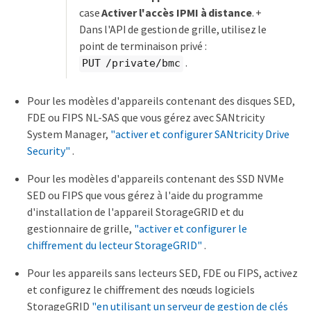
case
Activer l'accès IPMI à distance
. +
Dans l'API de gestion de grille, utilisez le
point de terminaison privé :
.
PUT /private/bmc
Pour les modèles d'appareils contenant des disques SED,
FDE ou FIPS NL-SAS que vous gérez avec SANtricity
System Manager,
"activer et configurer SANtricity Drive
Security"
.
Pour les modèles d'appareils contenant des SSD NVMe
SED ou FIPS que vous gérez à l'aide du programme
d'installation de l'appareil StorageGRID et du
gestionnaire de grille,
"activer et configurer le
chiffrement du lecteur StorageGRID"
.
Pour les appareils sans lecteurs SED, FDE ou FIPS, activez
et configurez le chiffrement des nœuds logiciels
StorageGRID
"en utilisant un serveur de gestion de clés