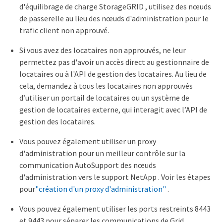
d'équilibrage de charge StorageGRID , utilisez des nœuds
de passerelle au lieu des nœuds d'administration pour le
trafic client non approuvé.
Si vous avez des locataires non approuvés, ne leur
permettez pas d'avoir un accès direct au gestionnaire de
locataires ou à l'API de gestion des locataires. Au lieu de
cela, demandez à tous les locataires non approuvés
d’utiliser un portail de locataires ou un système de
gestion de locataires externe, qui interagit avec l’API de
gestion des locataires.
Vous pouvez également utiliser un proxy
d'administration pour un meilleur contrôle sur la
communication AutoSupport des nœuds
d'administration vers le support NetApp . Voir les étapes
pour
"création d'un proxy d'administration"
.
Vous pouvez également utiliser les ports restreints 8443
et 9443 pour séparer les communications de Grid