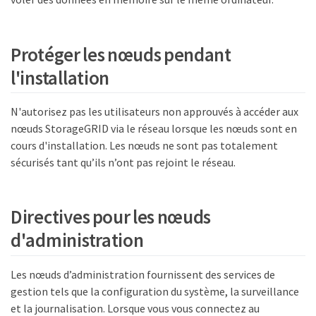
Protéger les nœuds pendant
l'installation
N'autorisez pas les utilisateurs non approuvés à accéder aux
nœuds StorageGRID via le réseau lorsque les nœuds sont en
cours d'installation. Les nœuds ne sont pas totalement
sécurisés tant qu’ils n’ont pas rejoint le réseau.
Directives pour les nœuds
d'administration
Les nœuds d’administration fournissent des services de
gestion tels que la configuration du système, la surveillance
et la journalisation. Lorsque vous vous connectez au