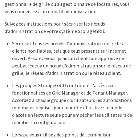
gestionnaire de grille ou au gestionnaire de locataires, vous
vous connectez à un nœud d'administration.
Suivez ces instructions pour sécuriser les nœuds
d’administration de votre système StorageGRID :
Sécurisez tous les nœuds d’administration contre les
clients non fiables, tels que ceux présents sur Internet
ouvert. Assurez-vous qu'aucun client non approuvé ne
peut accéder à un nœud d'administration sur le réseau de
grille, le réseau d'administration ou le réseau client.
Les groupes StorageGRID contrôlent l'accès aux
fonctionnalités de Grid Manager et de Tenant Manager.
Accordez à chaque groupe d’utilisateurs les autorisations
minimales requises pour leur rôle et utilisez le mode
d’accès en lecture seule pour empêcher les utilisateurs de
modifier la configuration.
Lorsque vous utilisez des points de terminaison