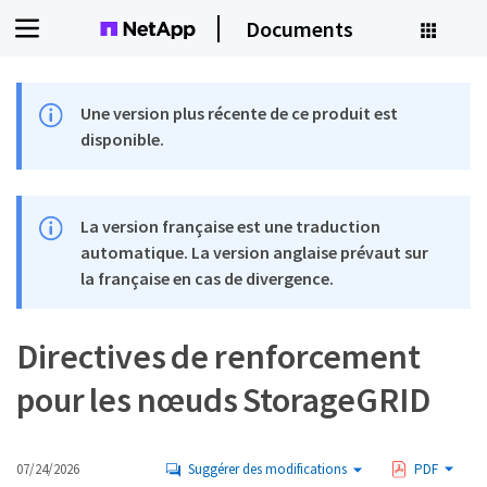
Documents
Une version plus récente de ce produit est
disponible.
La version française est une traduction
automatique. La version anglaise prévaut sur
la française en cas de divergence.
Directives de renforcement
pour les nœuds StorageGRID
07/24/2026
Suggérer des modifications
PDF