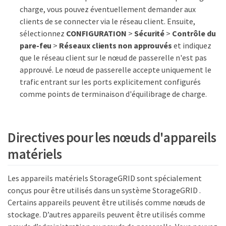
charge, vous pouvez éventuellement demander aux
clients de se connecter via le réseau client. Ensuite,
sélectionnez
CONFIGURATION
>
Sécurité
>
Contrôle du
pare-feu
>
Réseaux clients non approuvés
et indiquez
que le réseau client sur le nœud de passerelle n'est pas
approuvé. Le nœud de passerelle accepte uniquement le
trafic entrant sur les ports explicitement configurés
comme points de terminaison d'équilibrage de charge.
Directives pour les nœuds d'appareils
matériels
Les appareils matériels StorageGRID sont spécialement
conçus pour être utilisés dans un système StorageGRID .
Certains appareils peuvent être utilisés comme nœuds de
stockage. D’autres appareils peuvent être utilisés comme