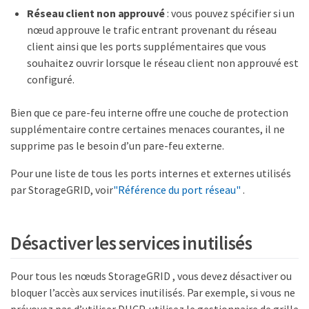
Réseau client non approuvé
: vous pouvez spécifier si un
nœud approuve le trafic entrant provenant du réseau
client ainsi que les ports supplémentaires que vous
souhaitez ouvrir lorsque le réseau client non approuvé est
configuré.
Bien que ce pare-feu interne offre une couche de protection
supplémentaire contre certaines menaces courantes, il ne
supprime pas le besoin d’un pare-feu externe.
Pour une liste de tous les ports internes et externes utilisés
par StorageGRID, voir
"Référence du port réseau"
.
Désactiver les services inutilisés
Pour tous les nœuds StorageGRID , vous devez désactiver ou
bloquer l’accès aux services inutilisés. Par exemple, si vous ne