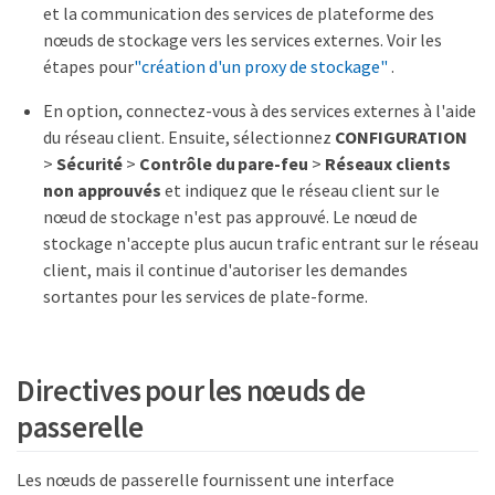
et la communication des services de plateforme des
nœuds de stockage vers les services externes. Voir les
étapes pour
"création d'un proxy de stockage"
.
En option, connectez-vous à des services externes à l'aide
du réseau client. Ensuite, sélectionnez
CONFIGURATION
>
Sécurité
>
Contrôle du pare-feu
>
Réseaux clients
non approuvés
et indiquez que le réseau client sur le
nœud de stockage n'est pas approuvé. Le nœud de
stockage n'accepte plus aucun trafic entrant sur le réseau
client, mais il continue d'autoriser les demandes
sortantes pour les services de plate-forme.
Directives pour les nœuds de
passerelle
Les nœuds de passerelle fournissent une interface