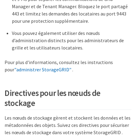
Manager et de Tenant Manager. Bloquez le port partagé
443 et limitez les demandes des locataires au port 9443
pour une protection supplémentaire.
Vous pouvez également utiliser des nœuds
d’administration distincts pour les administrateurs de
grille et les utilisateurs locataires.
Pour plus d'informations, consultez les instructions
pour
"administrer StorageGRID"
.
Directives pour les nœuds de
stockage
Les nœuds de stockage gèrent et stockent les données et les
métadonnées des objets. Suivez ces directives pour sécuriser
les nœuds de stockage dans votre système StorageGRID .