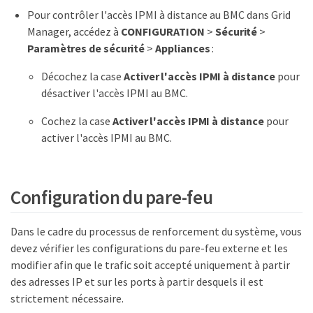
Pour contrôler l'accès IPMI à distance au BMC dans Grid
Manager, accédez à
CONFIGURATION
>
Sécurité
>
Paramètres de sécurité
>
Appliances
:
Décochez la case
Activer l'accès IPMI à distance
pour
désactiver l'accès IPMI au BMC.
Cochez la case
Activer l'accès IPMI à distance
pour
activer l'accès IPMI au BMC.
Configuration du pare-feu
Dans le cadre du processus de renforcement du système, vous
devez vérifier les configurations du pare-feu externe et les
modifier afin que le trafic soit accepté uniquement à partir
des adresses IP et sur les ports à partir desquels il est
strictement nécessaire.