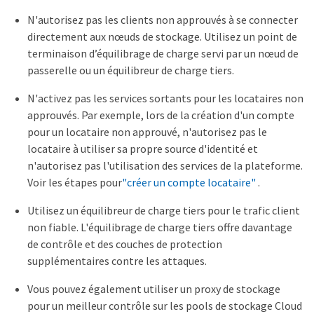
N'autorisez pas les clients non approuvés à se connecter
directement aux nœuds de stockage. Utilisez un point de
terminaison d’équilibrage de charge servi par un nœud de
passerelle ou un équilibreur de charge tiers.
N'activez pas les services sortants pour les locataires non
approuvés. Par exemple, lors de la création d'un compte
pour un locataire non approuvé, n'autorisez pas le
locataire à utiliser sa propre source d'identité et
n'autorisez pas l'utilisation des services de la plateforme.
Voir les étapes pour
"créer un compte locataire"
.
Utilisez un équilibreur de charge tiers pour le trafic client
non fiable. L'équilibrage de charge tiers offre davantage
de contrôle et des couches de protection
supplémentaires contre les attaques.
Vous pouvez également utiliser un proxy de stockage
pour un meilleur contrôle sur les pools de stockage Cloud