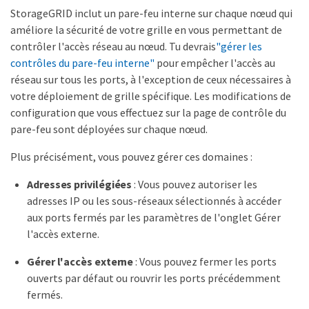
StorageGRID inclut un pare-feu interne sur chaque nœud qui
améliore la sécurité de votre grille en vous permettant de
contrôler l'accès réseau au nœud. Tu devrais
"gérer les
contrôles du pare-feu interne"
pour empêcher l'accès au
réseau sur tous les ports, à l'exception de ceux nécessaires à
votre déploiement de grille spécifique. Les modifications de
configuration que vous effectuez sur la page de contrôle du
pare-feu sont déployées sur chaque nœud.
Plus précisément, vous pouvez gérer ces domaines :
Adresses privilégiées
: Vous pouvez autoriser les
adresses IP ou les sous-réseaux sélectionnés à accéder
aux ports fermés par les paramètres de l'onglet Gérer
l'accès externe.
Gérer l'accès externe
: Vous pouvez fermer les ports
ouverts par défaut ou rouvrir les ports précédemment
fermés.