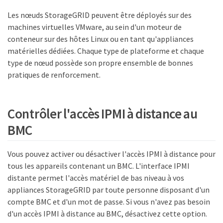
Les nœuds StorageGRID peuvent être déployés sur des
machines virtuelles VMware, au sein d'un moteur de
conteneur sur des hôtes Linux ou en tant qu'appliances
matérielles dédiées. Chaque type de plateforme et chaque
type de nœud possède son propre ensemble de bonnes
pratiques de renforcement.
Contrôler l'accès IPMI à distance au
BMC
Vous pouvez activer ou désactiver l'accès IPMI à distance pour
tous les appareils contenant un BMC. L'interface IPMI
distante permet l'accès matériel de bas niveau à vos
appliances StorageGRID par toute personne disposant d'un
compte BMC et d'un mot de passe. Si vous n'avez pas besoin
d'un accès IPMI à distance au BMC, désactivez cette option.