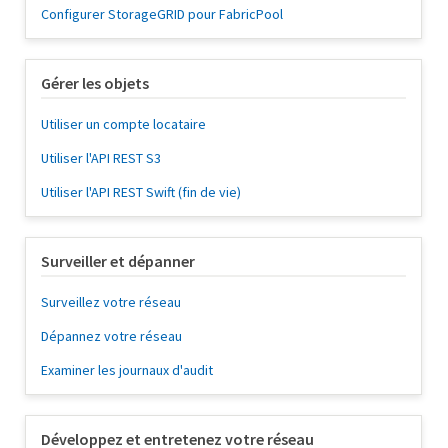
Configurer StorageGRID pour FabricPool
Gérer les objets
Utiliser un compte locataire
Utiliser l'API REST S3
Utiliser l'API REST Swift (fin de vie)
Surveiller et dépanner
Surveillez votre réseau
Dépannez votre réseau
Examiner les journaux d'audit
Développez et entretenez votre réseau