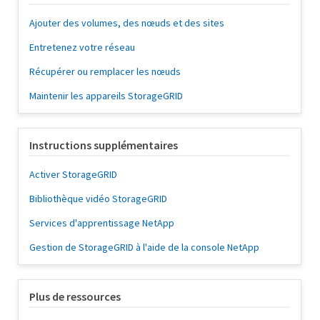
Ajouter des volumes, des nœuds et des sites
Entretenez votre réseau
Récupérer ou remplacer les nœuds
Maintenir les appareils StorageGRID
Instructions supplémentaires
Activer StorageGRID
Bibliothèque vidéo StorageGRID
Services d'apprentissage NetApp
Gestion de StorageGRID à l'aide de la console NetApp
Plus de ressources