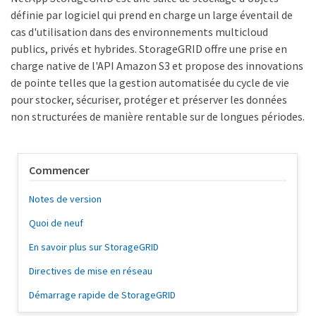
définie par logiciel qui prend en charge un large éventail de
cas d'utilisation dans des environnements multicloud
publics, privés et hybrides. StorageGRID offre une prise en
charge native de l'API Amazon S3 et propose des innovations
de pointe telles que la gestion automatisée du cycle de vie
pour stocker, sécuriser, protéger et préserver les données
non structurées de manière rentable sur de longues périodes.
Commencer
Notes de version
Quoi de neuf
En savoir plus sur StorageGRID
Directives de mise en réseau
Démarrage rapide de StorageGRID