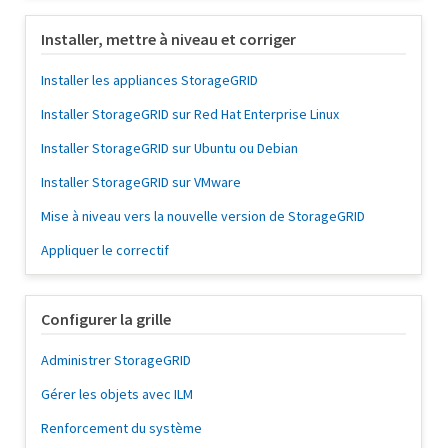
Installer, mettre à niveau et corriger
Installer les appliances StorageGRID
Installer StorageGRID sur Red Hat Enterprise Linux
Installer StorageGRID sur Ubuntu ou Debian
Installer StorageGRID sur VMware
Mise à niveau vers la nouvelle version de StorageGRID
Appliquer le correctif
Configurer la grille
Administrer StorageGRID
Gérer les objets avec ILM
Renforcement du système