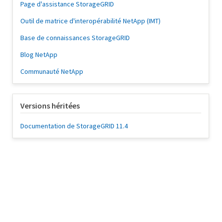
Page d'assistance StorageGRID
Outil de matrice d'interopérabilité NetApp (IMT)
Base de connaissances StorageGRID
Blog NetApp
Communauté NetApp
Versions héritées
Documentation de StorageGRID 11.4