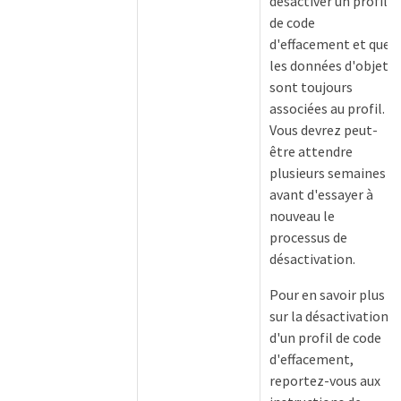
désactiver un profil
de code
d'effacement et que
les données d'objet
sont toujours
associées au profil.
Vous devrez peut-
être attendre
plusieurs semaines
avant d'essayer à
nouveau le
processus de
désactivation.
Pour en savoir plus
sur la désactivation
d'un profil de code
d'effacement,
reportez-vous aux