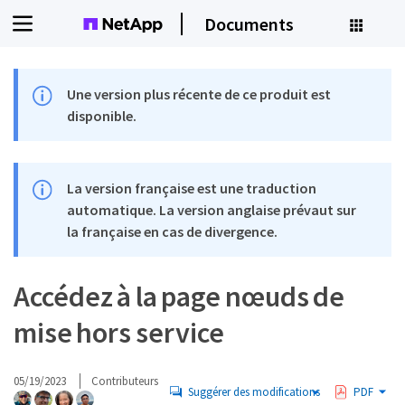
Documents
Une version plus récente de ce produit est
disponible.
La version française est une traduction
automatique. La version anglaise prévaut sur
la française en cas de divergence.
Accédez à la page nœuds de
mise hors service
05/19/2023
Contributeurs
Suggérer des modifications
PDF