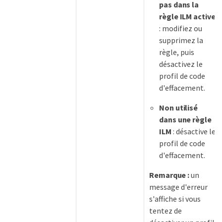
pas dans la
règle ILM active
: modifiez ou
supprimez la
règle, puis
désactivez le
profil de code
d'effacement.
Non utilisé
dans une règle
ILM
: désactive le
profil de code
d'effacement.
Remarque :
un
message d'erreur
s'affiche si vous
tentez de