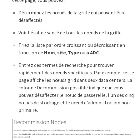
Déterminez les nœuds de la grille qui peuvent être
désaffectés.
Voir l'état de santé de tous les nœuds de la grille
Triez la liste par ordre croissant ou décroissant en
fonction de
Nom
,
site
,
Type
ou
a ADC
.
Entrez des termes de recherche pour trouver
rapidement des nœuds spécifiques. Par exemple, cette
page affiche les nœuds grid dans deux data centers. La
colonne Decommission possible indique que vous
pouvez désaffecter le nœud de passerelle, l'un des cinq
nœuds de stockage et le nœud d'administration non
primaire.