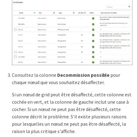
Consultez la colonne
Decommission possible
pour
chaque nœud que vous souhaitez désaffecter.
Si un nœud de grid peut être désaffecté, cette colonne est
cochée en vert, et la colonne de gauche inclut une case à
cocher. Si un nœud ne peut pas être désaffecté, cette
colonne décrit le problème. S'il existe plusieurs raisons
pour lesquelles un nœud ne peut pas être désaffecté, la
raison la plus critique s'affiche.