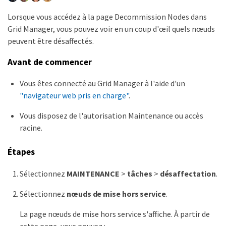
Lorsque vous accédez à la page Decommission Nodes dans
Grid Manager, vous pouvez voir en un coup d'œil quels nœuds
peuvent être désaffectés.
Avant de commencer
Vous êtes connecté au Grid Manager à l'aide d'un
"navigateur web pris en charge"
.
Vous disposez de l'autorisation Maintenance ou accès
racine.
Étapes
Sélectionnez
MAINTENANCE
>
tâches
>
désaffectation
.
Sélectionnez
nœuds de mise hors service
.
La page nœuds de mise hors service s'affiche. À partir de
cette page, vous pouvez :