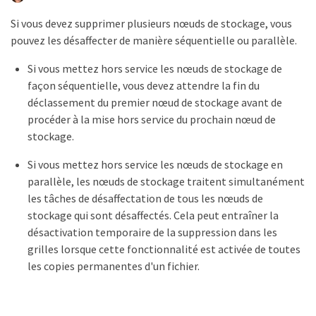
Si vous devez supprimer plusieurs nœuds de stockage, vous
pouvez les désaffecter de manière séquentielle ou parallèle.
Si vous mettez hors service les nœuds de stockage de
façon séquentielle, vous devez attendre la fin du
déclassement du premier nœud de stockage avant de
procéder à la mise hors service du prochain nœud de
stockage.
Si vous mettez hors service les nœuds de stockage en
parallèle, les nœuds de stockage traitent simultanément
les tâches de désaffectation de tous les nœuds de
stockage qui sont désaffectés. Cela peut entraîner la
désactivation temporaire de la suppression dans les
grilles lorsque cette fonctionnalité est activée de toutes
les copies permanentes d'un fichier.