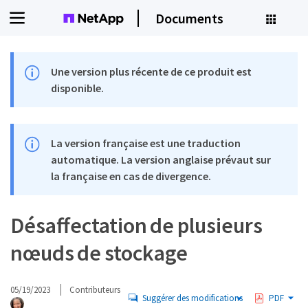
Documents
Une version plus récente de ce produit est
disponible.
La version française est une traduction
automatique. La version anglaise prévaut sur
la française en cas de divergence.
Désaffectation de plusieurs
nœuds de stockage
05/19/2023
Contributeurs
Suggérer des modifications
PDF