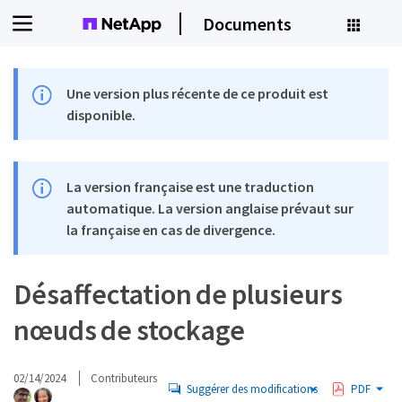
Documents
Une version plus récente de ce produit est
disponible.
La version française est une traduction
automatique. La version anglaise prévaut sur
la française en cas de divergence.
Désaffectation de plusieurs
nœuds de stockage
02/14/2024
Contributeurs
Suggérer des modifications
PDF