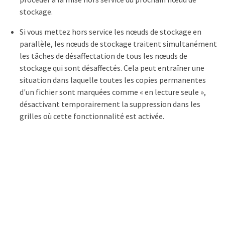
stockage.
Si vous mettez hors service les nœuds de stockage en
parallèle, les nœuds de stockage traitent simultanément
les tâches de désaffectation de tous les nœuds de
stockage qui sont désaffectés. Cela peut entraîner une
situation dans laquelle toutes les copies permanentes
d'un fichier sont marquées comme « en lecture seule »,
désactivant temporairement la suppression dans les
grilles où cette fonctionnalité est activée.