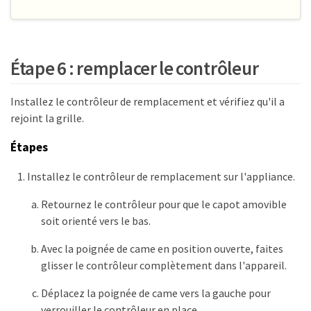
Étape 6 : remplacer le contrôleur
Installez le contrôleur de remplacement et vérifiez qu'il a
rejoint la grille.
Étapes
Installez le contrôleur de remplacement sur l'appliance.
Retournez le contrôleur pour que le capot amovible
soit orienté vers le bas.
Avec la poignée de came en position ouverte, faites
glisser le contrôleur complètement dans l'appareil.
Déplacez la poignée de came vers la gauche pour
verrouiller le contrôleur en place.