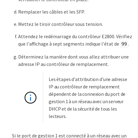
Remplacer les câbles et les SFP.
Mettez le tiroir contrôleur sous tension.
Attendez le redémarrage du contrôleur E2800. Vérifiez
que l'affichage à sept segments indique l'état de
.
99
Déterminez la manière dont vous allez attribuer une
adresse IP au contrôleur de remplacement.
Les étapes d'attribution d'une adresse
IP au contrôleur de remplacement
dépendent de la connexion du port de
gestion 1 à un réseau avec un serveur
DHCP et de la sécurité de tous les
lecteurs.
Si le port de gestion 1 est connecté à un réseau avec un