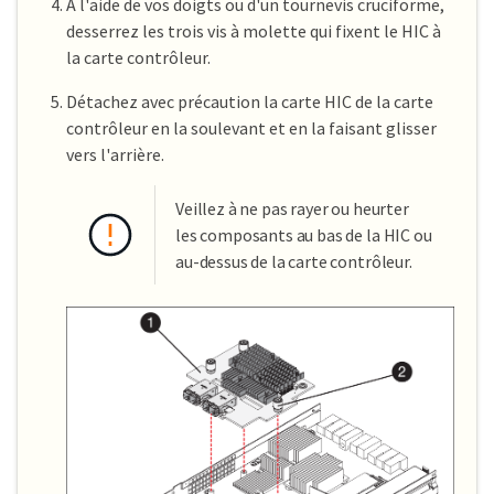
À l'aide de vos doigts ou d'un tournevis cruciforme,
desserrez les trois vis à molette qui fixent le HIC à
la carte contrôleur.
Détachez avec précaution la carte HIC de la carte
contrôleur en la soulevant et en la faisant glisser
vers l'arrière.
Veillez à ne pas rayer ou heurter
les composants au bas de la HIC ou
au-dessus de la carte contrôleur.