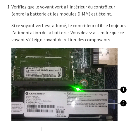
Vérifiez que le voyant vert à l'intérieur du contrôleur
(entre la batterie et les modules DIMM) est éteint.
Si ce voyant vert est allumé, le contrôleur utilise toujours
l'alimentation de la batterie. Vous devez attendre que ce
voyant s'éteigne avant de retirer des composants.