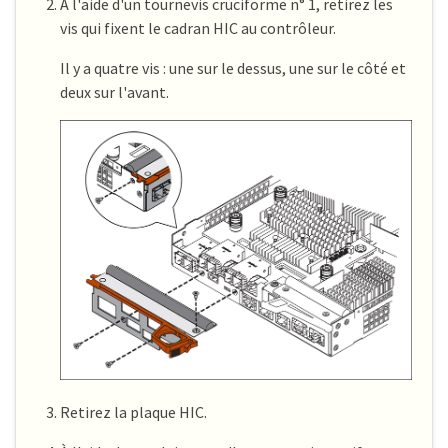
À l'aide d'un tournevis cruciforme n° 1, retirez les
vis qui fixent le cadran HIC au contrôleur.
Il y a quatre vis : une sur le dessus, une sur le côté et
deux sur l'avant.
Retirez la plaque HIC.