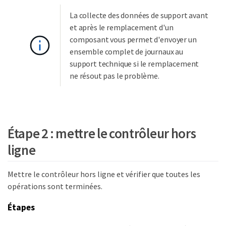
La collecte des données de support avant
et après le remplacement d'un
composant vous permet d'envoyer un
ensemble complet de journaux au
support technique si le remplacement
ne résout pas le problème.
Étape 2 : mettre le contrôleur hors
ligne
Mettre le contrôleur hors ligne et vérifier que toutes les
opérations sont terminées.
Étapes