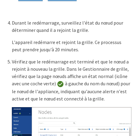
Durant le redémarrage, surveillez l'état du nœud pour
déterminer quand il a rejoint la grille.
L'appareil redémarre et rejoint la grille. Ce processus
peut prendre jusqu'à 20 minutes.
Vérifiez que le redémarrage est terminé et que le nœud a
rejoint à nouveau la grille. Dans le Gestionnaire de grille,
vérifiez que la page nœuds affiche un état normal (icône
avec une coche verte)
à gauche du nom du nœud) pour
le nœud de l'appliance, indiquant qu'aucune alerte n'est
active et que le nœud est connecté à la grille.