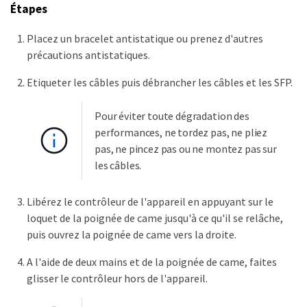
Étapes
Placez un bracelet antistatique ou prenez d'autres
précautions antistatiques.
Etiqueter les câbles puis débrancher les câbles et les SFP.
Pour éviter toute dégradation des
performances, ne tordez pas, ne pliez
pas, ne pincez pas ou ne montez pas sur
les câbles.
Libérez le contrôleur de l'appareil en appuyant sur le
loquet de la poignée de came jusqu'à ce qu'il se relâche,
puis ouvrez la poignée de came vers la droite.
A l'aide de deux mains et de la poignée de came, faites
glisser le contrôleur hors de l'appareil.