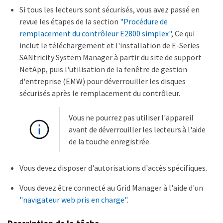
Si tous les lecteurs sont sécurisés, vous avez passé en
revue les étapes de la section
"Procédure de
remplacement du contrôleur E2800 simplex"
, Ce qui
inclut le téléchargement et l'installation de E-Series
SANtricity System Manager à partir du site de support
NetApp, puis l'utilisation de la fenêtre de gestion
d'entreprise (EMW) pour déverrouiller les disques
sécurisés après le remplacement du contrôleur.
Vous ne pourrez pas utiliser l'appareil
avant de déverrouiller les lecteurs à l'aide
de la touche enregistrée.
Vous devez disposer d'autorisations d'accès spécifiques.
Vous devez être connecté au Grid Manager à l'aide d'un
"navigateur web pris en charge"
.