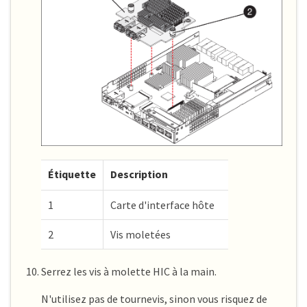
Étiquette
Description
1
Carte d'interface hôte
2
Vis moletées
Serrez les vis à molette HIC à la main.
N'utilisez pas de tournevis, sinon vous risquez de