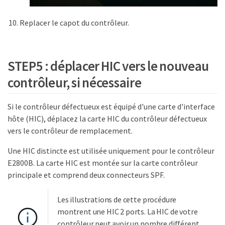
Replacer le capot du contrôleur.
STEP5 : déplacer HIC vers le nouveau
contrôleur, si nécessaire
Si le contrôleur défectueux est équipé d'une carte d'interface
hôte (HIC), déplacez la carte HIC du contrôleur défectueux
vers le contrôleur de remplacement.
Une HIC distincte est utilisée uniquement pour le contrôleur
E2800B. La carte HIC est montée sur la carte contrôleur
principale et comprend deux connecteurs SPF.
Les illustrations de cette procédure
montrent une HIC 2 ports. La HIC de votre
contrôleur peut avoir un nombre différent