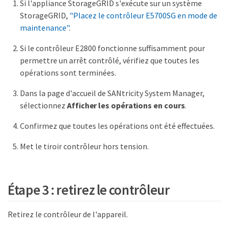
Si l'appliance StorageGRID s'exécute sur un système
StorageGRID,
"Placez le contrôleur E5700SG en mode de
maintenance"
.
Si le contrôleur E2800 fonctionne suffisamment pour
permettre un arrêt contrôlé, vérifiez que toutes les
opérations sont terminées.
Dans la page d'accueil de SANtricity System Manager,
sélectionnez
Afficher les opérations en cours
.
Confirmez que toutes les opérations ont été effectuées.
Met le tiroir contrôleur hors tension.
Étape 3 : retirez le contrôleur
Retirez le contrôleur de l'appareil.