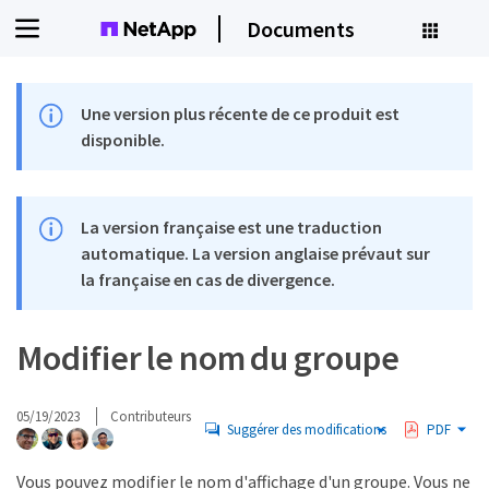
Documents
Une version plus récente de ce produit est
disponible.
La version française est une traduction
automatique. La version anglaise prévaut sur
la française en cas de divergence.
Modifier le nom du groupe
05/19/2023
Contributeurs
Suggérer des modifications
PDF
Vous pouvez modifier le nom d'affichage d'un groupe. Vous ne