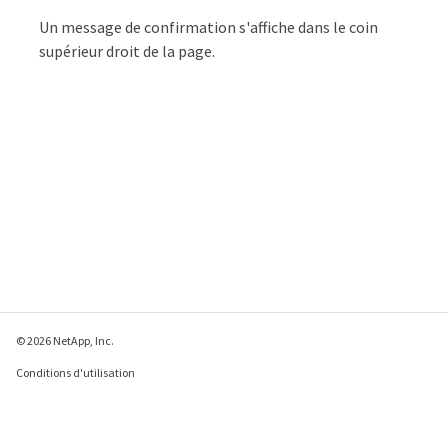
Un message de confirmation s'affiche dans le coin
supérieur droit de la page.
© 2026 NetApp, Inc.
Conditions d'utilisation
Déclaration de
confidentialité