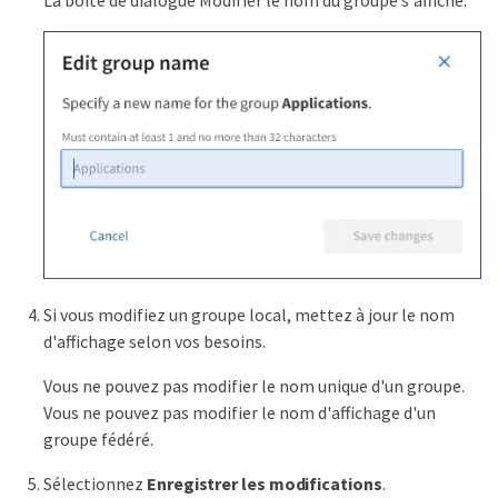
Si vous modifiez un groupe local, mettez à jour le nom
d'affichage selon vos besoins.
Vous ne pouvez pas modifier le nom unique d'un groupe.
Vous ne pouvez pas modifier le nom d'affichage d'un
groupe fédéré.
Sélectionnez
Enregistrer les modifications
.