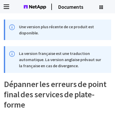
Documents
Une version plus récente de ce produit est
disponible.
La version française est une traduction
automatique. La version anglaise prévaut sur
la française en cas de divergence.
Dépanner les erreurs de point
final des services de plate-
forme