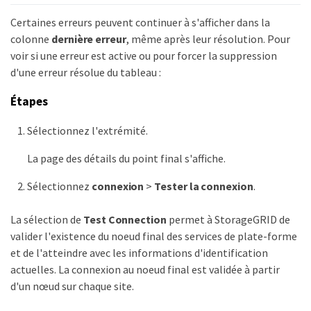
Certaines erreurs peuvent continuer à s'afficher dans la
colonne
dernière erreur
, même après leur résolution. Pour
voir si une erreur est active ou pour forcer la suppression
d'une erreur résolue du tableau :
Étapes
Sélectionnez l'extrémité.
La page des détails du point final s'affiche.
Sélectionnez
connexion
>
Tester la connexion
.
La sélection de
Test Connection
permet à StorageGRID de
valider l'existence du noeud final des services de plate-forme
et de l'atteindre avec les informations d'identification
actuelles. La connexion au noeud final est validée à partir
d'un nœud sur chaque site.