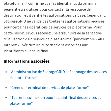
plateforme, il confirme que les identifiants du terminal
peuvent être utilisés pour contacter la ressource de
destination et il vérifie les autorisations de base. Cependant,
StorageGRID ne valide pas toutes les autorisations requises
pour certaines opérations de services de plateforme. Pour
cette raison, si vous recevez une erreur lors de la tentative
d'utilisation d'un service de plate-forme (par exemple « 403
interdit »), vérifiez les autorisations associées aux
identifiants du noeud final.
Informations associées
"Administration de StorageGRID ; dépannage des services
de plate-forme"
"Créer un terminal de services de plate-forme"
"Tester la connexion pour le point final des services de
plate-forme"