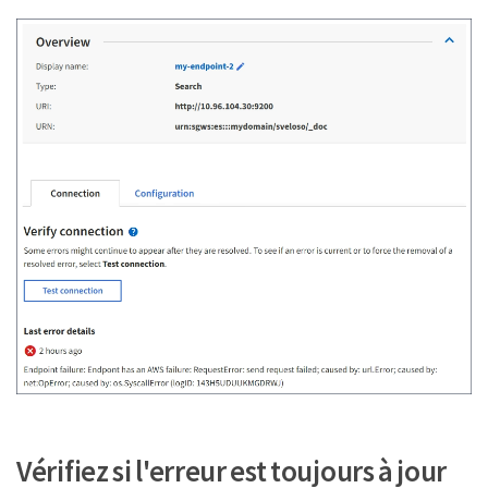
Vérifiez si l'erreur est toujours à jour