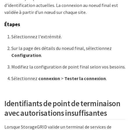
d'identification actuelles. La connexion au noeud final est
validée à partir d'un nœud sur chaque site.
Étapes
Sélectionnez l'extrémité.
Sur la page des détails du noeud final, sélectionnez
Configuration
.
Modifiez la configuration de point final selon vos besoins.
Sélectionnez
connexion
>
Tester la connexion
.
Identifiants de point de terminaison
avec autorisations insuffisantes
Lorsque StorageGRID valide un terminal de services de