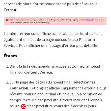
services de plate-forme pour obtenir plus de détails sur
l'erreur.
La même erreur qui s'affiche sur le tableau de bord s'affiche
également en haut de la page noeuds finaux Platform
Services. Pour afficher un message d'erreur plus détaillé :
Étapes
Dans la liste des noeuds finaux, sélectionnez le noeud
final qui contient l'erreur.
Sur la page des détails du noeud final, sélectionnez
connexion
. Cet onglet affiche uniquement l'erreur la plus
récente pour un noeud final et indique il y a combien de
temps l'erreur s'est produite. Erreurs incluant l'icône X
rouge
s'est produit au cours des 7 derniers jours.