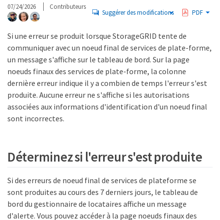
07/24/2026
Contributeurs
Suggérer des modifications
PDF
Si une erreur se produit lorsque StorageGRID tente de
communiquer avec un noeud final de services de plate-forme,
un message s'affiche sur le tableau de bord. Sur la page
noeuds finaux des services de plate-forme, la colonne
dernière erreur indique il y a combien de temps l'erreur s'est
produite. Aucune erreur ne s'affiche si les autorisations
associées aux informations d'identification d'un noeud final
sont incorrectes.
Déterminez si l'erreur s'est produite
Si des erreurs de noeud final de services de plateforme se
sont produites au cours des 7 derniers jours, le tableau de
bord du gestionnaire de locataires affiche un message
d'alerte. Vous pouvez accéder à la page noeuds finaux des