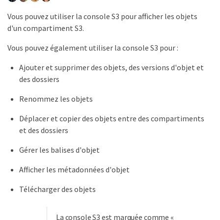
Vous pouvez utiliser la console S3 pour afficher les objets
d'un compartiment S3.
Vous pouvez également utiliser la console S3 pour :
Ajouter et supprimer des objets, des versions d'objet et
des dossiers
Renommez les objets
Déplacer et copier des objets entre des compartiments
et des dossiers
Gérer les balises d'objet
Afficher les métadonnées d'objet
Télécharger des objets
La console S3 est marquée comme «