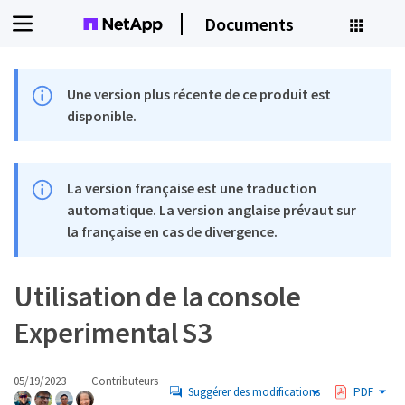
Documents
Une version plus récente de ce produit est
disponible.
La version française est une traduction
automatique. La version anglaise prévaut sur
la française en cas de divergence.
Utilisation de la console
Experimental S3
05/19/2023
Contributeurs
Suggérer des modifications
PDF