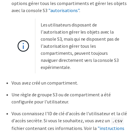
options gérer tous les compartiments et gérer les objets
avec la console S3
"autorisations"
.
Les utilisateurs disposant de
l'autorisation gérer les objets avec la
console S3, mais qui ne disposent pas de
l'autorisation gérer tous les
compartiments, peuvent toujours
naviguer directement vers la console S3
expérimentale.
Vous avez créé un compartiment.
Une règle de groupe S3 ou de compartiment a été
configurée pour l'utilisateur.
Vous connaissez l'ID de clé d'accès de l'utilisateur et la clé
d'accès secrète. Si vous le souhaitez, vous avez un
.csv
fichier contenant ces informations. Voir la
"instructions