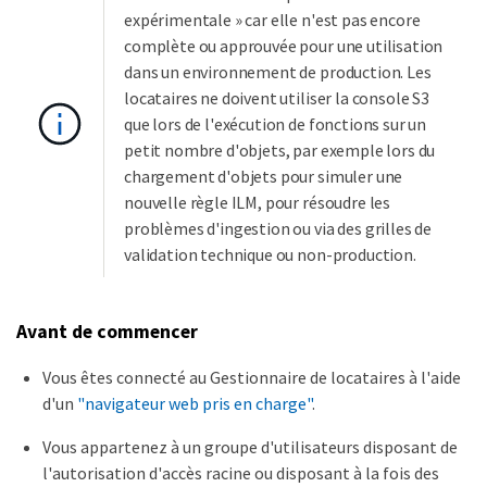
expérimentale » car elle n'est pas encore
complète ou approuvée pour une utilisation
dans un environnement de production. Les
locataires ne doivent utiliser la console S3
que lors de l'exécution de fonctions sur un
petit nombre d'objets, par exemple lors du
chargement d'objets pour simuler une
nouvelle règle ILM, pour résoudre les
problèmes d'ingestion ou via des grilles de
validation technique ou non-production.
Avant de commencer
Vous êtes connecté au Gestionnaire de locataires à l'aide
d'un
"navigateur web pris en charge"
.
Vous appartenez à un groupe d'utilisateurs disposant de
l'autorisation d'accès racine ou disposant à la fois des