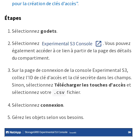
pour la création de clés d'accès"
.
Étapes
Sélectionnez
godets
.
Sélectionnez
. Vous pouvez
également accéder à ce lien à partir de la page des détails
du compartiment.
Sur la page de connexion de la console Experimental S3,
collez l'ID de clé d'accès et la clé secrète dans les champs.
Sinon, sélectionnez
Télécharger les touches d'accès
et
sélectionnez votre
fichier.
.csv
Sélectionnez
connexion
.
Gérez les objets selon vos besoins.