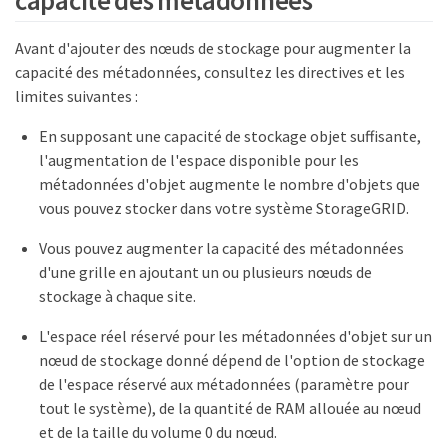
Avant d'ajouter des nœuds de stockage pour augmenter la
capacité des métadonnées, consultez les directives et les
limites suivantes :
En supposant une capacité de stockage objet suffisante,
l'augmentation de l'espace disponible pour les
métadonnées d'objet augmente le nombre d'objets que
vous pouvez stocker dans votre système StorageGRID.
Vous pouvez augmenter la capacité des métadonnées
d'une grille en ajoutant un ou plusieurs nœuds de
stockage à chaque site.
L'espace réel réservé pour les métadonnées d'objet sur un
nœud de stockage donné dépend de l'option de stockage
de l'espace réservé aux métadonnées (paramètre pour
tout le système), de la quantité de RAM allouée au nœud
et de la taille du volume 0 du nœud.