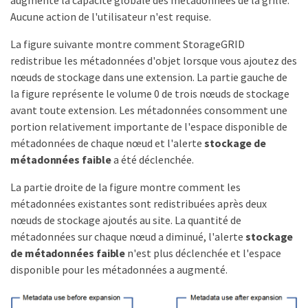
Aucune action de l'utilisateur n'est requise.
La figure suivante montre comment StorageGRID
redistribue les métadonnées d'objet lorsque vous ajoutez des
nœuds de stockage dans une extension. La partie gauche de
la figure représente le volume 0 de trois nœuds de stockage
avant toute extension. Les métadonnées consomment une
portion relativement importante de l'espace disponible de
métadonnées de chaque nœud et l'alerte
stockage de
métadonnées faible
a été déclenchée.
La partie droite de la figure montre comment les
métadonnées existantes sont redistribuées après deux
nœuds de stockage ajoutés au site. La quantité de
métadonnées sur chaque nœud a diminué, l'alerte
stockage
de métadonnées faible
n'est plus déclenchée et l'espace
disponible pour les métadonnées a augmenté.