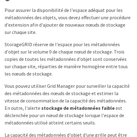
Pour assurer la disponibilité de l'espace adéquat pour les
métadonnées des objets, vous devez effectuer une procédure
d'extension afin d'ajouter de nouveaux nœuds de stockage
sur chaque site.
StorageGRID réserve de l'espace pour les métadonnées
d'objet sur le volume 0 de chaque nœud de stockage. Trois
copies de toutes les métadonnées d'objet sont conservées
sur chaque site, réparties de manière homogène entre tous
les nœuds de stockage.
Vous pouvez utiliser Grid Manager pour surveiller la capacité
des métadonnées des nœuds de stockage et estimer la
vitesse de consommation de la capacité des métadonnées.
En outre, l'alerte
stockage de métadonnées faible
est
déclenchée pour un nœud de stockage lorsque l'espace de
métadonnées utilisé atteint certains seuils.
La capacité des métadonnées d'objet d'une grille peut être