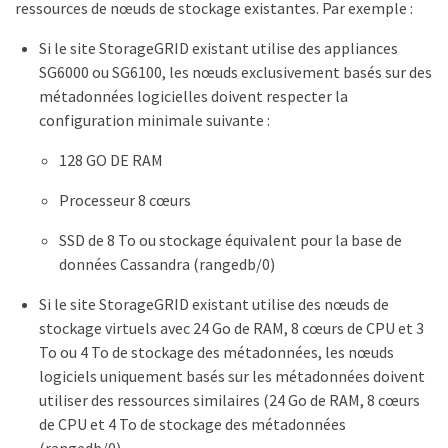
ressources de nœuds de stockage existantes. Par exemple :
Si le site StorageGRID existant utilise des appliances
SG6000 ou SG6100, les nœuds exclusivement basés sur des
métadonnées logicielles doivent respecter la
configuration minimale suivante :
128 GO DE RAM
Processeur 8 cœurs
SSD de 8 To ou stockage équivalent pour la base de
données Cassandra (rangedb/0)
Si le site StorageGRID existant utilise des nœuds de
stockage virtuels avec 24 Go de RAM, 8 cœurs de CPU et 3
To ou 4 To de stockage des métadonnées, les nœuds
logiciels uniquement basés sur les métadonnées doivent
utiliser des ressources similaires (24 Go de RAM, 8 cœurs
de CPU et 4 To de stockage des métadonnées
(rangedb/0).