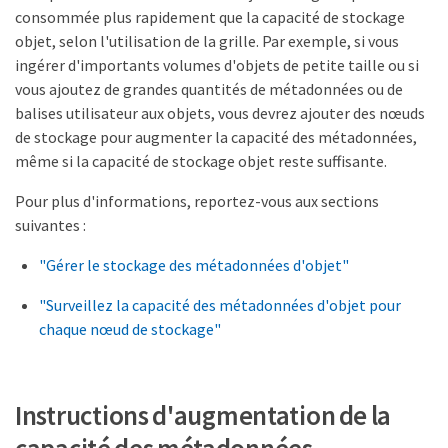
consommée plus rapidement que la capacité de stockage
objet, selon l'utilisation de la grille. Par exemple, si vous
ingérer d'importants volumes d'objets de petite taille ou si
vous ajoutez de grandes quantités de métadonnées ou de
balises utilisateur aux objets, vous devrez ajouter des nœuds
de stockage pour augmenter la capacité des métadonnées,
même si la capacité de stockage objet reste suffisante.
Pour plus d'informations, reportez-vous aux sections
suivantes :
"Gérer le stockage des métadonnées d'objet"
"Surveillez la capacité des métadonnées d'objet pour
chaque nœud de stockage"
Instructions d'augmentation de la
capacité des métadonnées