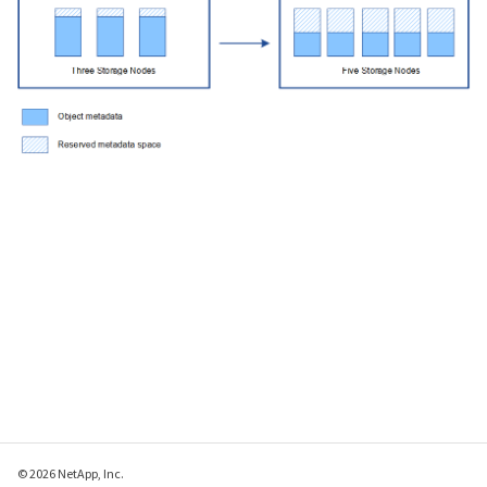
© 2026 NetApp, Inc.