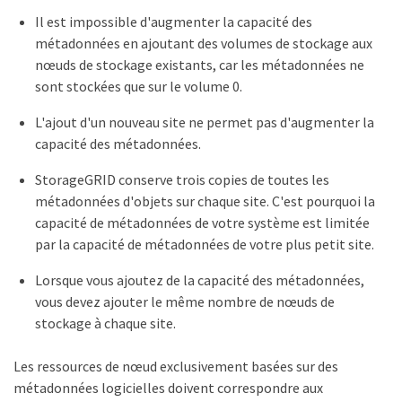
Il est impossible d'augmenter la capacité des
métadonnées en ajoutant des volumes de stockage aux
nœuds de stockage existants, car les métadonnées ne
sont stockées que sur le volume 0.
L'ajout d'un nouveau site ne permet pas d'augmenter la
capacité des métadonnées.
StorageGRID conserve trois copies de toutes les
métadonnées d'objets sur chaque site. C'est pourquoi la
capacité de métadonnées de votre système est limitée
par la capacité de métadonnées de votre plus petit site.
Lorsque vous ajoutez de la capacité des métadonnées,
vous devez ajouter le même nombre de nœuds de
stockage à chaque site.
Les ressources de nœud exclusivement basées sur des
métadonnées logicielles doivent correspondre aux