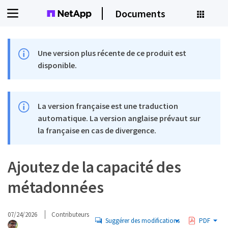
Documents
Une version plus récente de ce produit est
disponible.
La version française est une traduction
automatique. La version anglaise prévaut sur
la française en cas de divergence.
Ajoutez de la capacité des
métadonnées
07/24/2026
Contributeurs
Suggérer des modifications
PDF