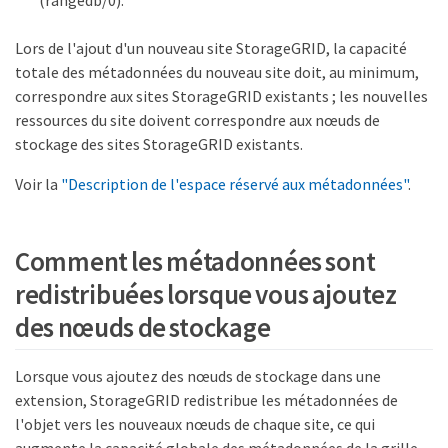
Lors de l'ajout d'un nouveau site StorageGRID, la capacité
totale des métadonnées du nouveau site doit, au minimum,
correspondre aux sites StorageGRID existants ; les nouvelles
ressources du site doivent correspondre aux nœuds de
stockage des sites StorageGRID existants.
Voir la
"Description de l'espace réservé aux métadonnées"
.
Comment les métadonnées sont
redistribuées lorsque vous ajoutez
des nœuds de stockage
Lorsque vous ajoutez des nœuds de stockage dans une
extension, StorageGRID redistribue les métadonnées de
l'objet vers les nouveaux nœuds de chaque site, ce qui
augmente la capacité globale des métadonnées de la grille.