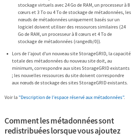
stockage virtuels avec 24 Go de RAM, un processeur à 8
cœurs et 3 To ou 4 To de stockage de métadonnées, les
nœuds de métadonnées uniquement basés sur un
logiciel doivent utiliser des ressources similaires (24
Go de RAM, un processeur à 8 cœurs et 4 To de
stockage de métadonnées (rangedb/0)).
Lors de l'ajout d'un nouveau site StorageGRID, la capacité
totale des métadonnées du nouveau site doit, au
minimum, correspondre aux sites StorageGRID existants
; les nouvelles ressources du site doivent correspondre
aux nœuds de stockage des sites StorageGRID existants.
Voir la
"Description de l'espace réservé aux métadonnées"
.
Comment les métadonnées sont
redistribuées lorsque vous ajoutez