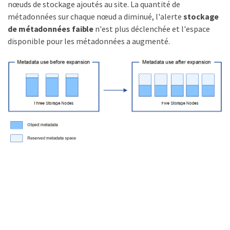
nœuds de stockage ajoutés au site. La quantité de
métadonnées sur chaque nœud a diminué, l'alerte
stockage
de métadonnées faible
n'est plus déclenchée et l'espace
disponible pour les métadonnées a augmenté.