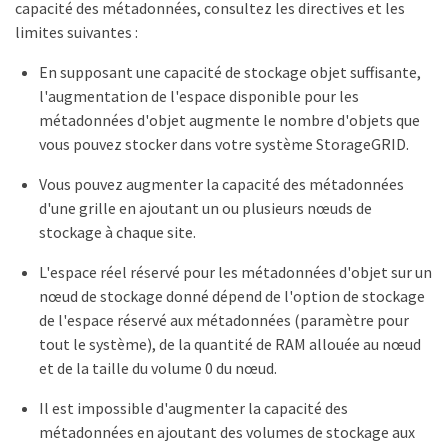
capacité des métadonnées, consultez les directives et les
limites suivantes :
En supposant une capacité de stockage objet suffisante,
l'augmentation de l'espace disponible pour les
métadonnées d'objet augmente le nombre d'objets que
vous pouvez stocker dans votre système StorageGRID.
Vous pouvez augmenter la capacité des métadonnées
d'une grille en ajoutant un ou plusieurs nœuds de
stockage à chaque site.
L'espace réel réservé pour les métadonnées d'objet sur un
nœud de stockage donné dépend de l'option de stockage
de l'espace réservé aux métadonnées (paramètre pour
tout le système), de la quantité de RAM allouée au nœud
et de la taille du volume 0 du nœud.
Il est impossible d'augmenter la capacité des
métadonnées en ajoutant des volumes de stockage aux