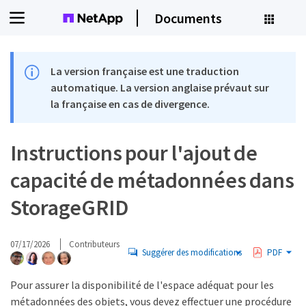
Documents
La version française est une traduction
automatique. La version anglaise prévaut sur
la française en cas de divergence.
Instructions pour l'ajout de
capacité de métadonnées dans
StorageGRID
07/17/2026
Contributeurs
Suggérer des modifications
PDF
Pour assurer la disponibilité de l'espace adéquat pour les
métadonnées des objets, vous devez effectuer une procédure