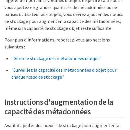
ingérer d'importants volumes d'objets de petite taille ou si
vous ajoutez de grandes quantités de métadonnées ou de
balises utilisateur aux objets, vous devrez ajouter des nœuds
de stockage pour augmenter la capacité des métadonnées,
même si la capacité de stockage objet reste suffisante.
Pour plus d'informations, reportez-vous aux sections
suivantes :
"Gérer le stockage des métadonnées d'objet"
"Surveillez la capacité des métadonnées d'objet pour
chaque nœud de stockage"
Instructions d'augmentation de la
capacité des métadonnées
Avant d'ajouter des nœuds de stockage pour augmenter la