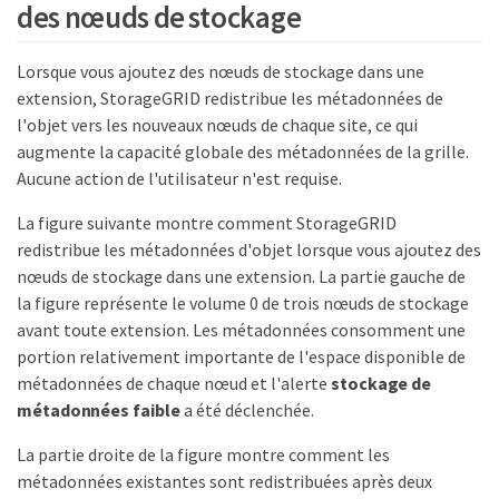
des nœuds de stockage
Lorsque vous ajoutez des nœuds de stockage dans une
extension, StorageGRID redistribue les métadonnées de
l'objet vers les nouveaux nœuds de chaque site, ce qui
augmente la capacité globale des métadonnées de la grille.
Aucune action de l'utilisateur n'est requise.
La figure suivante montre comment StorageGRID
redistribue les métadonnées d'objet lorsque vous ajoutez des
nœuds de stockage dans une extension. La partie gauche de
la figure représente le volume 0 de trois nœuds de stockage
avant toute extension. Les métadonnées consomment une
portion relativement importante de l'espace disponible de
métadonnées de chaque nœud et l'alerte
stockage de
métadonnées faible
a été déclenchée.
La partie droite de la figure montre comment les
métadonnées existantes sont redistribuées après deux