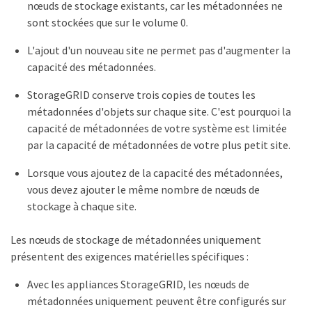
nœuds de stockage existants, car les métadonnées ne
sont stockées que sur le volume 0.
L'ajout d'un nouveau site ne permet pas d'augmenter la
capacité des métadonnées.
StorageGRID conserve trois copies de toutes les
métadonnées d'objets sur chaque site. C'est pourquoi la
capacité de métadonnées de votre système est limitée
par la capacité de métadonnées de votre plus petit site.
Lorsque vous ajoutez de la capacité des métadonnées,
vous devez ajouter le même nombre de nœuds de
stockage à chaque site.
Les nœuds de stockage de métadonnées uniquement
présentent des exigences matérielles spécifiques :
Avec les appliances StorageGRID, les nœuds de
métadonnées uniquement peuvent être configurés sur