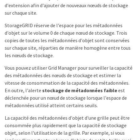
d'extension afin d'ajouter de nouveaux nœuds de stockage
sur chaque site.
StorageGRID réserve de l'espace pour les métadonnées
d'objet sur le volume 0 de chaque nœud de stockage. Trois
copies de toutes les métadonnées d'objet sont conservées
sur chaque site, réparties de manière homogène entre tous
les nœuds de stockage.
Vous pouvez utiliser Grid Manager pour surveiller la capacité
des métadonnées des nœuds de stockage et estimer la
vitesse de consommation de la capacité des métadonnées.
En outre, l'alerte
stockage de métadonnées faible
est
déclenchée pour un nœud de stockage lorsque l'espace de
métadonnées utilisé atteint certains seuils.
La capacité des métadonnées d'objet d'une grille peut être
consommée plus rapidement que la capacité de stockage
objet, selon l'utilisation de la grille. Par exemple, si vous