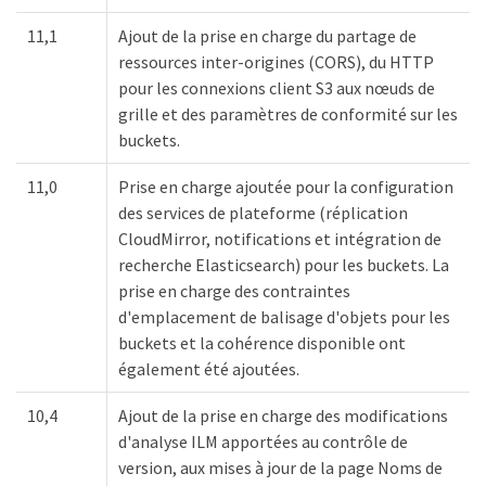
11,1
Ajout de la prise en charge du partage de
ressources inter-origines (CORS), du HTTP
pour les connexions client S3 aux nœuds de
grille et des paramètres de conformité sur les
buckets.
11,0
Prise en charge ajoutée pour la configuration
des services de plateforme (réplication
CloudMirror, notifications et intégration de
recherche Elasticsearch) pour les buckets. La
prise en charge des contraintes
d'emplacement de balisage d'objets pour les
buckets et la cohérence disponible ont
également été ajoutées.
10,4
Ajout de la prise en charge des modifications
d'analyse ILM apportées au contrôle de
version, aux mises à jour de la page Noms de