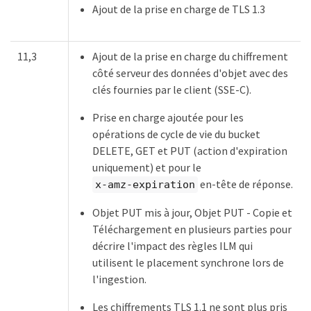
Ajout de la prise en charge de TLS 1.3
11,3
Ajout de la prise en charge du chiffrement
côté serveur des données d'objet avec des
clés fournies par le client (SSE-C).
Prise en charge ajoutée pour les
opérations de cycle de vie du bucket
DELETE, GET et PUT (action d'expiration
uniquement) et pour le
en-tête de réponse.
x-amz-expiration
Objet PUT mis à jour, Objet PUT - Copie et
Téléchargement en plusieurs parties pour
décrire l'impact des règles ILM qui
utilisent le placement synchrone lors de
l'ingestion.
Les chiffrements TLS 1.1 ne sont plus pris