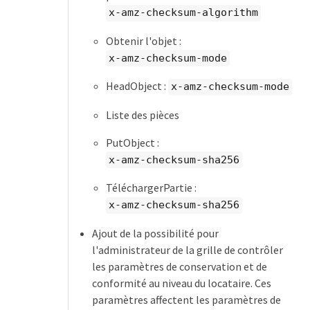
x-amz-checksum-algorithm
Obtenir l'objet :
x-amz-checksum-mode
HeadObject :
x-amz-checksum-mode
Liste des pièces
PutObject :
x-amz-checksum-sha256
TéléchargerPartie :
x-amz-checksum-sha256
Ajout de la possibilité pour
l'administrateur de la grille de contrôler
les paramètres de conservation et de
conformité au niveau du locataire. Ces
paramètres affectent les paramètres de