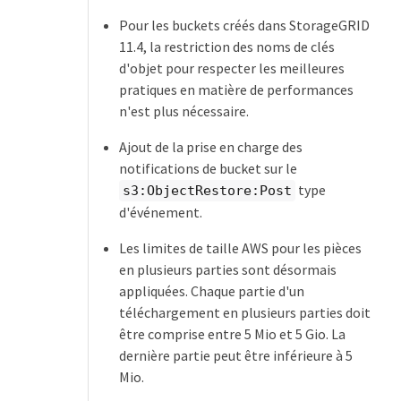
Pour les buckets créés dans StorageGRID
11.4, la restriction des noms de clés
d'objet pour respecter les meilleures
pratiques en matière de performances
n'est plus nécessaire.
Ajout de la prise en charge des
notifications de bucket sur le
type
s3:ObjectRestore:Post
d'événement.
Les limites de taille AWS pour les pièces
en plusieurs parties sont désormais
appliquées. Chaque partie d'un
téléchargement en plusieurs parties doit
être comprise entre 5 Mio et 5 Gio. La
dernière partie peut être inférieure à 5
Mio.