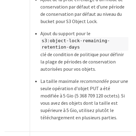
conservation par défaut et d'une période
de conservation par défaut au niveau du
bucket pour S3 Object Lock.
Ajout du support pour le
s3:object-lock-remaining-
retention-days
clé de condition de politique pour définir
la plage de périodes de conservation
autorisées pour vos objets.
La taille maximale
recommandée
pour une
seule opération d'objet PUT a été
modifiée à 5 Gio (5 368 709 120 octets). Si
vous avez des objets dont la taille est
supérieure à 5 Gio, utilisez plutôt le
téléchargement en plusieurs parties.