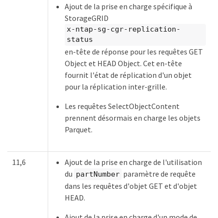
Ajout de la prise en charge spécifique à
StorageGRID
x-ntap-sg-cgr-replication-
status
en-tête de réponse pour les requêtes GET
Object et HEAD Object. Cet en-tête
fournit l'état de réplication d'un objet
pour la réplication inter-grille.
Les requêtes SelectObjectContent
prennent désormais en charge les objets
Parquet.
11,6
Ajout de la prise en charge de l'utilisation
du
paramètre de requête
partNumber
dans les requêtes d'objet GET et d'objet
HEAD.
Ajout de la prise en charge d'un mode de