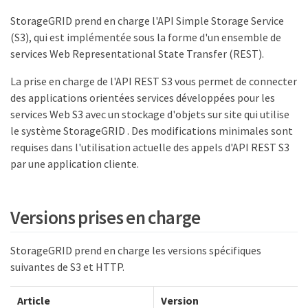
StorageGRID prend en charge l'API Simple Storage Service
(S3), qui est implémentée sous la forme d'un ensemble de
services Web Representational State Transfer (REST).
La prise en charge de l'API REST S3 vous permet de connecter
des applications orientées services développées pour les
services Web S3 avec un stockage d'objets sur site qui utilise
le système StorageGRID . Des modifications minimales sont
requises dans l'utilisation actuelle des appels d'API REST S3
par une application cliente.
Versions prises en charge
StorageGRID prend en charge les versions spécifiques
suivantes de S3 et HTTP.
Article
Version