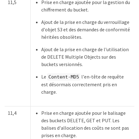
11,5
Prise en charge ajoutée pour la gestion du
chiffrement du bucket.
Ajout de la prise en charge du verrouillage
d'objet S3 et des demandes de conformité
héritées obsolètes.
Ajout de la prise en charge de l'utilisation
de DELETE Multiple Objects sur des
buckets versionnés.
Le
l'en-tête de requête
Content-MD5
est désormais correctement pris en
charge.
11,4
Prise en charge ajoutée pour le balisage
des buckets DELETE, GET et PUT. Les
balises d'allocation des coûts ne sont pas
prises en charge.