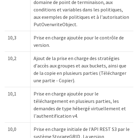
domaine de point de terminaison, aux
conditions et variables dans les politiques,
aux exemples de politiques et à l'autorisation
PutOverwriteObject.
10,3
Prise en charge ajoutée pour le contrôle de
version.
10,2
Ajout de la prise en charge des stratégies
d'accès aux groupes et aux buckets, ainsi que
de la copie en plusieurs parties (Télécharger
une partie - Copier).
10,1
Prise en charge ajoutée pour le
téléchargement en plusieurs parties, les
demandes de type hébergé virtuellement et
l'authentification v4.
10,0
Prise en charge initiale de l'API REST S3 par le
système StorageGRID . La version