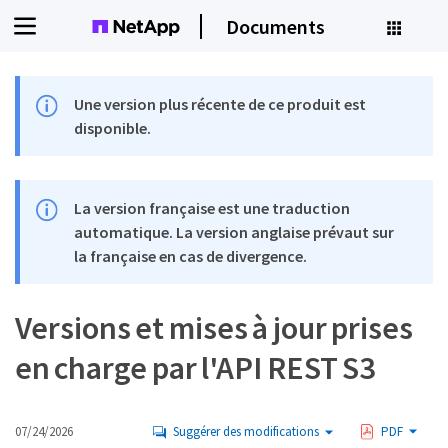
Documents
Une version plus récente de ce produit est
disponible.
La version française est une traduction
automatique. La version anglaise prévaut sur
la française en cas de divergence.
Versions et mises à jour prises
en charge par l'API REST S3
07/24/2026
Suggérer des modifications
PDF