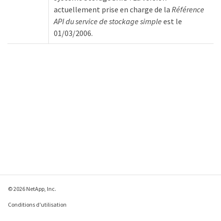
actuellement prise en charge de la
Référence
API du service de stockage simple
est le
01/03/2006.
© 2026 NetApp, Inc.
Conditions d'utilisation
Déclaration de