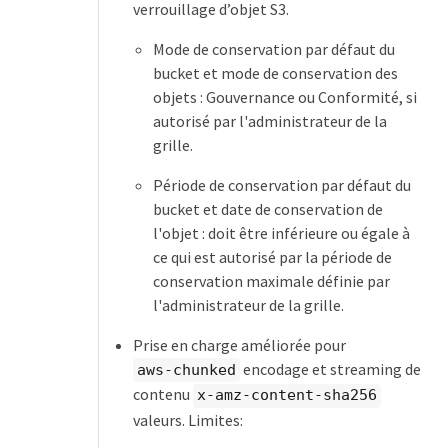
verrouillage d’objet S3.
Mode de conservation par défaut du
bucket et mode de conservation des
objets : Gouvernance ou Conformité, si
autorisé par l'administrateur de la
grille.
Période de conservation par défaut du
bucket et date de conservation de
l'objet : doit être inférieure ou égale à
ce qui est autorisé par la période de
conservation maximale définie par
l'administrateur de la grille.
Prise en charge améliorée pour
encodage et streaming de
aws-chunked
contenu
x-amz-content-sha256
valeurs. Limites: