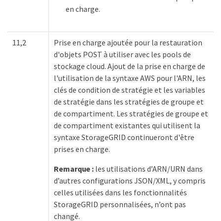
en charge.
11,2
Prise en charge ajoutée pour la restauration
d'objets POST à ​​utiliser avec les pools de
stockage cloud. Ajout de la prise en charge de
l'utilisation de la syntaxe AWS pour l'ARN, les
clés de condition de stratégie et les variables
de stratégie dans les stratégies de groupe et
de compartiment. Les stratégies de groupe et
de compartiment existantes qui utilisent la
syntaxe StorageGRID continueront d'être
prises en charge.
Remarque :
les utilisations d’ARN/URN dans
d’autres configurations JSON/XML, y compris
celles utilisées dans les fonctionnalités
StorageGRID personnalisées, n’ont pas
changé.