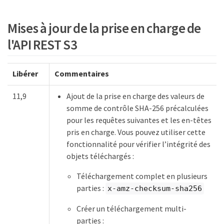
Mises à jour de la prise en charge de
l'API REST S3
Libérer
Commentaires
11,9
Ajout de la prise en charge des valeurs de
somme de contrôle SHA-256 précalculées
pour les requêtes suivantes et les en-têtes
pris en charge. Vous pouvez utiliser cette
fonctionnalité pour vérifier l’intégrité des
objets téléchargés :
Téléchargement complet en plusieurs
parties :
x-amz-checksum-sha256
Créer un téléchargement multi-
parties :