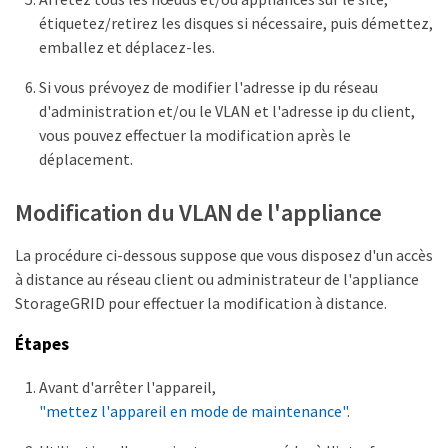
étiquetez/retirez les disques si nécessaire, puis démettez,
emballez et déplacez-les.
Si vous prévoyez de modifier l'adresse ip du réseau
d'administration et/ou le VLAN et l'adresse ip du client,
vous pouvez effectuer la modification après le
déplacement.
Modification du VLAN de l'appliance
La procédure ci-dessous suppose que vous disposez d'un accès
à distance au réseau client ou administrateur de l'appliance
StorageGRID pour effectuer la modification à distance.
Étapes
Avant d'arrêter l'appareil,
"mettez l'appareil en mode de maintenance"
.