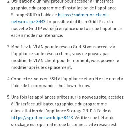
Utilisation d'un navigateur pour accéder à l'interface
graphique du programme d'installation de l'appliance
StorageGRID à l'aide de
https://<admin-or-client-
network-ip>:8443
. Impossible d'utiliser Grid IP car la
nouvelle Grid IP est déjà en place une fois que l'appliance
est en mode maintenance.
Modifiez le VLAN pour le réseau Grid. Si vous accédez à
l'appliance sur le réseau client, vous ne pouvez pas
modifier le VLAN client pour le moment, vous pouvez le
modifier après le déplacement.
Connectez-vous en SSH à l'appliance et arrêtez le nœud à
l'aide de la commande 'shutdown -h now'
Une fois les appliances prêtes sur le nouveau site, accédez
à l'interface utilisateur graphique du programme
d'installation de l'appliance StorageGRID à l'aide de
https://<grid-network-ip>:8443
. Vérifiez que l'état du
stockage est optimal et que la connectivité réseau est