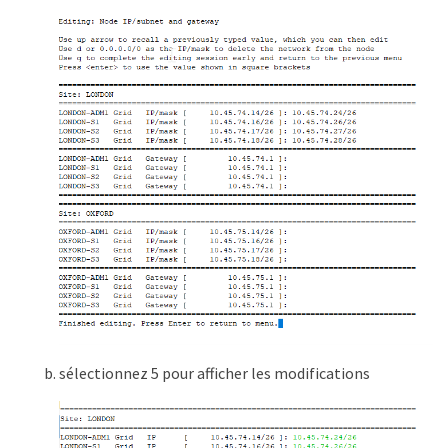
sélectionnez 5 pour afficher les modifications