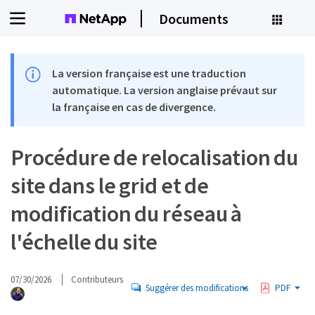
Documents
La version française est une traduction
automatique. La version anglaise prévaut sur
la française en cas de divergence.
Procédure de relocalisation du
site dans le grid et de
modification du réseau à
l'échelle du site
07/30/2026
Contributeurs
Suggérer des modifications
PDF