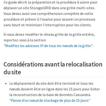
Ce guide décrit la préparation et la procédure à suivre pour
déplacer un site StorageGRID dans une grille multi-sites.
Vous devez avoir une compréhension complète de cette
procédure et prévoir à l'avance pour assurer un processus
sans heurt et minimiser l'interruption pour les clients.
Si vous devez modifier le réseau grille de la grille entière,
reportez-vous à la section
"Modifiez les adresses IP de tous les nœuds de la grille"
.
Considérations avant la relocalisation
du site
Le déplacement du site doit être terminé et tous les
nœuds doivent être en ligne dans les 15 jours pour éviter
la reconstruction de la base de données Cassandra.
"Panne d'un nœud de stockage de plus de 15 jours"