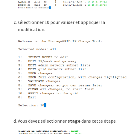
sélectionner 10 pour valider et appliquer la
modification.
Vous devez sélectionner
stage
dans cette étape.