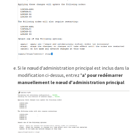
Si le nœud d'administration principal est inclus dans la
modification ci-dessus, entrez
'a' pour redémarrer
manuellement le nœud d'administration principal