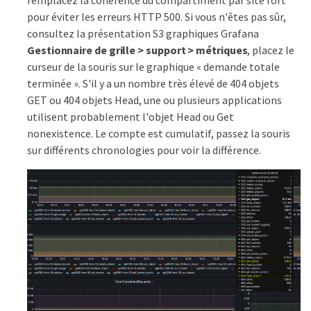
pour éviter les erreurs HTTP 500. Si vous n'êtes pas sûr,
consultez la présentation S3 graphiques Grafana
Gestionnaire de grille > support > métriques
, placez le
curseur de la souris sur le graphique « demande totale
terminée ». S'il y a un nombre très élevé de 404 objets
GET ou 404 objets Head, une ou plusieurs applications
utilisent probablement l'objet Head ou Get
nonexistence. Le compte est cumulatif, passez la souris
sur différents chronologies pour voir la différence.