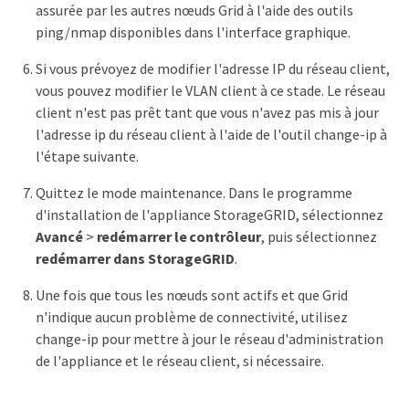
assurée par les autres nœuds Grid à l'aide des outils
ping/nmap disponibles dans l'interface graphique.
Si vous prévoyez de modifier l'adresse IP du réseau client,
vous pouvez modifier le VLAN client à ce stade. Le réseau
client n'est pas prêt tant que vous n'avez pas mis à jour
l'adresse ip du réseau client à l'aide de l'outil change-ip à
l'étape suivante.
Quittez le mode maintenance. Dans le programme
d'installation de l'appliance StorageGRID, sélectionnez
Avancé
>
redémarrer le contrôleur
, puis sélectionnez
redémarrer dans StorageGRID
.
Une fois que tous les nœuds sont actifs et que Grid
n'indique aucun problème de connectivité, utilisez
change-ip pour mettre à jour le réseau d'administration
de l'appliance et le réseau client, si nécessaire.