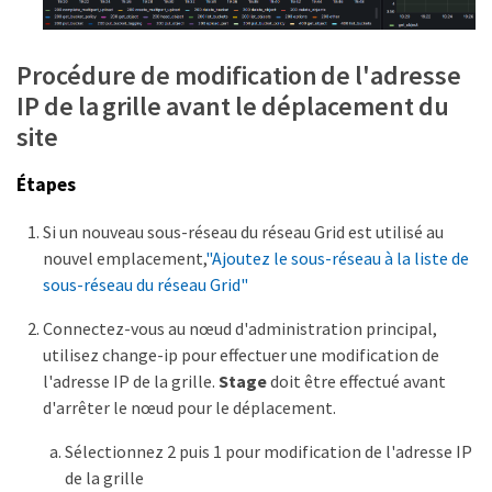
Procédure de modification de l'adresse
IP de la grille avant le déplacement du
site
Étapes
Si un nouveau sous-réseau du réseau Grid est utilisé au
nouvel emplacement,
"Ajoutez le sous-réseau à la liste de
sous-réseau du réseau Grid"
Connectez-vous au nœud d'administration principal,
utilisez change-ip pour effectuer une modification de
l'adresse IP de la grille.
Stage
doit être effectué avant
d'arrêter le nœud pour le déplacement.
Sélectionnez 2 puis 1 pour modification de l'adresse IP
de la grille