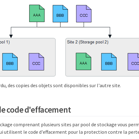
rdu, des copies des objets sont disponibles sur l'autre site.
e code d'effacement
ockage comprenant plusieurs sites par pool de stockage vous per
ui utilisent le code d'effacement pour la protection contre la perte