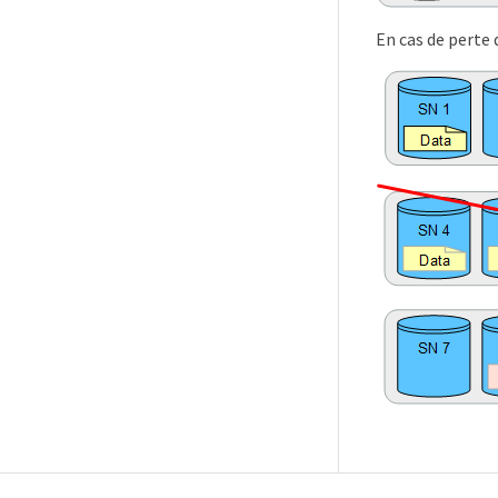
En cas de perte 