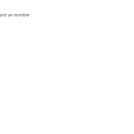
enant un nombre