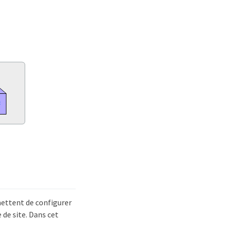
mettent de configurer
 de site. Dans cet