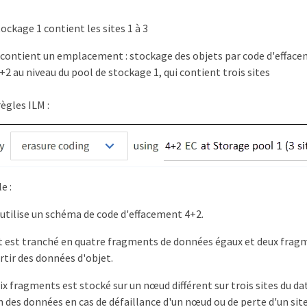
ockage 1 contient les sites 1 à 3
 contient un emplacement : stockage des objets par code d'effacem
2 au niveau du pool de stockage 1, qui contient trois sites
ègles ILM :
e :
 utilise un schéma de code d'effacement 4+2.
 est tranché en quatre fragments de données égaux et deux fragm
rtir des données d'objet.
ix fragments est stocké sur un nœud différent sur trois sites du d
n des données en cas de défaillance d'un nœud ou de perte d'un site