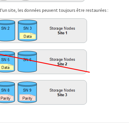
d'un site, les données peuvent toujours être restaurées :