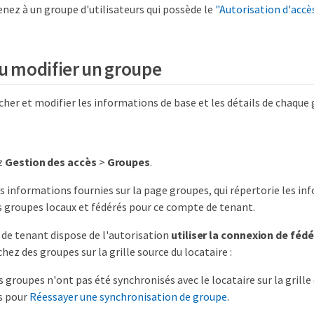
nez à un groupe d'utilisateurs qui possède le
"Autorisation d'accè
ou modifier un groupe
cher et modifier les informations de base et les détails de chaque
z
Gestion des accès
>
Groupes
.
s informations fournies sur la page groupes, qui répertorie les in
s groupes locaux et fédérés pour ce compte de tenant.
 de tenant dispose de l'autorisation
utiliser la connexion de fédé
chez des groupes sur la grille source du locataire :
s groupes n'ont pas été synchronisés avec le locataire sur la grille
s pour
Réessayer une synchronisation de groupe
.