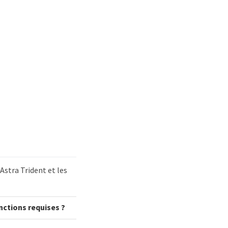
Astra Trident et les
ctions requises ?