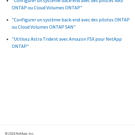
"Configurer un système back-end avec des pilotes NAS
ONTAP ou Cloud Volumes ONTAP"
"Configurer un système back-end avec des pilotes ONTAP
ou Cloud Volumes ONTAP SAN"
"Utilisez Astra Trident avec Amazon FSX pour NetApp
ONTAP"
© 2026 NetApp, Inc.