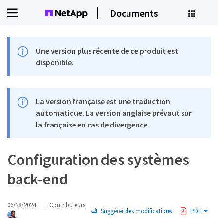
Documents
Une version plus récente de ce produit est
disponible.
La version française est une traduction
automatique. La version anglaise prévaut sur
la française en cas de divergence.
Configuration des systèmes
back-end
06/28/2024
Contributeurs
Suggérer des modifications
PDF