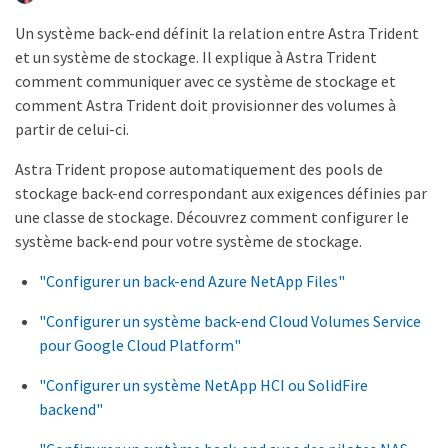
Un système back-end définit la relation entre Astra Trident
et un système de stockage. Il explique à Astra Trident
comment communiquer avec ce système de stockage et
comment Astra Trident doit provisionner des volumes à
partir de celui-ci.
Astra Trident propose automatiquement des pools de
stockage back-end correspondant aux exigences définies par
une classe de stockage. Découvrez comment configurer le
système back-end pour votre système de stockage.
"Configurer un back-end Azure NetApp Files"
"Configurer un système back-end Cloud Volumes Service
pour Google Cloud Platform"
"Configurer un système NetApp HCI ou SolidFire
backend"