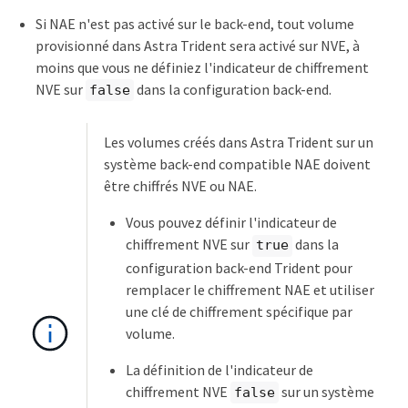
Si NAE n'est pas activé sur le back-end, tout volume
provisionné dans Astra Trident sera activé sur NVE, à
moins que vous ne définiez l'indicateur de chiffrement
NVE sur
dans la configuration back-end.
false
Les volumes créés dans Astra Trident sur un
système back-end compatible NAE doivent
être chiffrés NVE ou NAE.
Vous pouvez définir l'indicateur de
chiffrement NVE sur
dans la
true
configuration back-end Trident pour
remplacer le chiffrement NAE et utiliser
une clé de chiffrement spécifique par
volume.
La définition de l'indicateur de
chiffrement NVE
sur un système
false